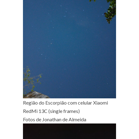
Região do Escorpião com celular Xiaomi
RedMi 13C (single frames)
Fotos de Jonathan de Almeida