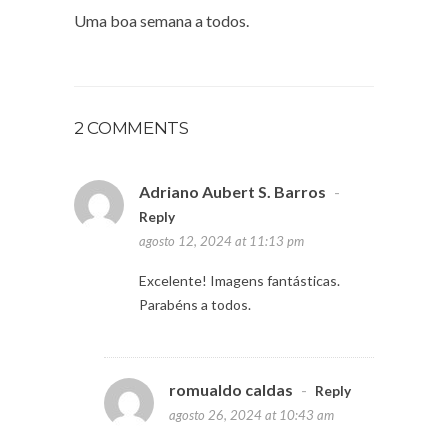
Uma boa semana a todos.
2 COMMENTS
Adriano Aubert S. Barros
-
Reply
agosto 12, 2024 at 11:13 pm
Excelente! Imagens fantásticas.
Parabéns a todos.
romualdo caldas
-
Reply
agosto 26, 2024 at 10:43 am