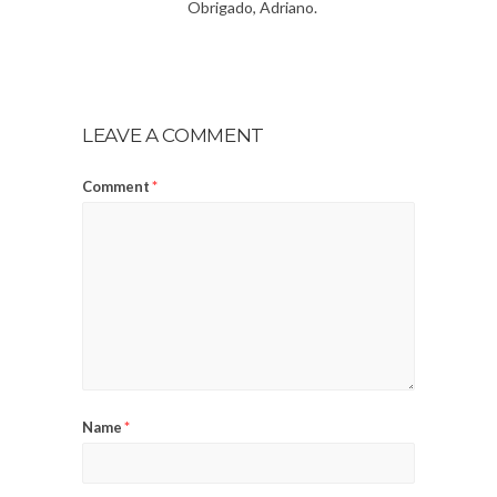
Obrigado, Adriano.
LEAVE A COMMENT
Comment
*
Name
*