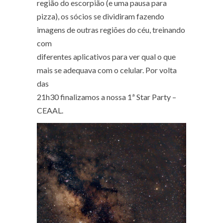
região do escorpião (e uma pausa para
pizza), os sócios se dividiram fazendo
imagens de outras regiões do céu, treinando
com
diferentes aplicativos para ver qual o que
mais se adequava com o celular. Por volta
das
21h30 finalizamos a nossa 1ª Star Party –
CEAAL.