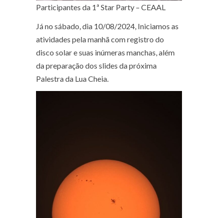
Participantes da 1ª Star Party – CEAAL
Já no sábado, dia 10/08/2024, Iniciamos as
atividades pela manhã com registro do
disco solar e suas inúmeras manchas, além
da preparação dos slides da próxima
Palestra da Lua Cheia.