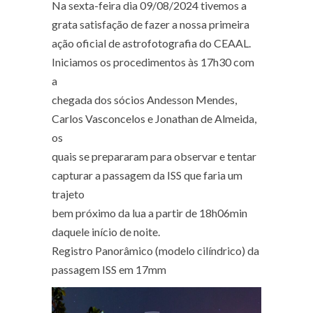
Na sexta-feira dia 09/08/2024 tivemos a
grata satisfação de fazer a nossa primeira
ação oficial de astrofotografia do CEAAL.
Iniciamos os procedimentos às 17h30 com
a
chegada dos sócios Andesson Mendes,
Carlos Vasconcelos e Jonathan de Almeida,
os
quais se prepararam para observar e tentar
capturar a passagem da ISS que faria um
trajeto
bem próximo da lua a partir de 18h06min
daquele início de noite.
Registro Panorâmico (modelo cilíndrico) da
passagem ISS em 17mm