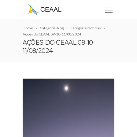
Home
Categoria-blog
Categoria-Notícias
Ações do CEAAL 09-10-11/08/2024
AÇÕES DO CEAAL 09-10-
11/08/2024