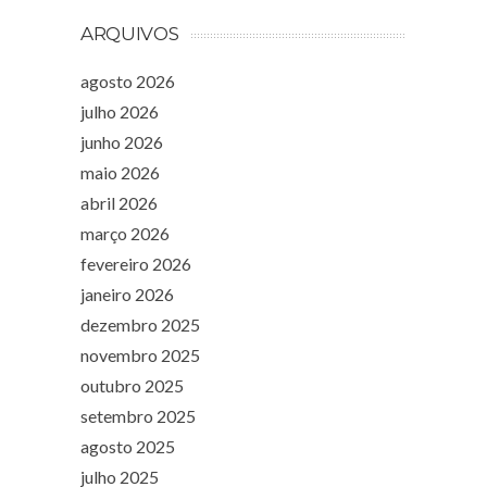
ARQUIVOS
agosto 2026
julho 2026
junho 2026
maio 2026
abril 2026
março 2026
fevereiro 2026
janeiro 2026
dezembro 2025
novembro 2025
outubro 2025
setembro 2025
agosto 2025
julho 2025