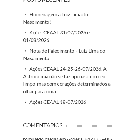
Homenagem a Luiz Lima do
Nascimento!
Ações CEAAL 31/07/2026 e
01/08/2026
Nota de Falecimento – Luiz Lima do
Nascimento
Ações CEAAL 24-25-26/07/2026. A
Astronomia não se faz apenas com céu
limpo, mas com corações determinados a
olhar para cima
Ações CEAAL 18/07/2026
COMENTÁRIOS
romualdo caldas
em
Ações CEAAL 05-06-