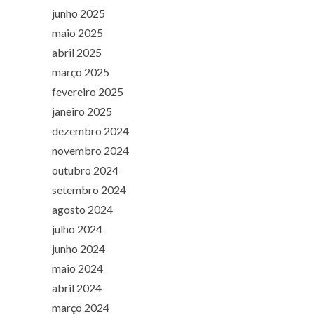
junho 2025
maio 2025
abril 2025
março 2025
fevereiro 2025
janeiro 2025
dezembro 2024
novembro 2024
outubro 2024
setembro 2024
agosto 2024
julho 2024
junho 2024
maio 2024
abril 2024
março 2024