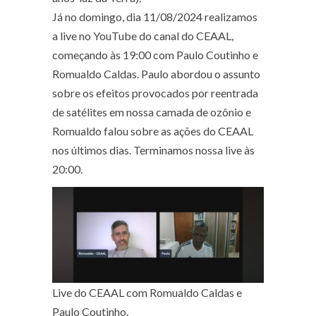
Já no domingo, dia 11/08/2024 realizamos
a live no YouTube do canal do CEAAL,
começando às 19:00 com Paulo Coutinho e
Romualdo Caldas. Paulo abordou o assunto
sobre os efeitos provocados por reentrada
de satélites em nossa camada de ozônio e
Romualdo falou sobre as ações do CEAAL
nos últimos dias. Terminamos nossa live às
20:00.
Live do CEAAL com Romualdo Caldas e
Paulo Coutinho.