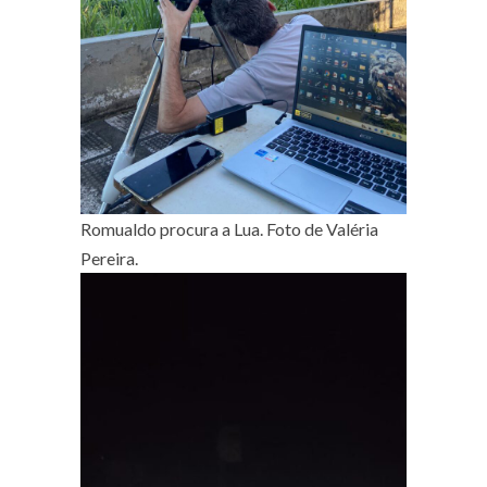
Romualdo procura a Lua. Foto de Valéria
Pereira.