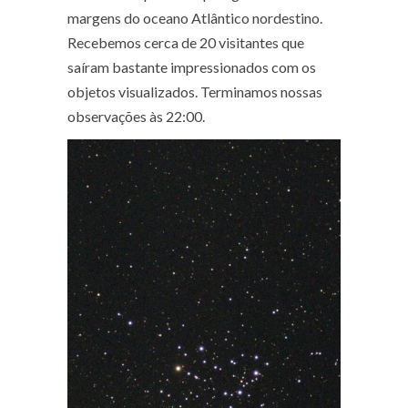
margens do oceano Atlântico nordestino.
Recebemos cerca de 20 visitantes que
saíram bastante impressionados com os
objetos visualizados. Terminamos nossas
observações às 22:00.