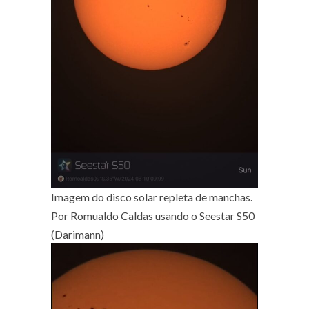
Imagem do disco solar repleta de manchas.
Por Romualdo Caldas usando o Seestar S50
(Darimann)