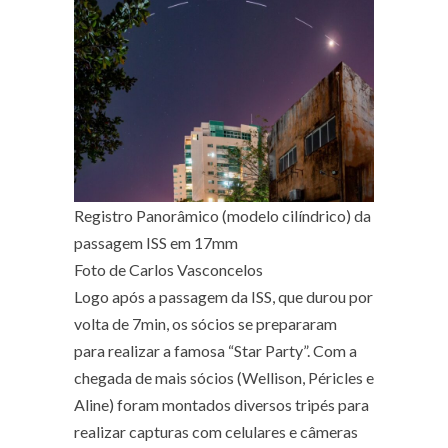
Registro Panorâmico (modelo cilíndrico) da
passagem ISS em 17mm
Foto de Carlos Vasconcelos
Logo após a passagem da ISS, que durou por
volta de 7min, os sócios se prepararam
para realizar a famosa “Star Party”. Com a
chegada de mais sócios (Wellison, Péricles e
Aline) foram montados diversos tripés para
realizar capturas com celulares e câmeras