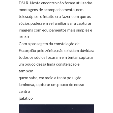
DSLR. Neste encontro não foram utilizadas
montagens de acompanhamento, nem
telescópios, o intuito era fazer com que os
sócios pudessem se familiarizar a capturar
imagens com equipamentos mais simples e
usuais.
Com a passagem da constelação de
Escorpião pelo zênite, não existiam dúvidas:
todos os sócios focaram em tentar capturar
um pouco dessa linda constelação e
também
quem sabe, em meio a tanta poluição
luminosa, capturar um pouco do nosso
centro
galático