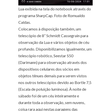
Lua exibida na tela do notebook através do
programa SharpCap. Foto de Romualdo
Caldas.
Colocamos à disposição também, um
telescópio de 8” Schmidt Cassegrain para
observação da Lua e vários objetos de céu
profundo. Disponibilizamos igualmente, um
telescópio robótico, Seestar S50
(Darimann) para observação através dos
dispositivos celulares dos sócios em
objetos tênues demais para serem vistos
nos outros telescópios devido ao Bortle 7,5
(Escala de poluição luminosa). À noite de
sábado foi de um céu inteiramente e
durante toda a observação, sem nuvens,
coisa rara aqui nestas paragens das