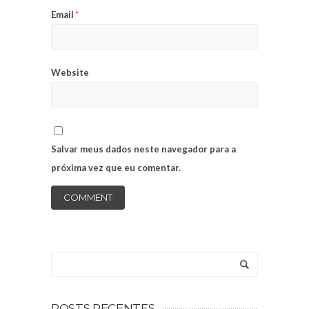
Email
*
Website
Salvar meus dados neste navegador para a
próxima vez que eu comentar.
POSTS RECENTES