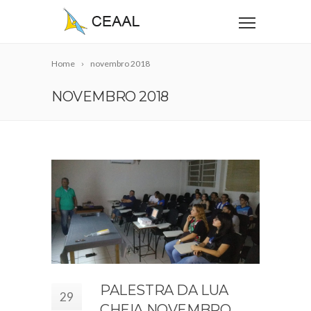
Home
novembro 2018
NOVEMBRO 2018
PALESTRA DA LUA
29
CHEIA NOVEMBRO