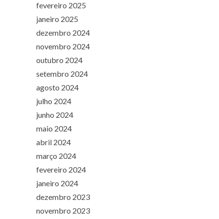
fevereiro 2025
janeiro 2025
dezembro 2024
novembro 2024
outubro 2024
setembro 2024
agosto 2024
julho 2024
junho 2024
maio 2024
abril 2024
março 2024
fevereiro 2024
janeiro 2024
dezembro 2023
novembro 2023