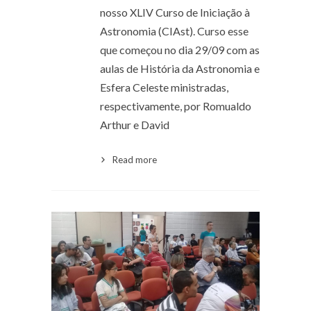
nosso XLIV Curso de Iniciação à
Astronomia (CIAst). Curso esse
que começou no dia 29/09 com as
aulas de História da Astronomia e
Esfera Celeste ministradas,
respectivamente, por Romualdo
Arthur e David
Read more