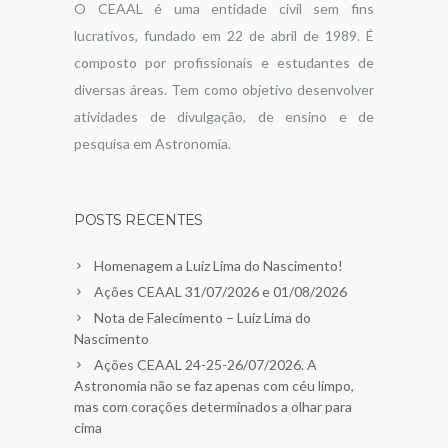
O CEAAL é uma entidade civil sem fins
lucrativos, fundado em 22 de abril de 1989. É
composto por profissionais e estudantes de
diversas áreas. Tem como objetivo desenvolver
atividades de divulgação, de ensino e de
pesquisa em Astronomia.
POSTS RECENTES
Homenagem a Luiz Lima do Nascimento!
Ações CEAAL 31/07/2026 e 01/08/2026
Nota de Falecimento – Luiz Lima do
Nascimento
Ações CEAAL 24-25-26/07/2026. A
Astronomia não se faz apenas com céu limpo,
mas com corações determinados a olhar para
cima