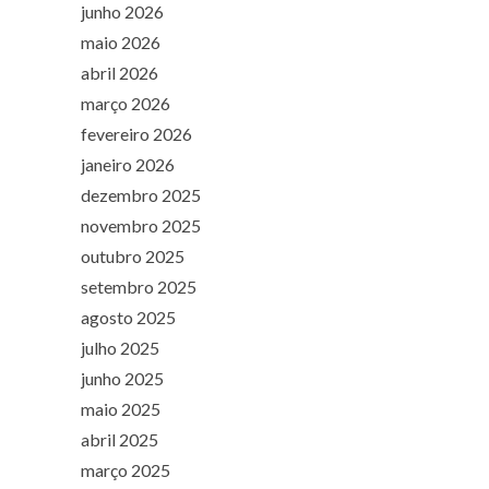
junho 2026
maio 2026
abril 2026
março 2026
fevereiro 2026
janeiro 2026
dezembro 2025
novembro 2025
outubro 2025
setembro 2025
agosto 2025
julho 2025
junho 2025
maio 2025
abril 2025
março 2025