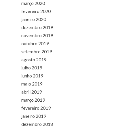
março 2020
fevereiro 2020
janeiro 2020
dezembro 2019
novembro 2019
outubro 2019
setembro 2019
agosto 2019
julho 2019
junho 2019
maio 2019
abril 2019
março 2019
fevereiro 2019
janeiro 2019
dezembro 2018