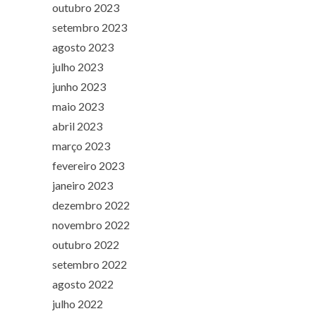
outubro 2023
setembro 2023
agosto 2023
julho 2023
junho 2023
maio 2023
abril 2023
março 2023
fevereiro 2023
janeiro 2023
dezembro 2022
novembro 2022
outubro 2022
setembro 2022
agosto 2022
julho 2022