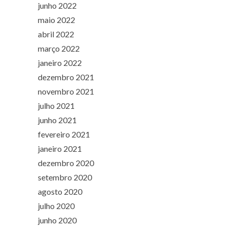
junho 2022
maio 2022
abril 2022
março 2022
janeiro 2022
dezembro 2021
novembro 2021
julho 2021
junho 2021
fevereiro 2021
janeiro 2021
dezembro 2020
setembro 2020
agosto 2020
julho 2020
junho 2020