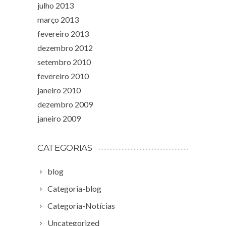
julho 2013
março 2013
fevereiro 2013
dezembro 2012
setembro 2010
fevereiro 2010
janeiro 2010
dezembro 2009
janeiro 2009
CATEGORIAS
blog
Categoria-blog
Categoria-Notícias
Uncategorized