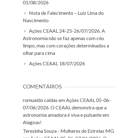
01/08/2026
Nota de Falecimento – Luiz Lima do
Nascimento
Ações CEAAL 24-25-26/07/2026. A
Astronomia não se faz apenas com céu
limpo, mas com corações determinados a
olhar para cima
Ações CEAAL 18/07/2026
COMENTÁRIOS
romualdo caldas
em
Ações CEAAL 05-06-
07/06/2026. O CEAAL demonstra que a
astronomia amadora é viva e pulsante em
Alagoas!
Teresinha Souza - Mulheres de Estrelas MG