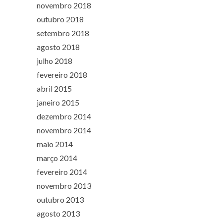
novembro 2018
outubro 2018
setembro 2018
agosto 2018
julho 2018
fevereiro 2018
abril 2015
janeiro 2015
dezembro 2014
novembro 2014
maio 2014
março 2014
fevereiro 2014
novembro 2013
outubro 2013
agosto 2013