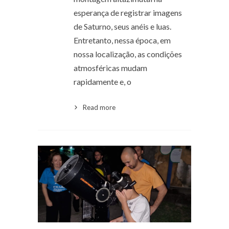
esperança de registrar imagens
de Saturno, seus anéis e luas.
Entretanto, nessa época, em
nossa localização, as condições
atmosféricas mudam
rapidamente e, o
Read more