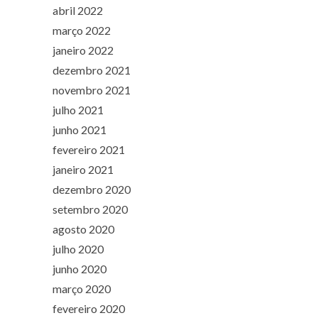
abril 2022
março 2022
janeiro 2022
dezembro 2021
novembro 2021
julho 2021
junho 2021
fevereiro 2021
janeiro 2021
dezembro 2020
setembro 2020
agosto 2020
julho 2020
junho 2020
março 2020
fevereiro 2020