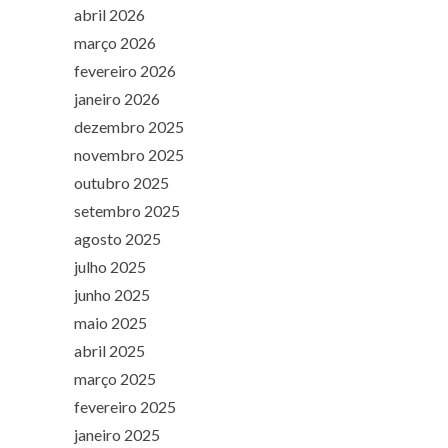
abril 2026
março 2026
fevereiro 2026
janeiro 2026
dezembro 2025
novembro 2025
outubro 2025
setembro 2025
agosto 2025
julho 2025
junho 2025
maio 2025
abril 2025
março 2025
fevereiro 2025
janeiro 2025