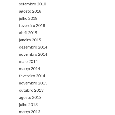
setembro 2018
agosto 2018
julho 2018
fevereiro 2018
abril 2015
janeiro 2015
dezembro 2014
novembro 2014
maio 2014
março 2014
fevereiro 2014
novembro 2013
outubro 2013
agosto 2013
julho 2013
março 2013