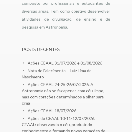
composto por profissionais e estudantes de
diversas áreas. Tem como objetivo desenvolver
atividades de divulgação, de ensino e de
pesquisa em Astronomia.
POSTS RECENTES
Ações CEAAL 31/07/2026 e 01/08/2026
Nota de Falecimento – Luiz Lima do
Nascimento
Ações CEAAL 24-25-26/07/2026. A
Astronomia não se faz apenas com céu limpo,
mas com corações determinados a olhar para
cima
Ações CEAAL 18/07/2026
Ações do CEAAL 10-11-12/07/2026.
CEAAL: observando o céu, produzindo
conhecimento e formando novas gerações de