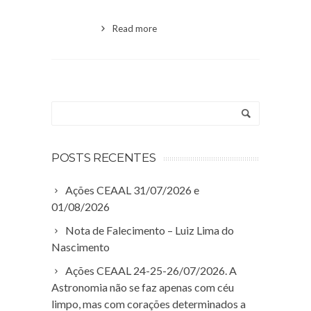
Read more
POSTS RECENTES
Ações CEAAL 31/07/2026 e
01/08/2026
Nota de Falecimento – Luiz Lima do
Nascimento
Ações CEAAL 24-25-26/07/2026. A
Astronomia não se faz apenas com céu
limpo, mas com corações determinados a