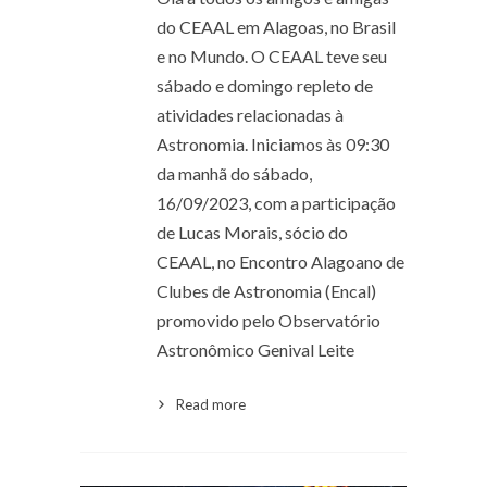
do CEAAL em Alagoas, no Brasil
e no Mundo. O CEAAL teve seu
sábado e domingo repleto de
atividades relacionadas à
Astronomia. Iniciamos às 09:30
da manhã do sábado,
16/09/2023, com a participação
de Lucas Morais, sócio do
CEAAL, no Encontro Alagoano de
Clubes de Astronomia (Encal)
promovido pelo Observatório
Astronômico Genival Leite
Read more