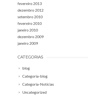
fevereiro 2013
dezembro 2012
setembro 2010
fevereiro 2010
janeiro 2010
dezembro 2009
janeiro 2009
CATEGORIAS
blog
Categoria-blog
Categoria-Notícias
Uncategorized