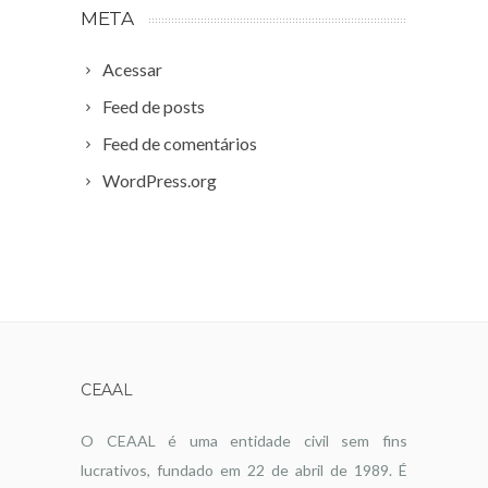
META
Acessar
Feed de posts
Feed de comentários
WordPress.org
CEAAL
O CEAAL é uma entidade civil sem fins
lucrativos, fundado em 22 de abril de 1989. É