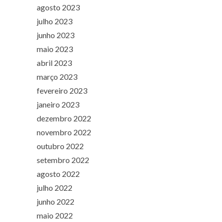
agosto 2023
julho 2023
junho 2023
maio 2023
abril 2023
março 2023
fevereiro 2023
janeiro 2023
dezembro 2022
novembro 2022
outubro 2022
setembro 2022
agosto 2022
julho 2022
junho 2022
maio 2022