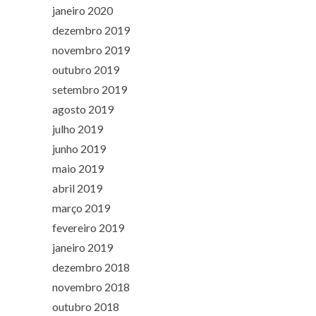
janeiro 2020
dezembro 2019
novembro 2019
outubro 2019
setembro 2019
agosto 2019
julho 2019
junho 2019
maio 2019
abril 2019
março 2019
fevereiro 2019
janeiro 2019
dezembro 2018
novembro 2018
outubro 2018