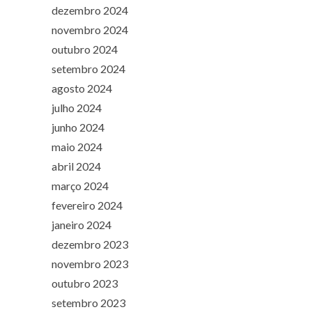
dezembro 2024
novembro 2024
outubro 2024
setembro 2024
agosto 2024
julho 2024
junho 2024
maio 2024
abril 2024
março 2024
fevereiro 2024
janeiro 2024
dezembro 2023
novembro 2023
outubro 2023
setembro 2023