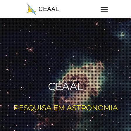
CEAAL
PESQUISA EM ASTRONOMIA