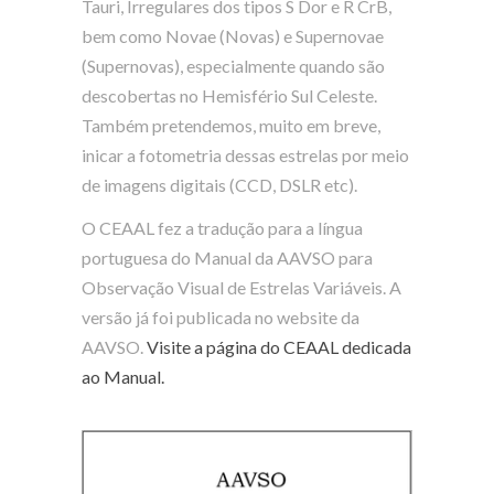
Tauri, Irregulares dos tipos S Dor e R CrB,
bem como Novae (Novas) e Supernovae
(Supernovas), especialmente quando são
descobertas no Hemisfério Sul Celeste.
Também pretendemos, muito em breve,
inicar a fotometria dessas estrelas por meio
de imagens digitais (CCD, DSLR etc).
O CEAAL fez a tradução para a língua
portuguesa do Manual da AAVSO para
Observação Visual de Estrelas Variáveis. A
versão já foi publicada no website da
AAVSO.
Visite a página do CEAAL dedicada
ao Manual.