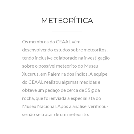
METEORÍTICA
Os membros do CEAAL vêm
desenvolvendo estudos sobre meteoritos,
tendo inclusive colaborado na investigação
sobre o possível meteorito do Museu
Xucurus, em Palemira dos Índios. A equipe
do CEAAL realizou algumas medidas e
obteve um pedaço de cerca de 55 g da
rocha, que foi enviada a especialista do
Museu Nacional. Após a análise, verificou-
se não se tratar de um meteorito.