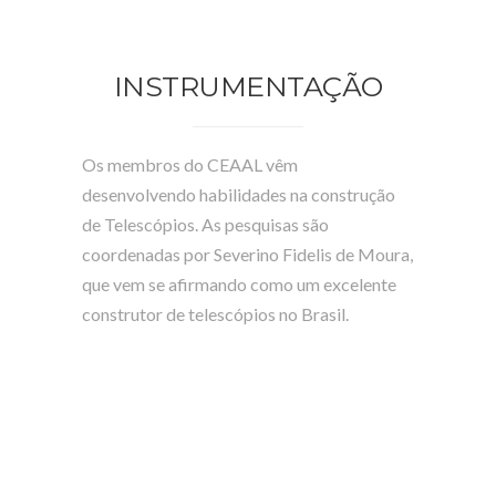
INSTRUMENTAÇÃO
Os membros do CEAAL vêm
desenvolvendo habilidades na construção
de Telescópios. As pesquisas são
coordenadas por Severino Fidelis de Moura,
que vem se afirmando como um excelente
construtor de telescópios no Brasil.