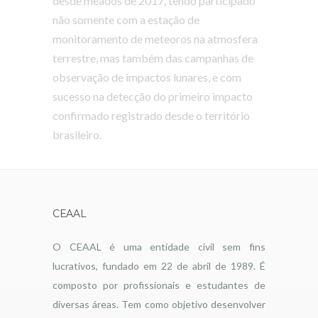
desde meados de 2017, tendo participado
não somente com a estação de
monitoramento de meteoros na atmosfera
terrestre, mas também das campanhas de
observação de impactos lunares, e com
sucesso na detecção do primeiro impacto
confirmado registrado desde o território
brasileiro.
CEAAL
O CEAAL é uma entidade civil sem fins
lucrativos, fundado em 22 de abril de 1989. É
composto por profissionais e estudantes de
diversas áreas. Tem como objetivo desenvolver