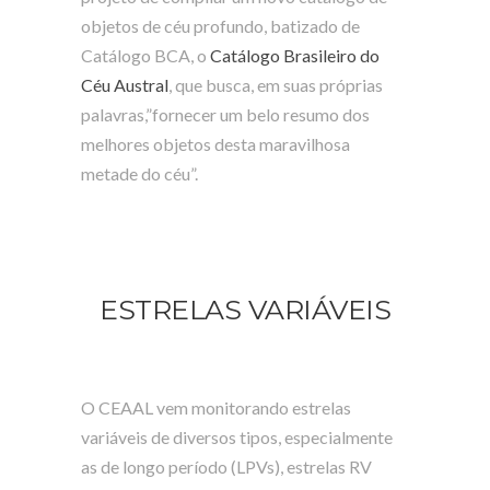
objetos de céu profundo, batizado de
Catálogo BCA, o
Catálogo Brasileiro do
Céu Austral
, que busca, em suas próprias
palavras,”fornecer um belo resumo dos
melhores objetos desta maravilhosa
metade do céu”.
ESTRELAS VARIÁVEIS
O CEAAL vem monitorando estrelas
variáveis de diversos tipos, especialmente
as de longo período (LPVs), estrelas RV