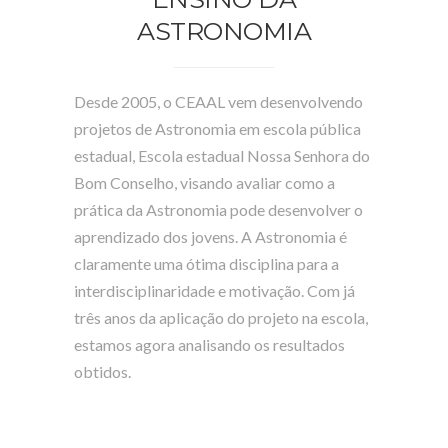
ASTRONOMIA
Desde 2005, o CEAAL vem desenvolvendo
projetos de Astronomia em escola pública
estadual, Escola estadual Nossa Senhora do
Bom Conselho, visando avaliar como a
prática da Astronomia pode desenvolver o
aprendizado dos jovens. A Astronomia é
claramente uma ótima disciplina para a
interdisciplinaridade e motivação. Com já
três anos da aplicação do projeto na escola,
estamos agora analisando os resultados
obtidos.