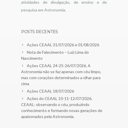
atividades de divulgação, de ensino e de
pesquisa em Astronomia.
POSTS RECENTES
Ações CEAAL 31/07/2026 e 01/08/2026
Nota de Falecimento – Luiz Lima do
Nascimento
Ações CEAAL 24-25-26/07/2026. A
Astronomia não se faz apenas com céu limpo,
mas com corações determinados a olhar para
cima
Ações CEAAL 18/07/2026
Ações do CEAAL 10-11-12/07/2026.
CEAAL: observando o céu, produzindo
conhecimento e formando novas gerações de
apaixonados pela Astronomia.