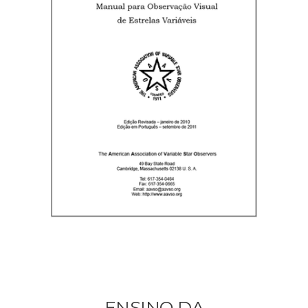
ENSINO DA