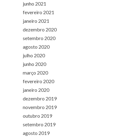
junho 2021
fevereiro 2021
janeiro 2021
dezembro 2020
setembro 2020
agosto 2020
julho 2020
junho 2020
março 2020
fevereiro 2020
janeiro 2020
dezembro 2019
novembro 2019
outubro 2019
setembro 2019
agosto 2019