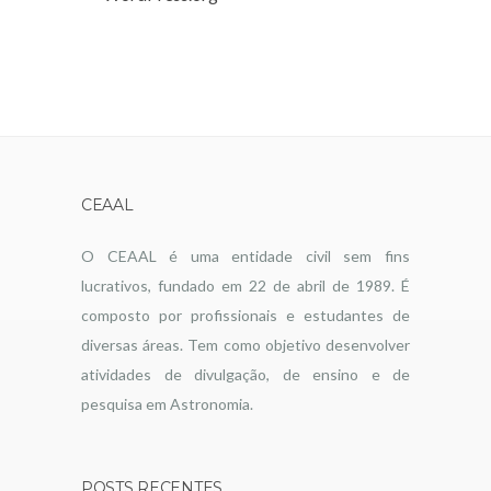
CEAAL
O CEAAL é uma entidade civil sem fins
lucrativos, fundado em 22 de abril de 1989. É
composto por profissionais e estudantes de
diversas áreas. Tem como objetivo desenvolver
atividades de divulgação, de ensino e de
pesquisa em Astronomia.
POSTS RECENTES