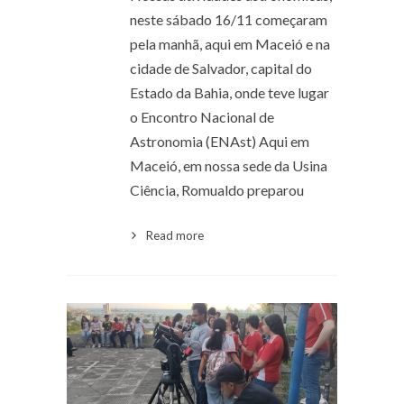
neste sábado 16/11 começaram
pela manhã, aqui em Maceió e na
cidade de Salvador, capital do
Estado da Bahia, onde teve lugar
o Encontro Nacional de
Astronomia (ENAst) Aqui em
Maceió, em nossa sede da Usina
Ciência, Romualdo preparou
Read more