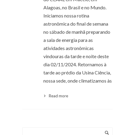
Alagoas, no Brasil e no Mundo.
Iniciamos nossa rotina
astronômica do final de semana
no sábado de manhã preparando
a sala de energia para as
atividades astronômicas
vindouras da tarde e noite deste
dia 02/11/2024. Retornamos à
tarde ao prédio da Usina Ciência,
nossa sede, onde climatizamos às
Read more