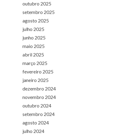
outubro 2025
setembro 2025
agosto 2025
julho 2025
junho 2025
maio 2025
abril 2025
março 2025
fevereiro 2025
janeiro 2025
dezembro 2024
novembro 2024
outubro 2024
setembro 2024
agosto 2024
julho 2024