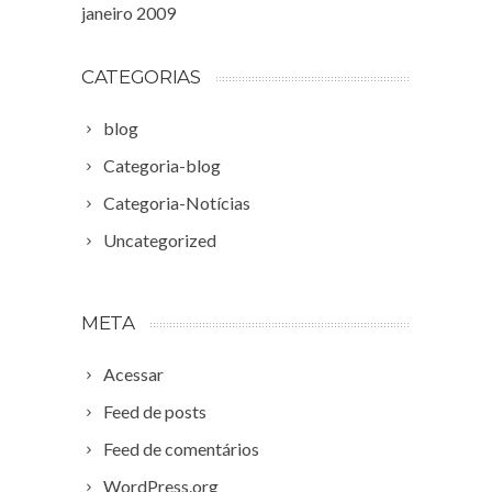
janeiro 2009
CATEGORIAS
blog
Categoria-blog
Categoria-Notícias
Uncategorized
META
Acessar
Feed de posts
Feed de comentários
WordPress.org