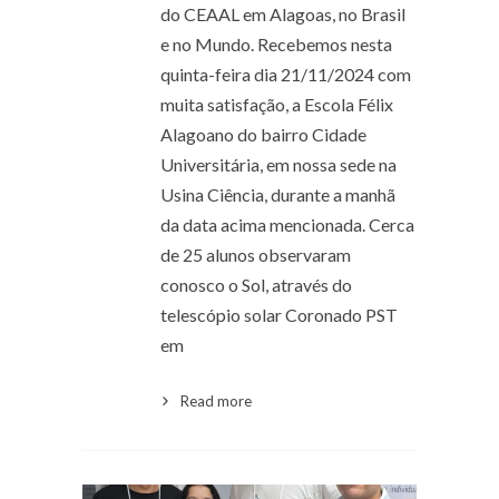
do CEAAL em Alagoas, no Brasil
e no Mundo. Recebemos nesta
quinta-feira dia 21/11/2024 com
muita satisfação, a Escola Félix
Alagoano do bairro Cidade
Universitária, em nossa sede na
Usina Ciência, durante a manhã
da data acima mencionada. Cerca
de 25 alunos observaram
conosco o Sol, através do
telescópio solar Coronado PST
em
Read more