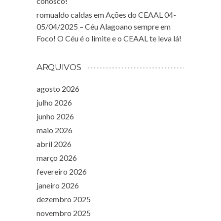
conosco!
romualdo caldas
em
Ações do CEAAL 04-
05/04/2025 – Céu Alagoano sempre em
Foco! O Céu é o limite e o CEAAL te leva lá!
ARQUIVOS
agosto 2026
julho 2026
junho 2026
maio 2026
abril 2026
março 2026
fevereiro 2026
janeiro 2026
dezembro 2025
novembro 2025