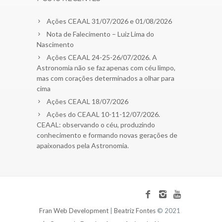
Ações CEAAL 31/07/2026 e 01/08/2026
Nota de Falecimento – Luiz Lima do
Nascimento
Ações CEAAL 24-25-26/07/2026. A
Astronomia não se faz apenas com céu limpo,
mas com corações determinados a olhar para
cima
Ações CEAAL 18/07/2026
Ações do CEAAL 10-11-12/07/2026.
CEAAL: observando o céu, produzindo
conhecimento e formando novas gerações de
apaixonados pela Astronomia.
Fran Web Development
|
Beatriz Fontes
© 2021