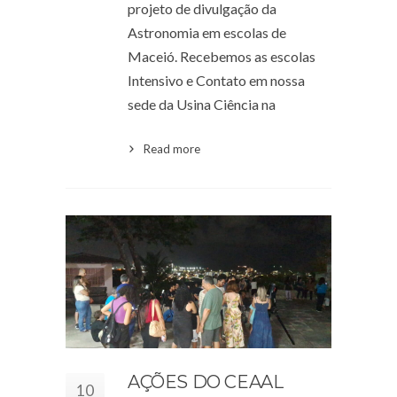
projeto de divulgação da
Astronomia em escolas de
Maceió. Recebemos as escolas
Intensivo e Contato em nossa
sede da Usina Ciência na
Read more
AÇÕES DO CEAAL
10