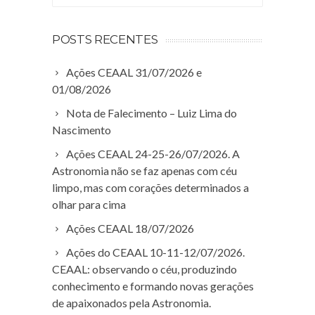
POSTS RECENTES
Ações CEAAL 31/07/2026 e
01/08/2026
Nota de Falecimento – Luiz Lima do
Nascimento
Ações CEAAL 24-25-26/07/2026. A
Astronomia não se faz apenas com céu
limpo, mas com corações determinados a
olhar para cima
Ações CEAAL 18/07/2026
Ações do CEAAL 10-11-12/07/2026.
CEAAL: observando o céu, produzindo
conhecimento e formando novas gerações
de apaixonados pela Astronomia.