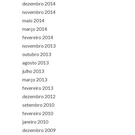
dezembro 2014
novembro 2014
maio 2014
março 2014
fevereiro 2014
novembro 2013
outubro 2013
agosto 2013
julho 2013
março 2013
fevereiro 2013
dezembro 2012
setembro 2010
fevereiro 2010
janeiro 2010
dezembro 2009