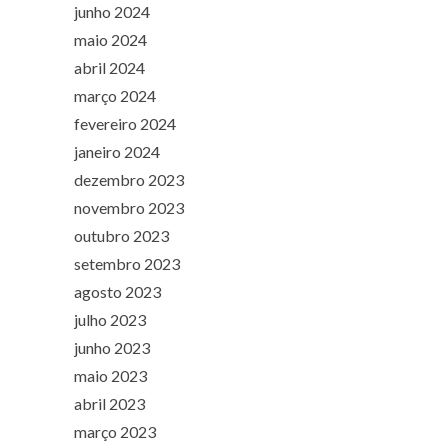
junho 2024
maio 2024
abril 2024
março 2024
fevereiro 2024
janeiro 2024
dezembro 2023
novembro 2023
outubro 2023
setembro 2023
agosto 2023
julho 2023
junho 2023
maio 2023
abril 2023
março 2023