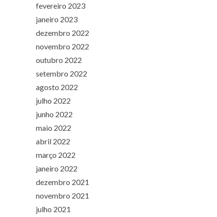
fevereiro 2023
janeiro 2023
dezembro 2022
novembro 2022
outubro 2022
setembro 2022
agosto 2022
julho 2022
junho 2022
maio 2022
abril 2022
março 2022
janeiro 2022
dezembro 2021
novembro 2021
julho 2021