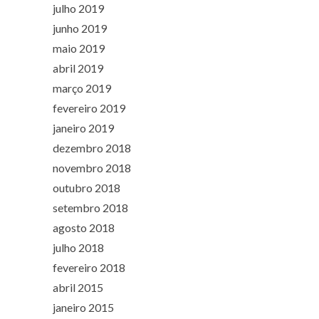
julho 2019
junho 2019
maio 2019
abril 2019
março 2019
fevereiro 2019
janeiro 2019
dezembro 2018
novembro 2018
outubro 2018
setembro 2018
agosto 2018
julho 2018
fevereiro 2018
abril 2015
janeiro 2015