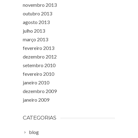
novembro 2013
outubro 2013
agosto 2013
julho 2013
março 2013
fevereiro 2013
dezembro 2012
setembro 2010
fevereiro 2010
janeiro 2010
dezembro 2009
janeiro 2009
CATEGORIAS
blog