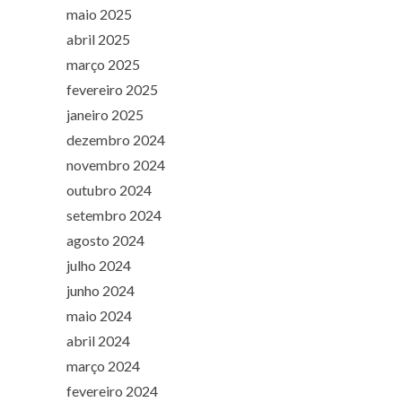
maio 2025
abril 2025
março 2025
fevereiro 2025
janeiro 2025
dezembro 2024
novembro 2024
outubro 2024
setembro 2024
agosto 2024
julho 2024
junho 2024
maio 2024
abril 2024
março 2024
fevereiro 2024