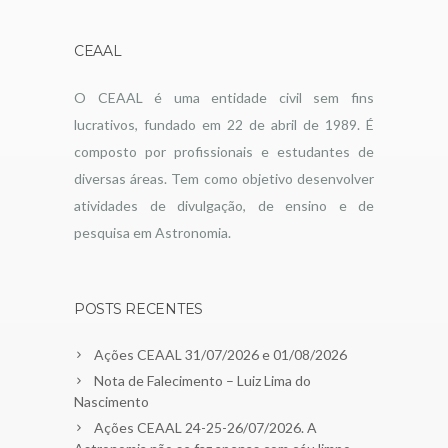
CEAAL
O CEAAL é uma entidade civil sem fins
lucrativos, fundado em 22 de abril de 1989. É
composto por profissionais e estudantes de
diversas áreas. Tem como objetivo desenvolver
atividades de divulgação, de ensino e de
pesquisa em Astronomia.
POSTS RECENTES
Ações CEAAL 31/07/2026 e 01/08/2026
Nota de Falecimento – Luiz Lima do
Nascimento
Ações CEAAL 24-25-26/07/2026. A