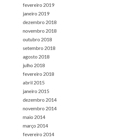
fevereiro 2019
janeiro 2019
dezembro 2018
novembro 2018
outubro 2018
setembro 2018
agosto 2018
julho 2018
fevereiro 2018
abril 2015
janeiro 2015
dezembro 2014
novembro 2014
maio 2014
março 2014
fevereiro 2014