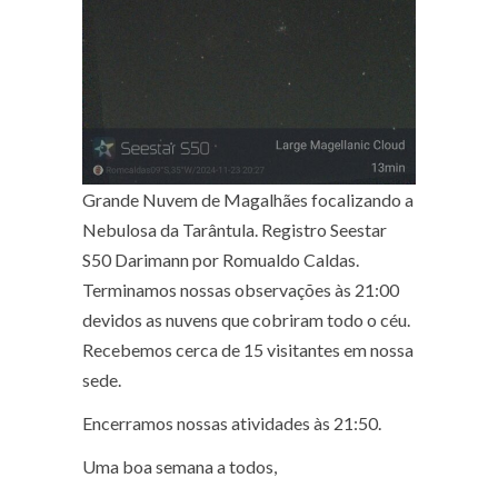
Grande Nuvem de Magalhães focalizando a
Nebulosa da Tarântula. Registro Seestar
S50 Darimann por Romualdo Caldas.
Terminamos nossas observações às 21:00
devidos as nuvens que cobriram todo o céu.
Recebemos cerca de 15 visitantes em nossa
sede.
Encerramos nossas atividades às 21:50.
Uma boa semana a todos,