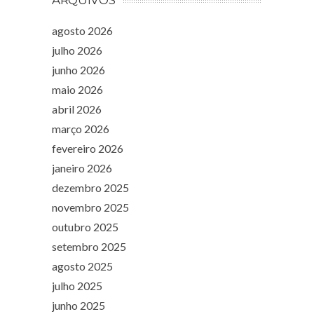
agosto 2026
julho 2026
junho 2026
maio 2026
abril 2026
março 2026
fevereiro 2026
janeiro 2026
dezembro 2025
novembro 2025
outubro 2025
setembro 2025
agosto 2025
julho 2025
junho 2025