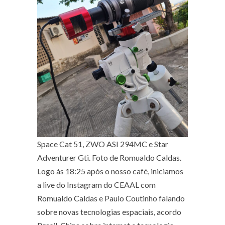
Space Cat 51, ZWO ASI 294MC e Star
Adventurer Gti. Foto de Romualdo Caldas.
Logo às 18:25 após o nosso café, iniciamos
a live do Instagram do CEAAL com
Romualdo Caldas e Paulo Coutinho falando
sobre novas tecnologias espaciais, acordo