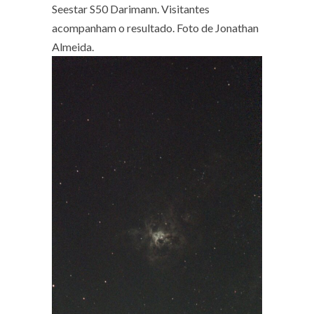
Seestar S50 Darimann. Visitantes
acompanham o resultado. Foto de Jonathan
Almeida.