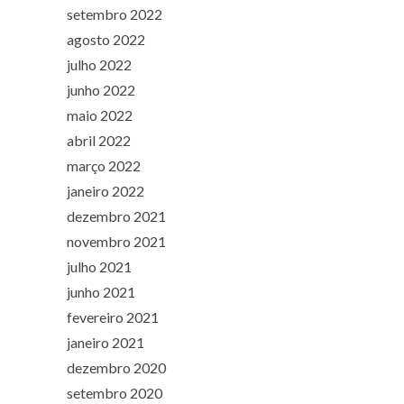
setembro 2022
agosto 2022
julho 2022
junho 2022
maio 2022
abril 2022
março 2022
janeiro 2022
dezembro 2021
novembro 2021
julho 2021
junho 2021
fevereiro 2021
janeiro 2021
dezembro 2020
setembro 2020