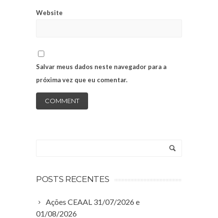
Website
Salvar meus dados neste navegador para a
próxima vez que eu comentar.
POSTS RECENTES
Ações CEAAL 31/07/2026 e
01/08/2026