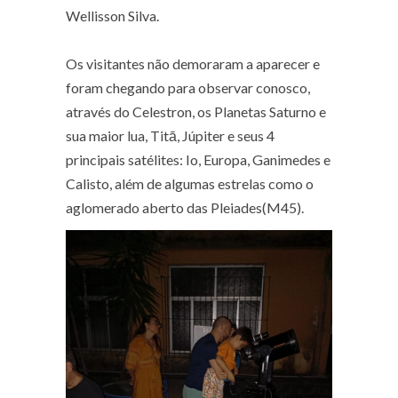
Wellisson Silva.
Os visitantes não demoraram a aparecer e
foram chegando para observar conosco,
através do Celestron, os Planetas Saturno e
sua maior lua, Titā, Júpiter e seus 4
principais satélites: Io, Europa, Ganimedes e
Calisto, além de algumas estrelas como o
aglomerado aberto das Pleiades(M45).