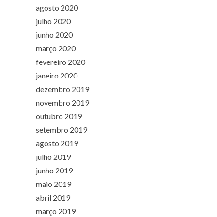
agosto 2020
julho 2020
junho 2020
março 2020
fevereiro 2020
janeiro 2020
dezembro 2019
novembro 2019
outubro 2019
setembro 2019
agosto 2019
julho 2019
junho 2019
maio 2019
abril 2019
março 2019