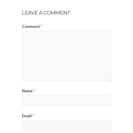
LEAVE A COMMENT
Comment
*
Name
*
Email
*