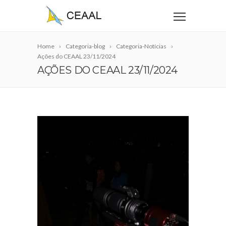
Home
Categoria-blog
Categoria-Notícias
Ações do CEAAL 23/11/2024
AÇÕES DO CEAAL 23/11/2024