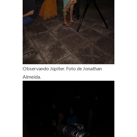
Observando Júpiter. Foto de Jonathan
Almeida.