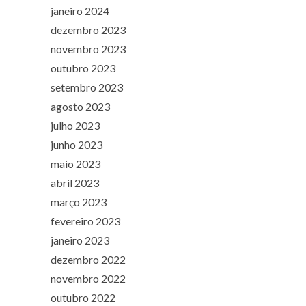
janeiro 2024
dezembro 2023
novembro 2023
outubro 2023
setembro 2023
agosto 2023
julho 2023
junho 2023
maio 2023
abril 2023
março 2023
fevereiro 2023
janeiro 2023
dezembro 2022
novembro 2022
outubro 2022