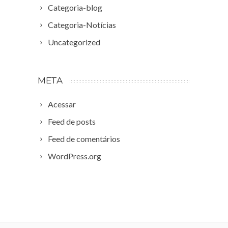
Categoria-blog
Categoria-Notícias
Uncategorized
META
Acessar
Feed de posts
Feed de comentários
WordPress.org