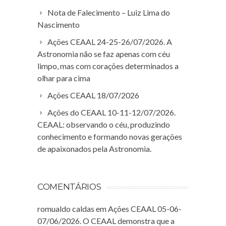
Nota de Falecimento – Luiz Lima do
Nascimento
Ações CEAAL 24-25-26/07/2026. A
Astronomia não se faz apenas com céu
limpo, mas com corações determinados a
olhar para cima
Ações CEAAL 18/07/2026
Ações do CEAAL 10-11-12/07/2026.
CEAAL: observando o céu, produzindo
conhecimento e formando novas gerações
de apaixonados pela Astronomia.
COMENTÁRIOS
romualdo caldas
em
Ações CEAAL 05-06-
07/06/2026. O CEAAL demonstra que a