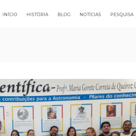
INÍCIO
HISTÓRIA
BLOG
NOTÍCIAS
PESQUISA