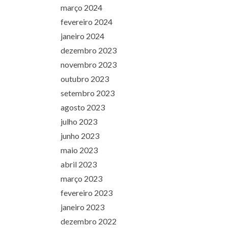
março 2024
fevereiro 2024
janeiro 2024
dezembro 2023
novembro 2023
outubro 2023
setembro 2023
agosto 2023
julho 2023
junho 2023
maio 2023
abril 2023
março 2023
fevereiro 2023
janeiro 2023
dezembro 2022