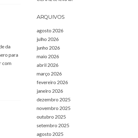
ARQUIVOS
agosto 2026
julho 2026
de da
junho 2026
ero para
maio 2026
er com
abril 2026
março 2026
fevereiro 2026
janeiro 2026
dezembro 2025
novembro 2025
outubro 2025
setembro 2025
agosto 2025