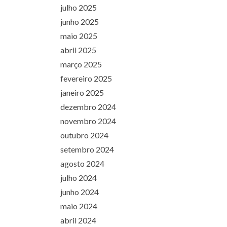
julho 2025
junho 2025
maio 2025
abril 2025
março 2025
fevereiro 2025
janeiro 2025
dezembro 2024
novembro 2024
outubro 2024
setembro 2024
agosto 2024
julho 2024
junho 2024
maio 2024
abril 2024