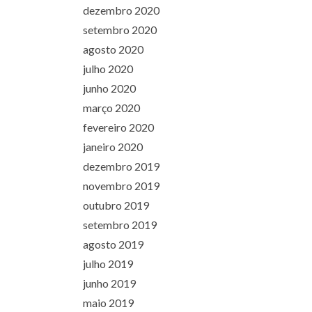
dezembro 2020
setembro 2020
agosto 2020
julho 2020
junho 2020
março 2020
fevereiro 2020
janeiro 2020
dezembro 2019
novembro 2019
outubro 2019
setembro 2019
agosto 2019
julho 2019
junho 2019
maio 2019