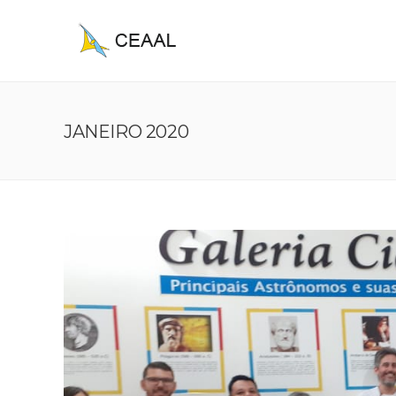
JANEIRO 2020