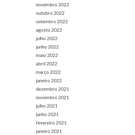
novembro 2022
outubro 2022
setembro 2022
agosto 2022
julho 2022
junho 2022
maio 2022
abril 2022
março 2022
janeiro 2022
dezembro 2021
novembro 2021
julho 2021
junho 2021
fevereiro 2021
janeiro 2021