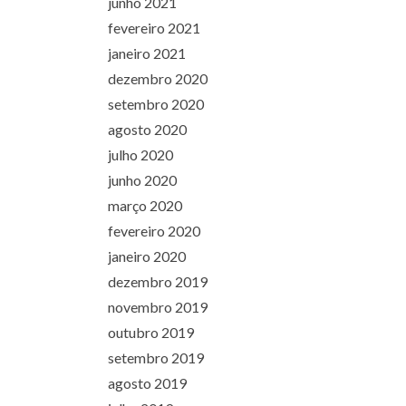
junho 2021
fevereiro 2021
janeiro 2021
dezembro 2020
setembro 2020
agosto 2020
julho 2020
junho 2020
março 2020
fevereiro 2020
janeiro 2020
dezembro 2019
novembro 2019
outubro 2019
setembro 2019
agosto 2019