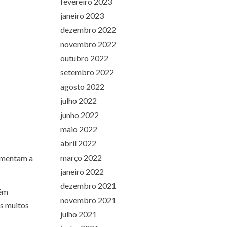
fevereiro 2023
janeiro 2023
dezembro 2022
novembro 2022
outubro 2022
setembro 2022
agosto 2022
julho 2022
junho 2022
maio 2022
abril 2022
março 2022
lementam a
janeiro 2022
dezembro 2021
cém
novembro 2021
os muitos
julho 2021