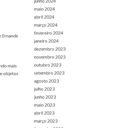
junho 2024
maio 2024
abril 2024
março 2024
fevereiro 2024
e Ernande
janeiro 2024
dezembro 2023
novembro 2023
outubro 2023
ando mais
setembro 2023
e objetos
agosto 2023
julho 2023
junho 2023
maio 2023
abril 2023
março 2023