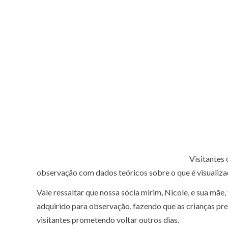
Visitantes
observação com dados teóricos sobre o que é visualiza
Vale ressaltar que nossa sócia mirim, Nicole, e sua m
adquirido para observação, fazendo que as crianças p
visitantes prometendo voltar outros dias.