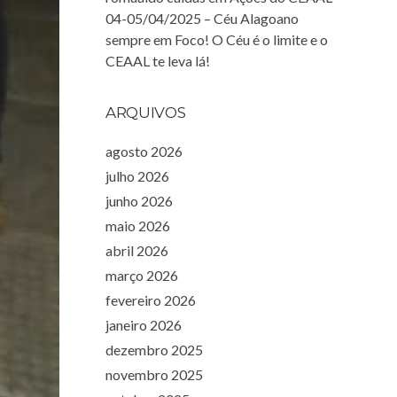
04-05/04/2025 – Céu Alagoano
sempre em Foco! O Céu é o limite e o
CEAAL te leva lá!
ARQUIVOS
agosto 2026
julho 2026
junho 2026
maio 2026
abril 2026
março 2026
fevereiro 2026
janeiro 2026
dezembro 2025
novembro 2025