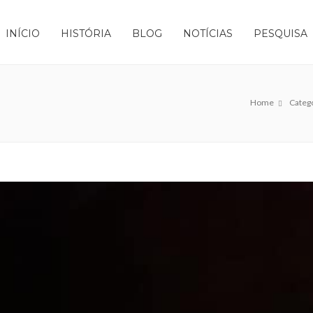
INÍCIO
HISTÓRIA
BLOG
NOTÍCIAS
PESQUISA
Home
Catego