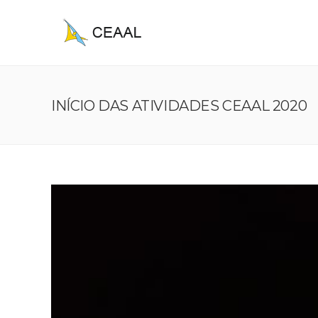
INÍCIO DAS ATIVIDADES CEAAL 2020