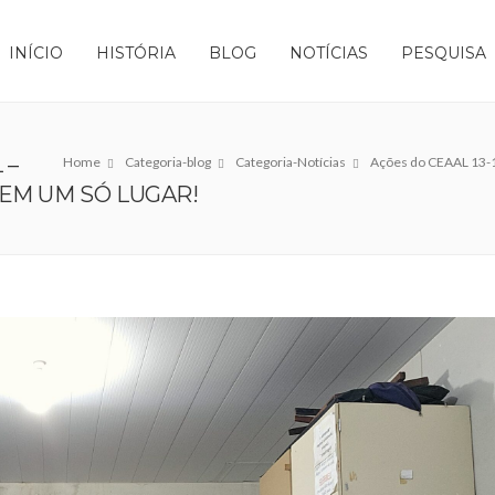
INÍCIO
HISTÓRIA
BLOG
NOTÍCIAS
PESQUISA
 –
Home
Categoria-blog
Categoria-Notícias
Ações do CEAAL 13-1
EM UM SÓ LUGAR!