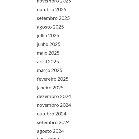
novembro 2025
outubro 2025
setembro 2025
agosto 2025
julho 2025
junho 2025
maio 2025
abril 2025
março 2025
fevereiro 2025
janeiro 2025
dezembro 2024
novembro 2024
outubro 2024
setembro 2024
agosto 2024