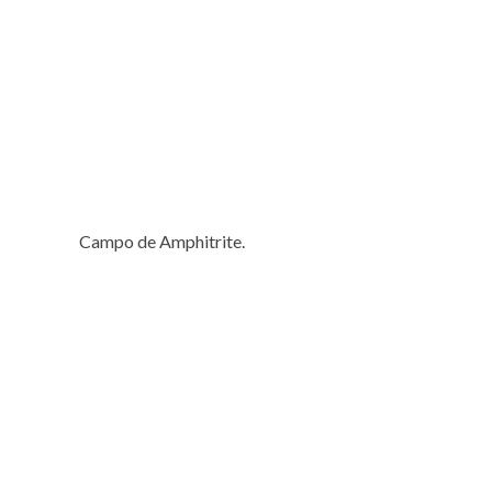
Campo de Amphitrite.