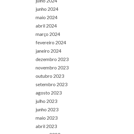
julho 2024
junho 2024
maio 2024
abril 2024
março 2024
fevereiro 2024
janeiro 2024
dezembro 2023
novembro 2023
outubro 2023
setembro 2023
agosto 2023
julho 2023
junho 2023
maio 2023
abril 2023