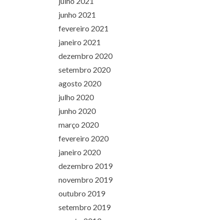
julho 2021
junho 2021
fevereiro 2021
janeiro 2021
dezembro 2020
setembro 2020
agosto 2020
julho 2020
junho 2020
março 2020
fevereiro 2020
janeiro 2020
dezembro 2019
novembro 2019
outubro 2019
setembro 2019