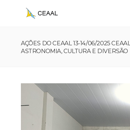
AÇÕES DO CEAAL 13-14/06/2025 CEAAL
ASTRONOMIA, CULTURA E DIVERSÃO 