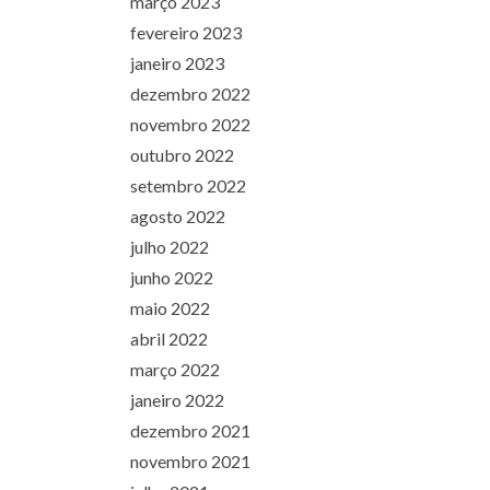
março 2023
fevereiro 2023
janeiro 2023
dezembro 2022
novembro 2022
outubro 2022
setembro 2022
agosto 2022
julho 2022
junho 2022
maio 2022
abril 2022
março 2022
janeiro 2022
dezembro 2021
novembro 2021