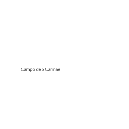
Campo de S Carinae