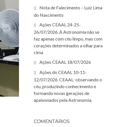
Nota de Falecimento – Luiz Lima
do Nascimento
Ações CEAAL 24-25-
26/07/2026. A Astronomia não se
faz apenas com céu limpo, mas com
corações determinados a olhar para
cima
Ações CEAAL 18/07/2026
Ações do CEAAL 10-11-
12/07/2026. CEAAL: observando o
céu, produzindo conhecimento e
formando novas gerações de
apaixonados pela Astronomia.
COMENTÁRIOS