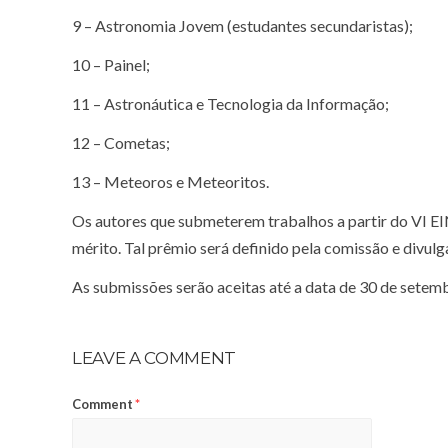
9 – Astronomia Jovem (estudantes secundaristas);
10 – Painel;
11 – Astronáutica e Tecnologia da Informação;
12 – Cometas;
13 – Meteoros e Meteoritos.
Os autores que submeterem trabalhos a partir do VI 
mérito. Tal prêmio será definido pela comissão e divulga
As submissões serão aceitas até a data de 30 de setem
LEAVE A COMMENT
Comment
*