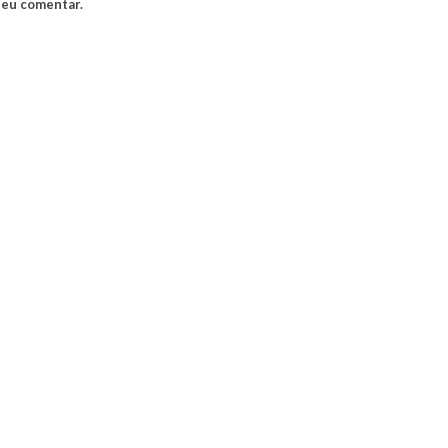
 eu comentar.