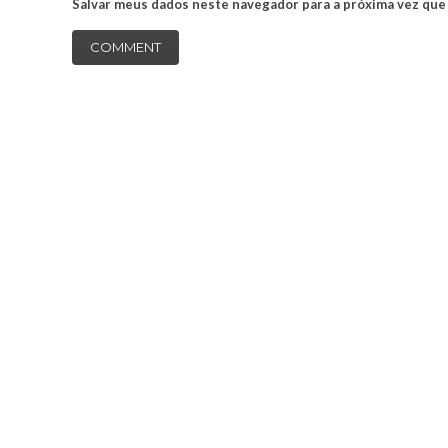
Salvar meus dados neste navegador para a próxima vez que