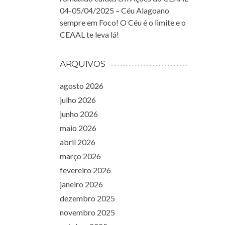
04-05/04/2025 – Céu Alagoano
sempre em Foco! O Céu é o limite e o
CEAAL te leva lá!
ARQUIVOS
agosto 2026
julho 2026
junho 2026
maio 2026
abril 2026
março 2026
fevereiro 2026
janeiro 2026
dezembro 2025
novembro 2025