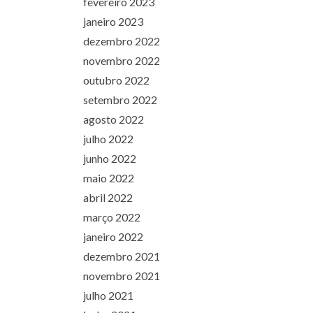
fevereiro 2023
janeiro 2023
dezembro 2022
novembro 2022
outubro 2022
setembro 2022
agosto 2022
julho 2022
junho 2022
maio 2022
abril 2022
março 2022
janeiro 2022
dezembro 2021
novembro 2021
julho 2021