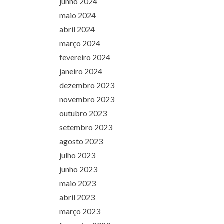
junho 2024
maio 2024
abril 2024
março 2024
fevereiro 2024
janeiro 2024
dezembro 2023
novembro 2023
outubro 2023
setembro 2023
agosto 2023
julho 2023
junho 2023
maio 2023
abril 2023
março 2023