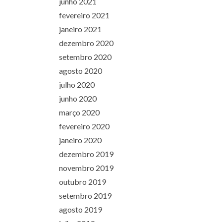
junho 2021
fevereiro 2021
janeiro 2021
dezembro 2020
setembro 2020
agosto 2020
julho 2020
junho 2020
março 2020
fevereiro 2020
janeiro 2020
dezembro 2019
novembro 2019
outubro 2019
setembro 2019
agosto 2019