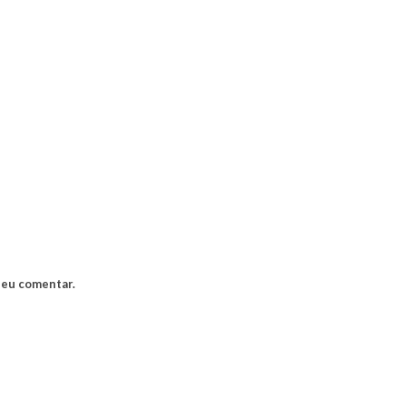
 eu comentar.