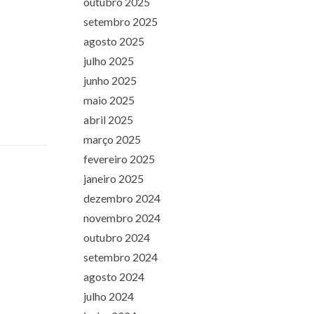
outubro 2025
setembro 2025
agosto 2025
julho 2025
junho 2025
maio 2025
abril 2025
março 2025
fevereiro 2025
janeiro 2025
dezembro 2024
novembro 2024
outubro 2024
setembro 2024
agosto 2024
julho 2024