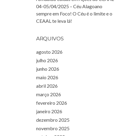
04-05/04/2025 – Céu Alagoano
sempre em Foco! O Céu é o limite e o
CEAAL te leva lá!
ARQUIVOS
agosto 2026
julho 2026
junho 2026
maio 2026
abril 2026
março 2026
fevereiro 2026
janeiro 2026
dezembro 2025
novembro 2025