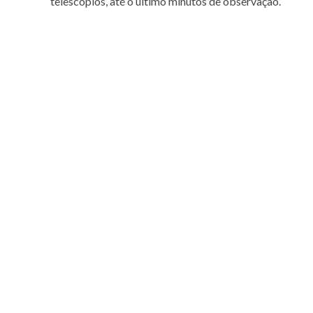
telescópios, até o último minutos de observação.