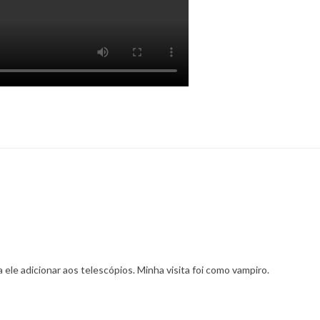
 ele adicionar aos telescópios. Minha visita foi como vampiro.