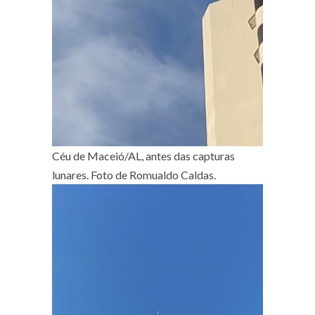
Céu de Maceió/AL, antes das capturas
lunares. Foto de Romualdo Caldas.