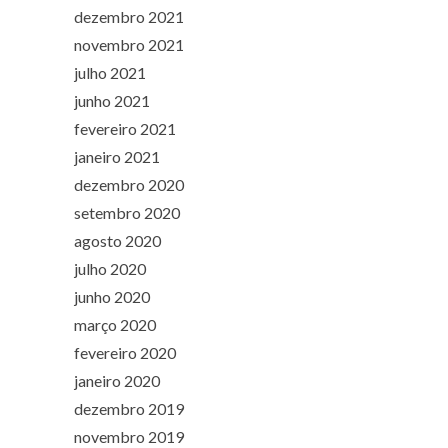
dezembro 2021
novembro 2021
julho 2021
junho 2021
fevereiro 2021
janeiro 2021
dezembro 2020
setembro 2020
agosto 2020
julho 2020
junho 2020
março 2020
fevereiro 2020
janeiro 2020
dezembro 2019
novembro 2019