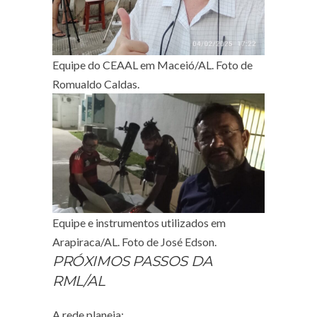
Equipe do CEAAL em Maceió/AL. Foto de
Romualdo Caldas.
Equipe e instrumentos utilizados em
Arapiraca/AL. Foto de José Edson.
PRÓXIMOS PASSOS DA
RML/AL
A rede planeja: