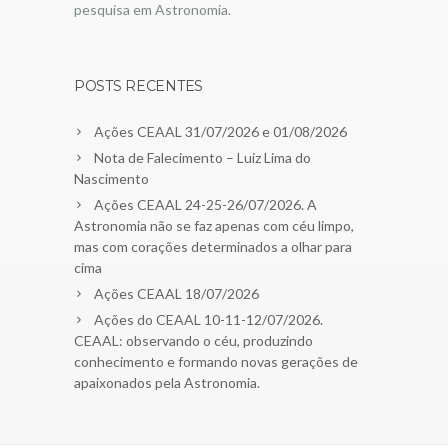
pesquisa em Astronomia.
POSTS RECENTES
Ações CEAAL 31/07/2026 e 01/08/2026
Nota de Falecimento – Luiz Lima do
Nascimento
Ações CEAAL 24-25-26/07/2026. A
Astronomia não se faz apenas com céu limpo,
mas com corações determinados a olhar para
cima
Ações CEAAL 18/07/2026
Ações do CEAAL 10-11-12/07/2026.
CEAAL: observando o céu, produzindo
conhecimento e formando novas gerações de
apaixonados pela Astronomia.