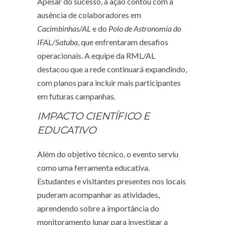
Apesar do sucesso, a ação contou com a
ausência de colaboradores em
Cacimbinhas/AL
e do
Polo de Astronomia do
IFAL/Satuba
, que enfrentaram desafios
operacionais. A equipe da RML/AL
destacou que a rede continuará expandindo,
com planos para incluir mais participantes
em futuras campanhas.
IMPACTO CIENTÍFICO E
EDUCATIVO
Além do objetivo técnico, o evento serviu
como uma ferramenta educativa.
Estudantes e visitantes presentes nos locais
puderam acompanhar as atividades,
aprendendo sobre a importância do
monitoramento lunar para investigar a