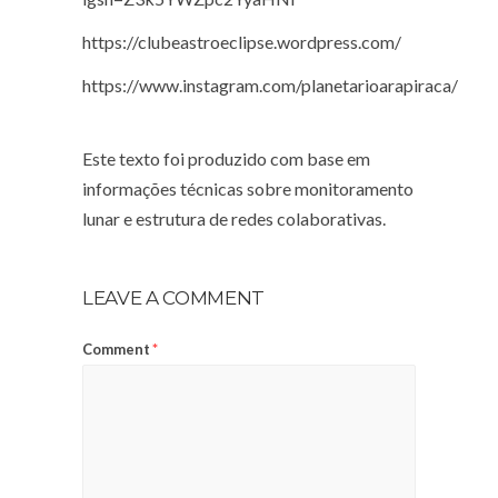
https://clubeastroeclipse.wordpress.com/
https://www.instagram.com/planetarioarapiraca/
Este texto foi produzido com base em
informações técnicas sobre monitoramento
lunar e estrutura de redes colaborativas.
LEAVE A COMMENT
Comment
*