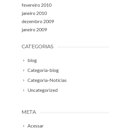
fevereiro 2010
janeiro 2010
dezembro 2009
janeiro 2009
CATEGORIAS
blog
Categoria-blog
Categoria-Notícias
Uncategorized
META
Acessar