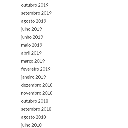
outubro 2019
setembro 2019
agosto 2019
julho 2019
junho 2019
maio 2019
abril 2019
março 2019
fevereiro 2019
janeiro 2019
dezembro 2018
novembro 2018
outubro 2018
setembro 2018
agosto 2018
julho 2018