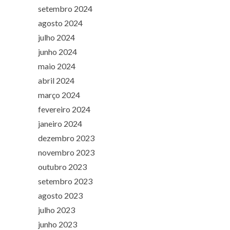
setembro 2024
agosto 2024
julho 2024
junho 2024
maio 2024
abril 2024
março 2024
fevereiro 2024
janeiro 2024
dezembro 2023
novembro 2023
outubro 2023
setembro 2023
agosto 2023
julho 2023
junho 2023