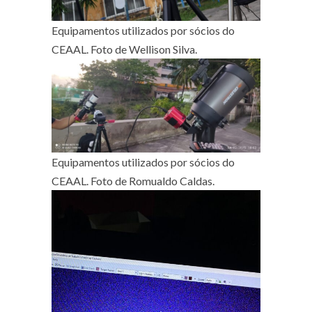
Equipamentos utilizados por sócios do
CEAAL. Foto de Wellison Silva.
Equipamentos utilizados por sócios do
CEAAL. Foto de Romualdo Caldas.