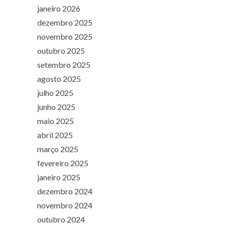
janeiro 2026
dezembro 2025
novembro 2025
outubro 2025
setembro 2025
agosto 2025
julho 2025
junho 2025
maio 2025
abril 2025
março 2025
fevereiro 2025
janeiro 2025
dezembro 2024
novembro 2024
outubro 2024