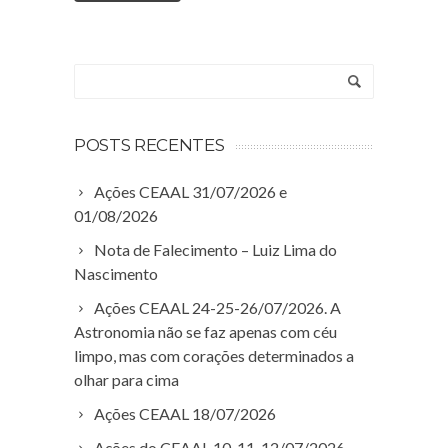
POSTS RECENTES
Ações CEAAL 31/07/2026 e
01/08/2026
Nota de Falecimento – Luiz Lima do
Nascimento
Ações CEAAL 24-25-26/07/2026. A
Astronomia não se faz apenas com céu
limpo, mas com corações determinados a
olhar para cima
Ações CEAAL 18/07/2026
Ações do CEAAL 10-11-12/07/2026.