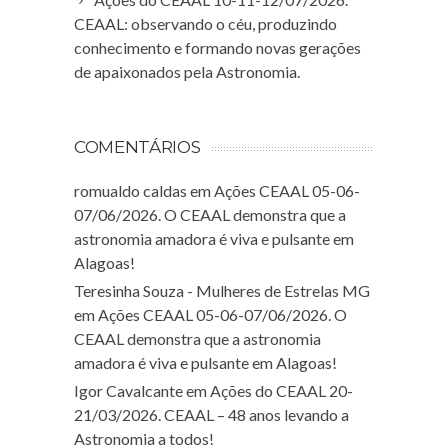
CEAAL: observando o céu, produzindo
conhecimento e formando novas gerações
de apaixonados pela Astronomia.
COMENTÁRIOS
romualdo caldas
em
Ações CEAAL 05-06-
07/06/2026. O CEAAL demonstra que a
astronomia amadora é viva e pulsante em
Alagoas!
Teresinha Souza - Mulheres de Estrelas MG
em
Ações CEAAL 05-06-07/06/2026. O
CEAAL demonstra que a astronomia
amadora é viva e pulsante em Alagoas!
Igor Cavalcante
em
Ações do CEAAL 20-
21/03/2026. CEAAL – 48 anos levando a
Astronomia a todos!