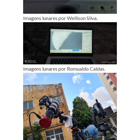
Imagens lunares por Wellison Silva.
Imagens lunares por Romualdo Caldas.