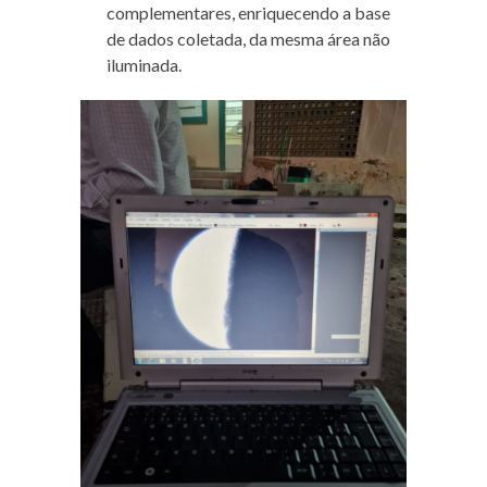
complementares, enriquecendo a base
de dados coletada, da mesma área não
iluminada.