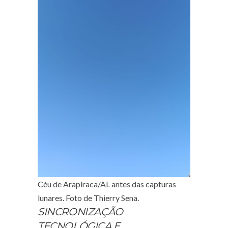
Céu de Arapiraca/AL antes das capturas
lunares. Foto de Thierry Sena.
SINCRONIZAÇÃO
TECNOLÓGICA E