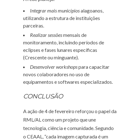
Integrar mais municípios
alagoanos,
utilizando a estrutura de instituições
parceiras.
Realizar sessões
mensais de
monitoramento, incluindo períodos de
eclipses e fases lunares específicas
(Crescente ou minguante).
Desenvolver workshops
para capacitar
novos colaboradores no uso de
equipamentos e softwares especializados.
CONCLUSÃO
A ação de 4 de fevereiro reforçou o papel da
RML/AL como um projeto que une
tecnologia, ciência e comunidade. Segundo
o CEAAL, “cada imagem capturada é um