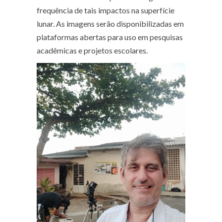
frequência de tais impactos na superfície
lunar. As imagens serão disponibilizadas em
plataformas abertas para uso em pesquisas
acadêmicas e projetos escolares.