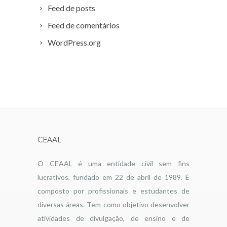
Feed de posts
Feed de comentários
WordPress.org
CEAAL
O CEAAL é uma entidade civil sem fins
lucrativos, fundado em 22 de abril de 1989. É
composto por profissionais e estudantes de
diversas áreas. Tem como objetivo desenvolver
atividades de divulgação, de ensino e de