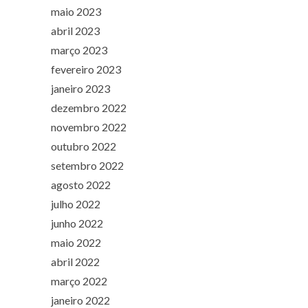
maio 2023
abril 2023
março 2023
fevereiro 2023
janeiro 2023
dezembro 2022
novembro 2022
outubro 2022
setembro 2022
agosto 2022
julho 2022
junho 2022
maio 2022
abril 2022
março 2022
janeiro 2022