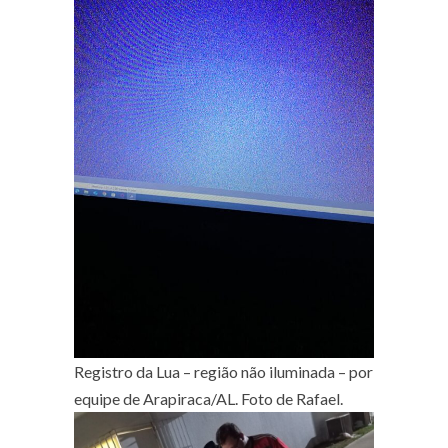
Registro da Lua – região não iluminada – por
equipe de Arapiraca/AL. Foto de Rafael.