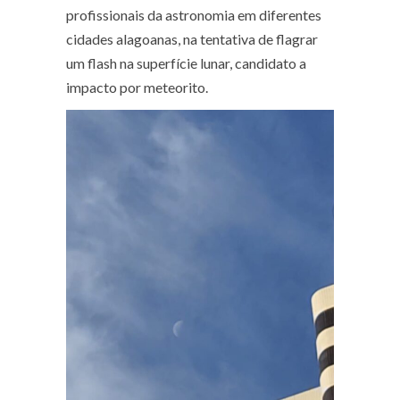
profissionais da astronomia em diferentes
cidades alagoanas, na tentativa de flagrar
um flash na superfície lunar, candidato a
impacto por meteorito.