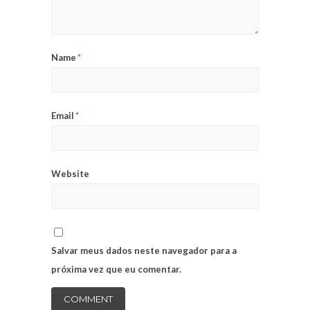
Name
*
Email
*
Website
Salvar meus dados neste navegador para a
próxima vez que eu comentar.