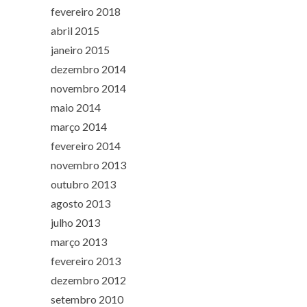
fevereiro 2018
abril 2015
janeiro 2015
dezembro 2014
novembro 2014
maio 2014
março 2014
fevereiro 2014
novembro 2013
outubro 2013
agosto 2013
julho 2013
março 2013
fevereiro 2013
dezembro 2012
setembro 2010