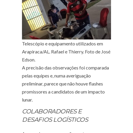
Telescópio e equipamento utilizados em
Arapiraca/AL. Rafael e Thierry. Foto de José
Edson.
A precisão das observações foi comparada
pelas equipes e, numa averiguação
preliminar, parece que não houve flashes
promissores a candidatos de um impacto
lunar.
COLABORADORES E
DESAFIOS LOGÍSTICOS