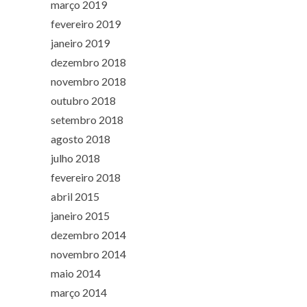
março 2019
fevereiro 2019
janeiro 2019
dezembro 2018
novembro 2018
outubro 2018
setembro 2018
agosto 2018
julho 2018
fevereiro 2018
abril 2015
janeiro 2015
dezembro 2014
novembro 2014
maio 2014
março 2014