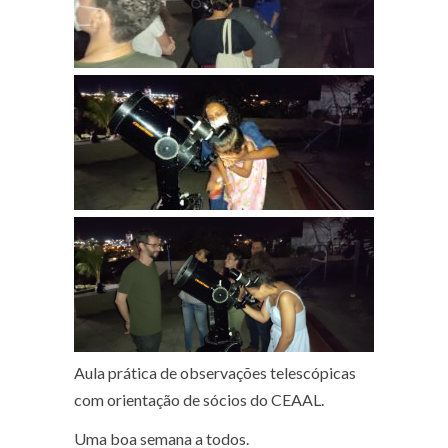
Aula prática de observações telescópicas
com orientação de sócios do CEAAL.
Uma boa semana a todos.