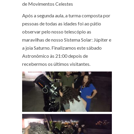
de Movimentos Celestes
Após a segunda aula, a turma composta por
pessoas de todas as idades foi ao pátio
observar pelo nosso telescópio as
maravilhas de nosso Sistema Solar: Júpiter e
a joia Saturno. Finalizamos este sábado
Astronômico às 21:00 depois de
recebermos os últimos visitantes.