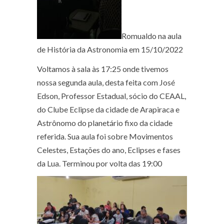
Romualdo na aula
de História da Astronomia em 15/10/2022
Voltamos à sala às 17:25 onde tivemos
nossa segunda aula, desta feita com José
Edson, Professor Estadual, sócio do CEAAL,
do Clube Eclipse da cidade de Arapiraca e
Astrônomo do planetário fixo da cidade
referida. Sua aula foi sobre Movimentos
Celestes, Estações do ano, Eclipses e fases
da Lua. Terminou por volta das 19:00