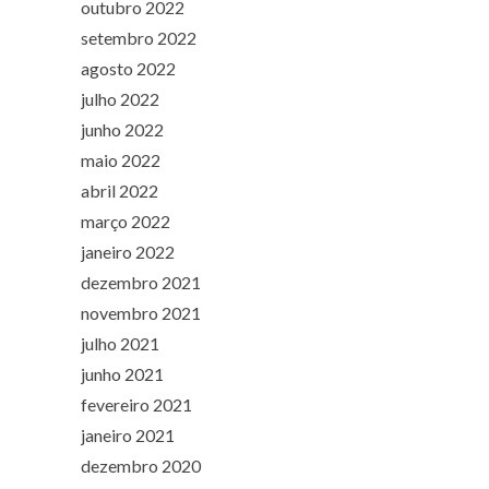
outubro 2022
setembro 2022
agosto 2022
julho 2022
junho 2022
maio 2022
abril 2022
março 2022
janeiro 2022
dezembro 2021
novembro 2021
julho 2021
junho 2021
fevereiro 2021
janeiro 2021
dezembro 2020