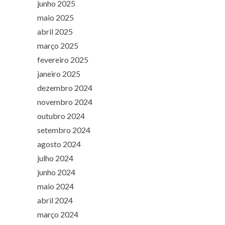
junho 2025
maio 2025
abril 2025
março 2025
fevereiro 2025
janeiro 2025
dezembro 2024
novembro 2024
outubro 2024
setembro 2024
agosto 2024
julho 2024
junho 2024
maio 2024
abril 2024
março 2024