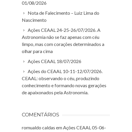
01/08/2026
Nota de Falecimento – Luiz Lima do
Nascimento
Ações CEAAL 24-25-26/07/2026. A
Astronomia não se faz apenas com céu
limpo, mas com corações determinados a
olhar para cima
Ações CEAAL 18/07/2026
Ações do CEAAL 10-11-12/07/2026.
CEAAL: observando o céu, produzindo
conhecimento e formando novas gerações
de apaixonados pela Astronomia.
COMENTÁRIOS
romualdo caldas
em
Ações CEAAL 05-06-