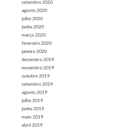
setembro 2020
agosto 2020
julho 2020
junho 2020
março 2020
fevereiro 2020
janeiro 2020
dezembro 2019
novembro 2019
outubro 2019
setembro 2019
agosto 2019
julho 2019
junho 2019
maio 2019
abril 2019