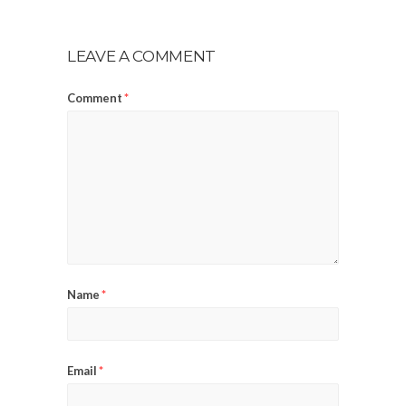
LEAVE A COMMENT
Comment
*
Name
*
Email
*