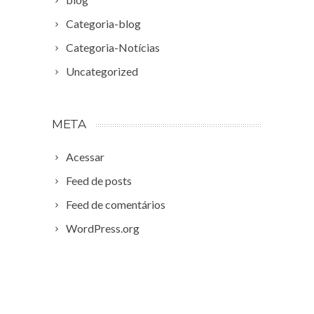
Categoria-blog
Categoria-Notícias
Uncategorized
META
Acessar
Feed de posts
Feed de comentários
WordPress.org