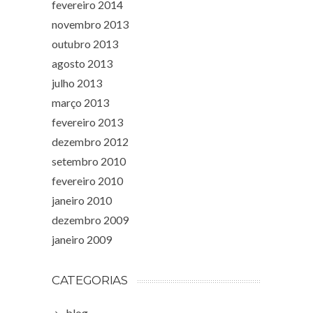
fevereiro 2014
novembro 2013
outubro 2013
agosto 2013
julho 2013
março 2013
fevereiro 2013
dezembro 2012
setembro 2010
fevereiro 2010
janeiro 2010
dezembro 2009
janeiro 2009
CATEGORIAS
blog