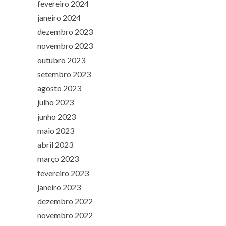
fevereiro 2024
janeiro 2024
dezembro 2023
novembro 2023
outubro 2023
setembro 2023
agosto 2023
julho 2023
junho 2023
maio 2023
abril 2023
março 2023
fevereiro 2023
janeiro 2023
dezembro 2022
novembro 2022