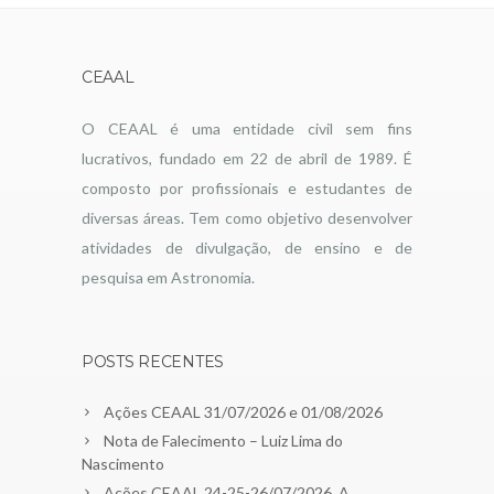
CEAAL
O CEAAL é uma entidade civil sem fins
lucrativos, fundado em 22 de abril de 1989. É
composto por profissionais e estudantes de
diversas áreas. Tem como objetivo desenvolver
atividades de divulgação, de ensino e de
pesquisa em Astronomia.
POSTS RECENTES
Ações CEAAL 31/07/2026 e 01/08/2026
Nota de Falecimento – Luiz Lima do
Nascimento
Ações CEAAL 24-25-26/07/2026. A