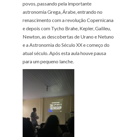
povos, passando pela importante
astronomia Grega, Árabe, entrando no
renascimento com a revolução Copernicana
e depois com Tycho Brahe, Kepler, Galileu,
Newton, as descobertas de Urano e Netuno
e a Astronomia do Século XX e começo do
atual século. Após esta aula houve pausa
para um pequeno lanche.