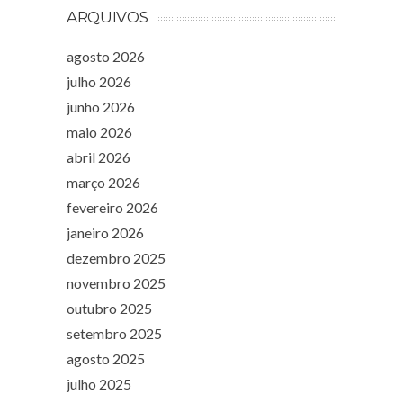
ARQUIVOS
agosto 2026
julho 2026
junho 2026
maio 2026
abril 2026
março 2026
fevereiro 2026
janeiro 2026
dezembro 2025
novembro 2025
outubro 2025
setembro 2025
agosto 2025
julho 2025