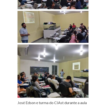
José Edson e turma do CIAst durante a aula