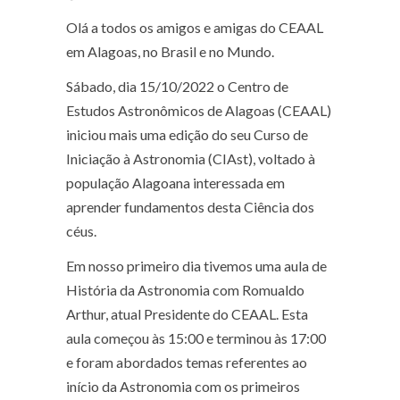
Olá a todos os amigos e amigas do CEAAL
em Alagoas, no Brasil e no Mundo.
Sábado, dia 15/10/2022 o Centro de
Estudos Astronômicos de Alagoas (CEAAL)
iniciou mais uma edição do seu Curso de
Iniciação à Astronomia (CIAst), voltado à
população Alagoana interessada em
aprender fundamentos desta Ciência dos
céus.
Em nosso primeiro dia tivemos uma aula de
História da Astronomia com Romualdo
Arthur, atual Presidente do CEAAL. Esta
aula começou às 15:00 e terminou às 17:00
e foram abordados temas referentes ao
início da Astronomia com os primeiros