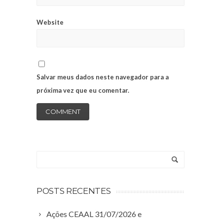
Website
Salvar meus dados neste navegador para a
próxima vez que eu comentar.
POSTS RECENTES
Ações CEAAL 31/07/2026 e