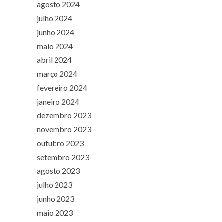
agosto 2024
julho 2024
junho 2024
maio 2024
abril 2024
março 2024
fevereiro 2024
janeiro 2024
dezembro 2023
novembro 2023
outubro 2023
setembro 2023
agosto 2023
julho 2023
junho 2023
maio 2023