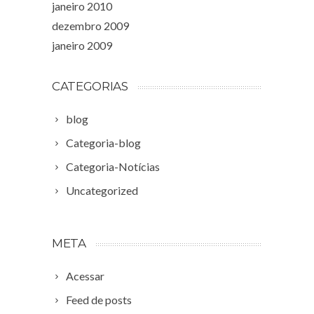
janeiro 2010
dezembro 2009
janeiro 2009
CATEGORIAS
blog
Categoria-blog
Categoria-Notícias
Uncategorized
META
Acessar
Feed de posts