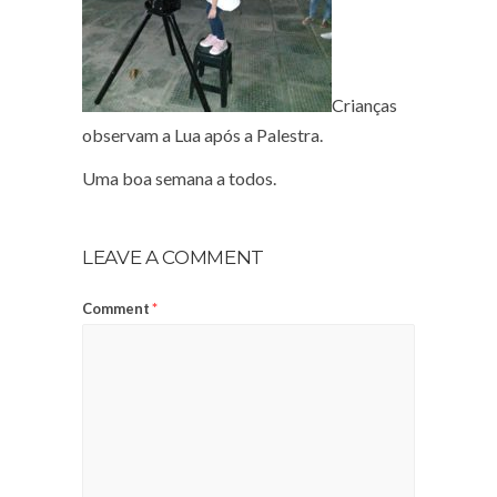
Crianças
observam a Lua após a Palestra.
Uma boa semana a todos.
LEAVE A COMMENT
Comment
*