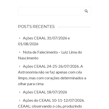
POSTS RECENTES
Ações CEAAL 31/07/2026 e
01/08/2026
Nota de Falecimento – Luiz Lima do
Nascimento
Ações CEAAL 24-25-26/07/2026. A
Astronomia não se faz apenas com céu
limpo, mas com corações determinados a
olhar para cima
Ações CEAAL 18/07/2026
Ações do CEAAL 10-11-12/07/2026.
CEAAL: observando o céu, produzindo