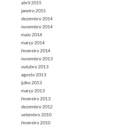
abril 2015
janeiro 2015
dezembro 2014
novembro 2014
maio 2014
março 2014
fevereiro 2014
novembro 2013
outubro 2013
agosto 2013
julho 2013
março 2013
fevereiro 2013
dezembro 2012
setembro 2010
fevereiro 2010