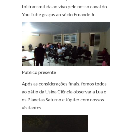
foi transmitida ao vivo pelo nosso canal do
You Tube graças ao sócio Ernande Jr.
Público presente
Após as considerações finais, fomos todos
ao pátio da Usina Ciência observar a Lua e
os Planetas Saturno e Júpiter com nossos
visitantes.