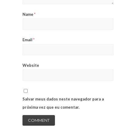
Name
*
Email
*
Website
Salvar meus dados neste navegador para a
próxima vez que eu comentar.