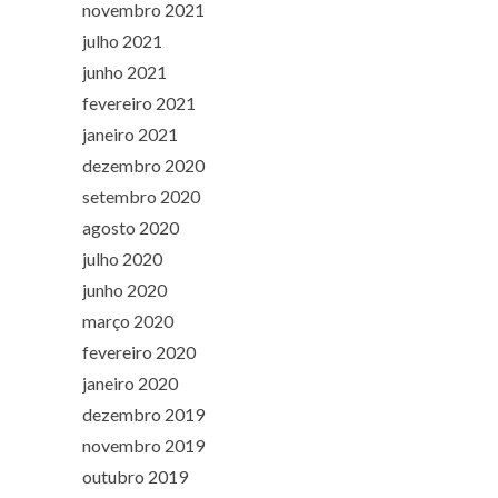
novembro 2021
julho 2021
junho 2021
fevereiro 2021
janeiro 2021
dezembro 2020
setembro 2020
agosto 2020
julho 2020
junho 2020
março 2020
fevereiro 2020
janeiro 2020
dezembro 2019
novembro 2019
outubro 2019