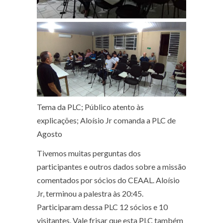
Tema da PLC; Público atento às
explicações; Aloísio Jr comanda a PLC de
Agosto
Tivemos muitas perguntas dos
participantes e outros dados sobre a missão
comentados por sócios do CEAAL. Aloísio
Jr, terminou a palestra às 20:45.
Participaram dessa PLC 12 sócios e 10
visitantes. Vale frisar que esta PLC também