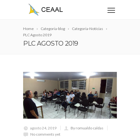
Home
Categoria-blog
Categoria-Notícias
PLC Agosto 2019
PLC AGOSTO 2019
agosto 24, 2019
By romualdo caldas
No comments yet