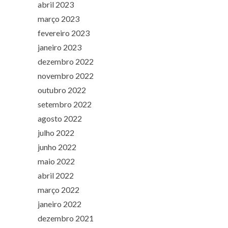
abril 2023
março 2023
fevereiro 2023
janeiro 2023
dezembro 2022
novembro 2022
outubro 2022
setembro 2022
agosto 2022
julho 2022
junho 2022
maio 2022
abril 2022
março 2022
janeiro 2022
dezembro 2021