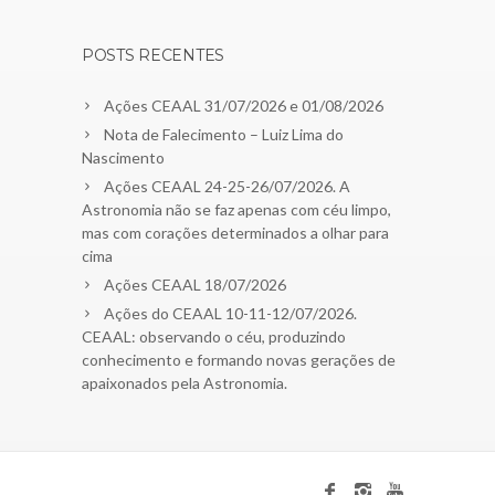
POSTS RECENTES
Ações CEAAL 31/07/2026 e 01/08/2026
Nota de Falecimento – Luiz Lima do
Nascimento
Ações CEAAL 24-25-26/07/2026. A
Astronomia não se faz apenas com céu limpo,
mas com corações determinados a olhar para
cima
Ações CEAAL 18/07/2026
Ações do CEAAL 10-11-12/07/2026.
CEAAL: observando o céu, produzindo
conhecimento e formando novas gerações de
apaixonados pela Astronomia.