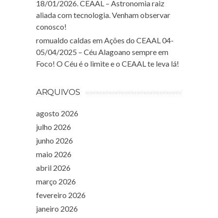
18/01/2026. CEAAL – Astronomia raiz
aliada com tecnologia. Venham observar
conosco!
romualdo caldas
em
Ações do CEAAL 04-
05/04/2025 – Céu Alagoano sempre em
Foco! O Céu é o limite e o CEAAL te leva lá!
ARQUIVOS
agosto 2026
julho 2026
junho 2026
maio 2026
abril 2026
março 2026
fevereiro 2026
janeiro 2026