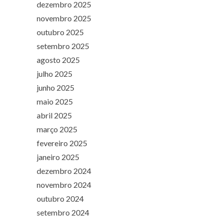
dezembro 2025
novembro 2025
outubro 2025
setembro 2025
agosto 2025
julho 2025
junho 2025
maio 2025
abril 2025
março 2025
fevereiro 2025
janeiro 2025
dezembro 2024
novembro 2024
outubro 2024
setembro 2024