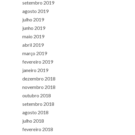
setembro 2019
agosto 2019
julho 2019
junho 2019
maio 2019
abril 2019
março 2019
fevereiro 2019
janeiro 2019
dezembro 2018
novembro 2018
outubro 2018
setembro 2018
agosto 2018
julho 2018
fevereiro 2018