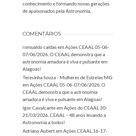
conhecimento e formando novas gerações
de apaixonados pela Astronomia.
COMENTÁRIOS
romualdo caldas
em
Ações CEAAL 05-06-
07/06/2026. O CEAAL demonstra que a
astronomia amadora é viva e pulsante em
Alagoas!
Teresinha Souza - Mulheres de Estrelas MG
em
Ações CEAAL 05-06-07/06/2026. O
CEAAL demonstra que a astronomia
amadora é viva e pulsante em Alagoas!
Igor Cavalcante
em
Ações do CEAAL 20-
21/03/2026. CEAAL – 48 anos levando a
Astronomia a todos!
Adriano Aubert
em
Ações CEAAL 16-17-