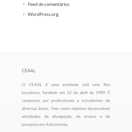
Feed de comentários
WordPress.org
CEAAL
O CEAAL é uma entidade civil sem fins
lucrativos, fundado em 22 de abril de 1989. É
composto por profissionais e estudantes de
diversas áreas. Tem como objetivo desenvolver
atividades de divulgação, de ensino e de
pesquisa em Astronomia.