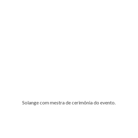
Solange com mestra de cerimônia do evento.