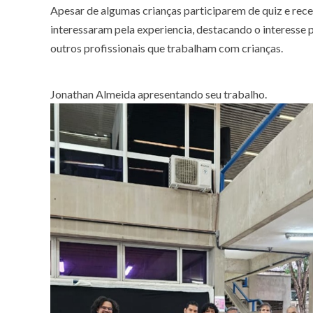
Apesar de algumas crianças participarem de quiz e rec
interessaram pela experiencia, destacando o interesse 
outros profissionais que trabalham com crianças.
Jonathan Almeida apresentando seu trabalho.