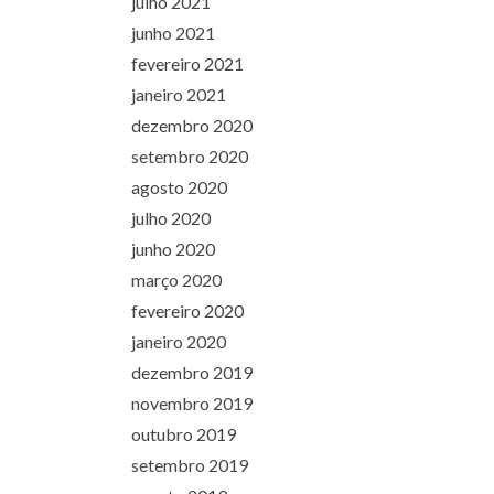
julho 2021
junho 2021
fevereiro 2021
janeiro 2021
dezembro 2020
setembro 2020
agosto 2020
julho 2020
junho 2020
março 2020
fevereiro 2020
janeiro 2020
dezembro 2019
novembro 2019
outubro 2019
setembro 2019