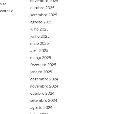
novembro 2025
s se
outubro 2025
ssores e
setembro 2025
agosto 2025
julho 2025
junho 2025
maio 2025
abril 2025
março 2025
fevereiro 2025
janeiro 2025
dezembro 2024
novembro 2024
outubro 2024
setembro 2024
agosto 2024