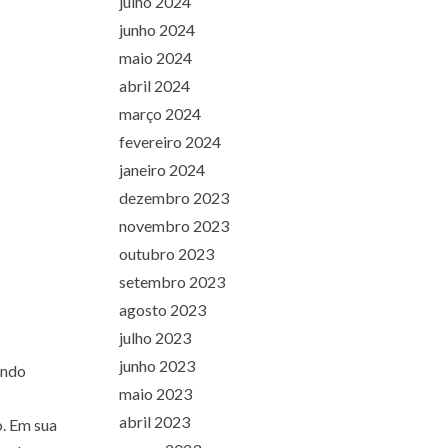
julho 2024
junho 2024
maio 2024
abril 2024
março 2024
fevereiro 2024
janeiro 2024
dezembro 2023
novembro 2023
outubro 2023
setembro 2023
agosto 2023
julho 2023
junho 2023
indo
maio 2023
abril 2023
o. Em sua