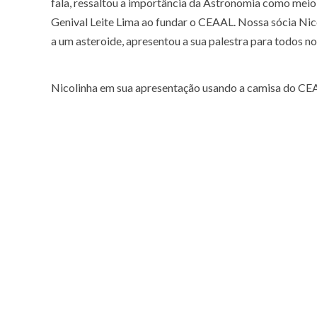
fala, ressaltou a importância da Astronomia como meio 
Genival Leite Lima ao fundar o CEAAL. Nossa sócia Nic
a um asteroide, apresentou a sua palestra para todos no
Nicolinha em sua apresentação usando a camisa do CE