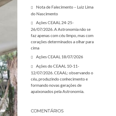
Nota de Falecimento – Luiz Lima
do Nascimento
Ações CEAAL 24-25-
26/07/2026. A Astronomia não se
faz apenas com céu limpo, mas com
corações determinados a olhar para
cima
Ações CEAAL 18/07/2026
Ações do CEAAL 10-11-
12/07/2026. CEAAL: observando o
céu, produzindo conhecimento e
formando novas gerações de
apaixonados pela Astronomia.
COMENTÁRIOS