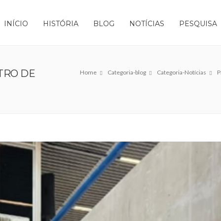
INÍCIO
HISTÓRIA
BLOG
NOTÍCIAS
PESQUISA
TRO DE
Home
Categoria-blog
Categoria-Notícias
P