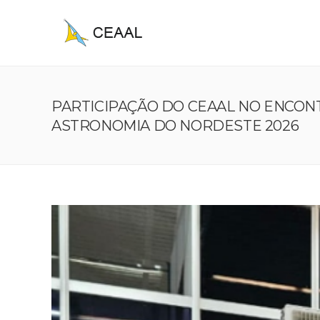
PARTICIPAÇÃO DO CEAAL NO ENCON
ASTRONOMIA DO NORDESTE 2026