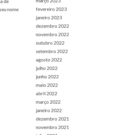
março 2023
ia de
fevereiro 2023
 seu nome
janeiro 2023
dezembro 2022
novembro 2022
outubro 2022
setembro 2022
agosto 2022
julho 2022
junho 2022
maio 2022
abril 2022
março 2022
janeiro 2022
dezembro 2021
novembro 2021