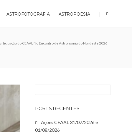
|
ASTROFOTOGRAFIA
ASTROPOESIA
articipação do CEAAL No Encontro de Astronomia do Nordeste 2026
POSTS RECENTES
Ações CEAAL 31/07/2026 e
01/08/2026