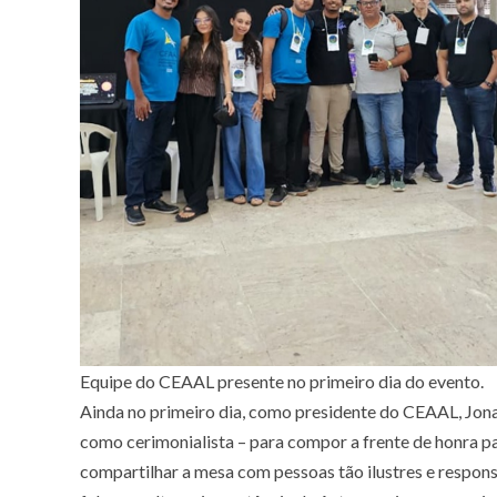
Equipe do CEAAL presente no primeiro dia do evento.
Ainda no primeiro dia, como presidente do CEAAL, Jona
como cerimonialista – para compor a frente de honra p
compartilhar a mesa com pessoas tão ilustres e respon