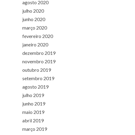
agosto 2020
julho 2020
junho 2020
março 2020
fevereiro 2020
janeiro 2020
dezembro 2019
novembro 2019
outubro 2019
setembro 2019
agosto 2019
julho 2019
junho 2019
maio 2019
abril 2019
março 2019