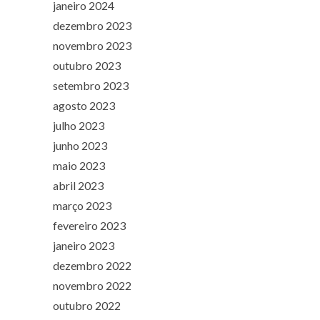
janeiro 2024
dezembro 2023
novembro 2023
outubro 2023
setembro 2023
agosto 2023
julho 2023
junho 2023
maio 2023
abril 2023
março 2023
fevereiro 2023
janeiro 2023
dezembro 2022
novembro 2022
outubro 2022