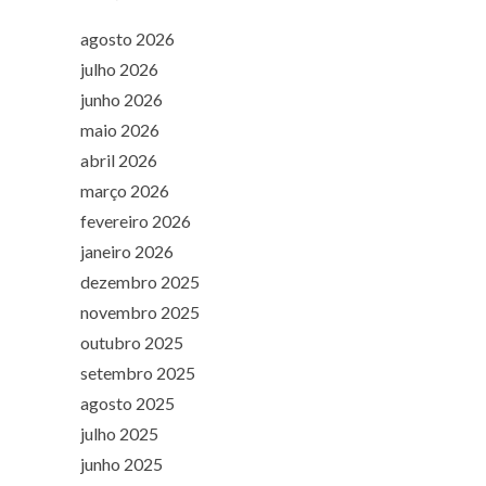
agosto 2026
julho 2026
junho 2026
maio 2026
abril 2026
março 2026
fevereiro 2026
janeiro 2026
dezembro 2025
novembro 2025
outubro 2025
setembro 2025
agosto 2025
julho 2025
junho 2025