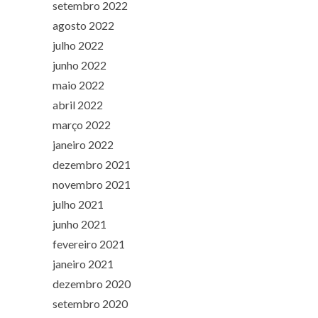
setembro 2022
agosto 2022
julho 2022
junho 2022
maio 2022
abril 2022
março 2022
janeiro 2022
dezembro 2021
novembro 2021
julho 2021
junho 2021
fevereiro 2021
janeiro 2021
dezembro 2020
setembro 2020