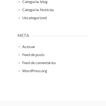
Categoria-blog
Categoria-Notícias
Uncategorized
META
Acessar
Feed de posts
Feed de comentários
WordPress.org