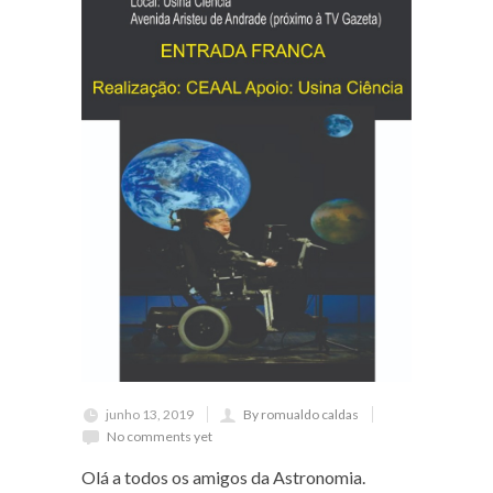
junho 13, 2019
By romualdo caldas
No comments yet
Olá a todos os amigos da Astronomia.