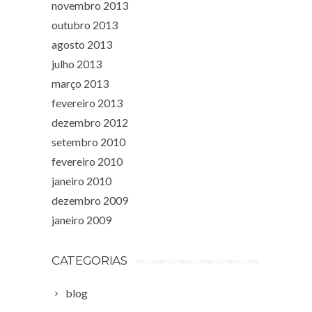
novembro 2013
outubro 2013
agosto 2013
julho 2013
março 2013
fevereiro 2013
dezembro 2012
setembro 2010
fevereiro 2010
janeiro 2010
dezembro 2009
janeiro 2009
CATEGORIAS
blog