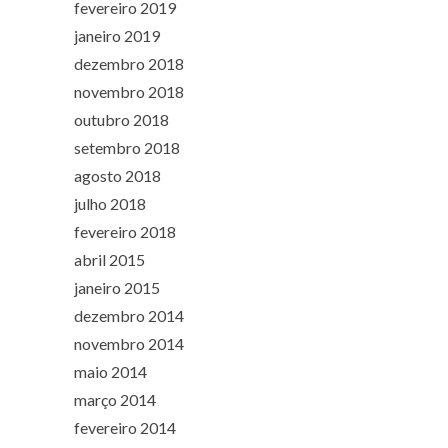
fevereiro 2019
janeiro 2019
dezembro 2018
novembro 2018
outubro 2018
setembro 2018
agosto 2018
julho 2018
fevereiro 2018
abril 2015
janeiro 2015
dezembro 2014
novembro 2014
maio 2014
março 2014
fevereiro 2014