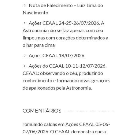
Nota de Falecimento – Luiz Lima do
Nascimento
Ações CEAAL 24-25-26/07/2026. A
Astronomia não se faz apenas com céu
limpo, mas com corações determinados a
olhar para cima
Ações CEAAL 18/07/2026
Ações do CEAAL 10-11-12/07/2026.
CEAAL: observando o céu, produzindo
conhecimento e formando novas gerações
de apaixonados pela Astronomia.
COMENTÁRIOS
romualdo caldas
em
Ações CEAAL 05-06-
07/06/2026. O CEAAL demonstra que a