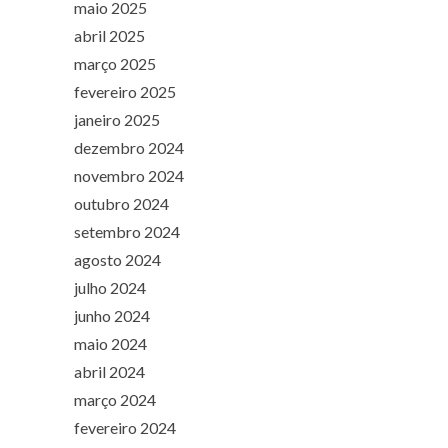
maio 2025
abril 2025
março 2025
fevereiro 2025
janeiro 2025
dezembro 2024
novembro 2024
outubro 2024
setembro 2024
agosto 2024
julho 2024
junho 2024
maio 2024
abril 2024
março 2024
fevereiro 2024