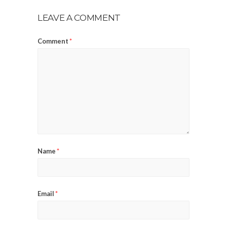
LEAVE A COMMENT
Comment
*
Name
*
Email
*