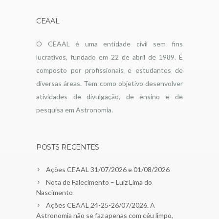
CEAAL
O CEAAL é uma entidade civil sem fins
lucrativos, fundado em 22 de abril de 1989. É
composto por profissionais e estudantes de
diversas áreas. Tem como objetivo desenvolver
atividades de divulgação, de ensino e de
pesquisa em Astronomia.
POSTS RECENTES
Ações CEAAL 31/07/2026 e 01/08/2026
Nota de Falecimento – Luiz Lima do
Nascimento
Ações CEAAL 24-25-26/07/2026. A
Astronomia não se faz apenas com céu limpo,