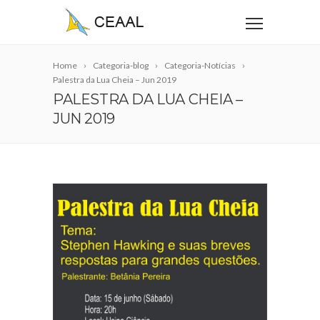
Home
Categoria-blog
Categoria-Notícias
Palestra da Lua Cheia – Jun 2019
PALESTRA DA LUA CHEIA –
JUN 2019