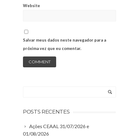
Website
Salvar meus dados neste navegador para a
próxima vez que eu comentar.
POSTS RECENTES
Ações CEAAL 31/07/2026 e
01/08/2026