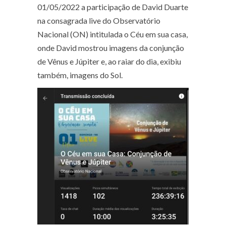
01/05/2022 a participação de David Duarte
na consagrada live do Observatório
Nacional (ON) intitulada o Céu em sua casa,
onde David mostrou imagens da conjunção
de Vênus e Júpiter e, ao raiar do dia, exibiu
também, imagens do Sol.