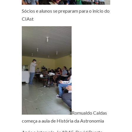
Sócios e alunos se preparam para o início do
CIAst
Romualdo Caldas
começa a aula de História da Astronomia