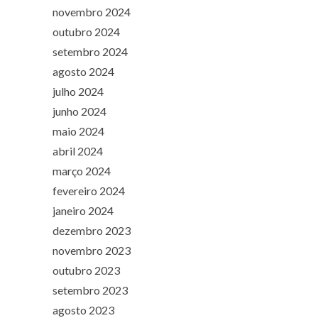
novembro 2024
outubro 2024
setembro 2024
agosto 2024
julho 2024
junho 2024
maio 2024
abril 2024
março 2024
fevereiro 2024
janeiro 2024
dezembro 2023
novembro 2023
outubro 2023
setembro 2023
agosto 2023