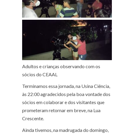
Adultos e crianças observando com os
sócios do CEAAL
Terminamos essa jornada, na Usina Ciência,
às 22:00 agradecidos pela boa vontade dos
sócios em colaborar e dos visitantes que
prometeram retornar em breve, na Lua
Crescente.
Ainda tivemos, na madrugada do domingo,