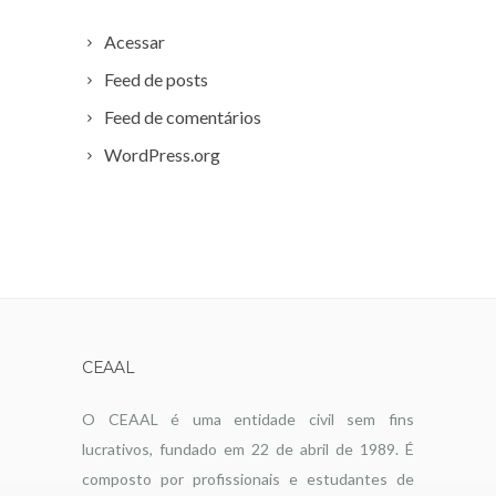
Acessar
Feed de posts
Feed de comentários
WordPress.org
CEAAL
O CEAAL é uma entidade civil sem fins
lucrativos, fundado em 22 de abril de 1989. É
composto por profissionais e estudantes de