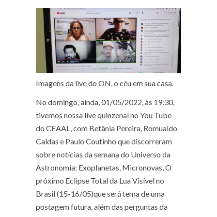
Imagens da live do ON, o céu em sua casa.
No domingo, ainda, 01/05/2022, às 19:30,
tivemos nossa live quinzenal no You Tube
do CEAAL, com Betânia Pereira, Romualdo
Caldas e Paulo Coutinho que discorreram
sobre notícias da semana do Universo da
Astronomia: Exoplanetas, Micronovas, O
próximo Eclipse Total da Lua Visível no
Brasil (15-16/05)que será tema de uma
postagem futura, além das perguntas da