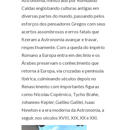
Astronomia, ministrado por Romualdo
Caldas englobando culturas antigas em
diversas partes do mundo, passando pelos
esforços dos pensadores Gregos com seus
acertos assombrosos e erros fatais que
fizeram a Astronomia avançar e travar,
respectivamente. Com a queda do império
Romano a Europa entra em declínio e os
Árabes preservam o conhecimento que
retorna à Europa, via cruzadas e península
Ibérica, culminando séculos depois no
Renascimento com importantes figuras
como Nicolau Copérnico, Tycho Brahe,
Johannes Kepler, Galileu Galilei, Isaac
Newton e a era moderna da Astronomia, a
seguir, nos séculos XVIII, XIX, XX e XXI.