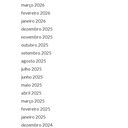
março 2026
fevereiro 2026
janeiro 2026
dezembro 2025
novembro 2025
outubro 2025
setembro 2025
agosto 2025
julho 2025
junho 2025
maio 2025
abril 2025
março 2025
fevereiro 2025
janeiro 2025
dezembro 2024