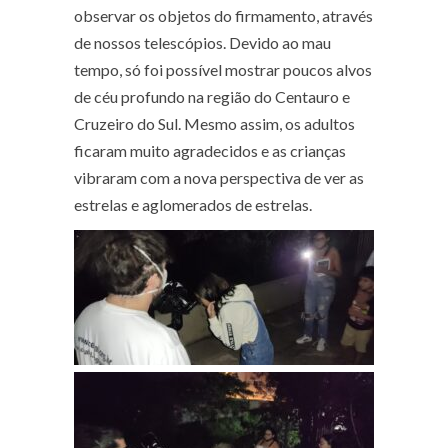
observar os objetos do firmamento, através
de nossos telescópios. Devido ao mau
tempo, só foi possível mostrar poucos alvos
de céu profundo na região do Centauro e
Cruzeiro do Sul. Mesmo assim, os adultos
ficaram muito agradecidos e as crianças
vibraram com a nova perspectiva de ver as
estrelas e aglomerados de estrelas.