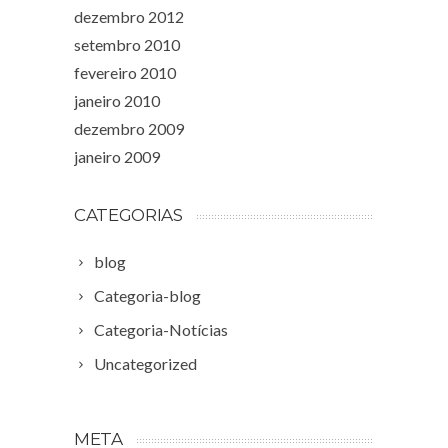
dezembro 2012
setembro 2010
fevereiro 2010
janeiro 2010
dezembro 2009
janeiro 2009
CATEGORIAS
blog
Categoria-blog
Categoria-Notícias
Uncategorized
META