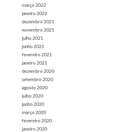
março 2022
janeiro 2022
dezembro 2021
novembro 2021
julho 2021
junho 2021
fevereiro 2021
janeiro 2021
dezembro 2020
setembro 2020
agosto 2020
julho 2020
junho 2020
março 2020
fevereiro 2020
janeiro 2020