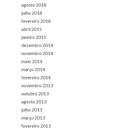
agosto 2018
julho 2018
fevereiro 2018
abril 2015
janeiro 2015
dezembro 2014
novembro 2014
maio 2014
março 2014
fevereiro 2014
novembro 2013
outubro 2013
agosto 2013
julho 2013
março 2013
fevereiro 2013