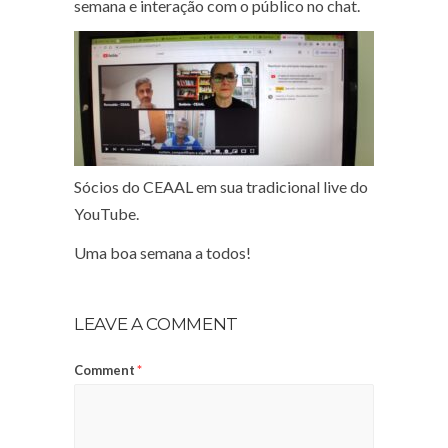
semana e interação com o público no chat.
Sócios do CEAAL em sua tradicional live do
YouTube.
Uma boa semana a todos!
LEAVE A COMMENT
Comment
*