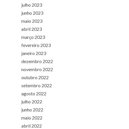
julho 2023
junho 2023
maio 2023
abril 2023
março 2023
fevereiro 2023
janeiro 2023
dezembro 2022
novembro 2022
outubro 2022
setembro 2022
agosto 2022
julho 2022
junho 2022
maio 2022
abril 2022