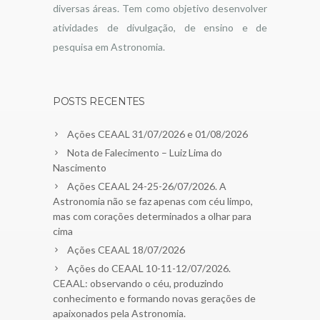
diversas áreas. Tem como objetivo desenvolver
atividades de divulgação, de ensino e de
pesquisa em Astronomia.
POSTS RECENTES
Ações CEAAL 31/07/2026 e 01/08/2026
Nota de Falecimento – Luiz Lima do
Nascimento
Ações CEAAL 24-25-26/07/2026. A
Astronomia não se faz apenas com céu limpo,
mas com corações determinados a olhar para
cima
Ações CEAAL 18/07/2026
Ações do CEAAL 10-11-12/07/2026.
CEAAL: observando o céu, produzindo
conhecimento e formando novas gerações de
apaixonados pela Astronomia.