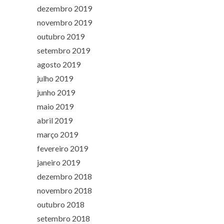
dezembro 2019
novembro 2019
outubro 2019
setembro 2019
agosto 2019
julho 2019
junho 2019
maio 2019
abril 2019
março 2019
fevereiro 2019
janeiro 2019
dezembro 2018
novembro 2018
outubro 2018
setembro 2018