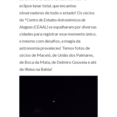
eclipse lunar total, que encantou
observadores de todo o estado! Os sócios
do *
Centro de Estudos Astronômicos de
Alagoas (CEAAL)
se espalharam por diversas
cidades para registrar esse momento único,
e mesmo com desafios, a magia da
astronomia prevaleceu! Temos fotos de
sócios de Maceió, de União dos Palmares,
de Boca da Mata, de Delmiro Gouveia e até
de Ilhéus na Bahia!