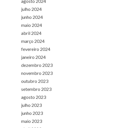
agosto 2024
julho 2024
junho 2024
maio 2024
abril 2024
março 2024
fevereiro 2024
janeiro 2024
dezembro 2023
novembro 2023
outubro 2023
setembro 2023
agosto 2023
julho 2023
junho 2023
maio 2023