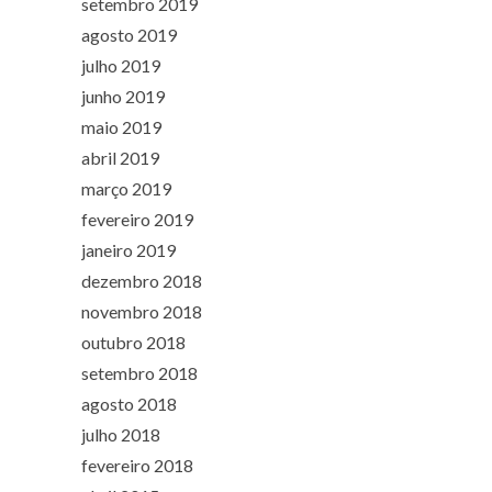
setembro 2019
agosto 2019
julho 2019
junho 2019
maio 2019
abril 2019
março 2019
fevereiro 2019
janeiro 2019
dezembro 2018
novembro 2018
outubro 2018
setembro 2018
agosto 2018
julho 2018
fevereiro 2018