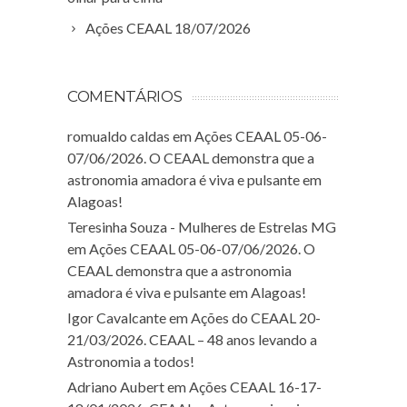
Ações CEAAL 18/07/2026
COMENTÁRIOS
romualdo caldas
em
Ações CEAAL 05-06-
07/06/2026. O CEAAL demonstra que a
astronomia amadora é viva e pulsante em
Alagoas!
Teresinha Souza - Mulheres de Estrelas MG
em
Ações CEAAL 05-06-07/06/2026. O
CEAAL demonstra que a astronomia
amadora é viva e pulsante em Alagoas!
Igor Cavalcante
em
Ações do CEAAL 20-
21/03/2026. CEAAL – 48 anos levando a
Astronomia a todos!
Adriano Aubert
em
Ações CEAAL 16-17-