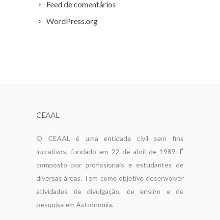
Feed de comentários
WordPress.org
CEAAL
O CEAAL é uma entidade civil sem fins
lucrativos, fundado em 22 de abril de 1989. É
composto por profissionais e estudantes de
diversas áreas. Tem como objetivo desenvolver
atividades de divulgação, de ensino e de
pesquisa em Astronomia.