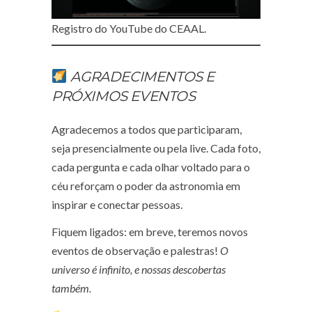
Registro do YouTube do CEAAL.
AGRADECIMENTOS E
PRÓXIMOS EVENTOS
Agradecemos a todos que participaram,
seja presencialmente ou pela live. Cada foto,
cada pergunta e cada olhar voltado para o
céu reforçam o poder da astronomia em
inspirar e conectar pessoas.
Fiquem ligados: em breve, teremos novos
eventos de observação e palestras!
O
universo é infinito, e nossas descobertas
também.