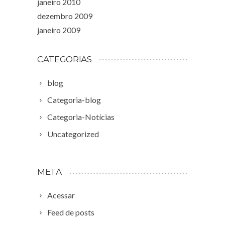
janeiro 2010
dezembro 2009
janeiro 2009
CATEGORIAS
blog
Categoria-blog
Categoria-Notícias
Uncategorized
META
Acessar
Feed de posts