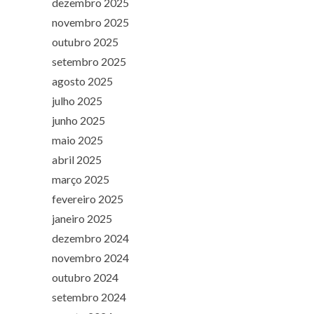
dezembro 2025
novembro 2025
outubro 2025
setembro 2025
agosto 2025
julho 2025
junho 2025
maio 2025
abril 2025
março 2025
fevereiro 2025
janeiro 2025
dezembro 2024
novembro 2024
outubro 2024
setembro 2024