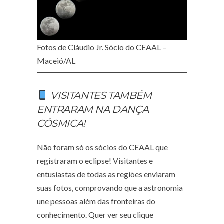
Fotos de Cláudio Jr. Sócio do CEAAL –
Maceió/AL
VISITANTES TAMBÉM
ENTRARAM NA DANÇA
CÓSMICA!
Não foram só os sócios do CEAAL que
registraram o eclipse! Visitantes e
entusiastas de todas as regiões enviaram
suas fotos, comprovando que a astronomia
une pessoas além das fronteiras do
conhecimento. Quer ver seu clique