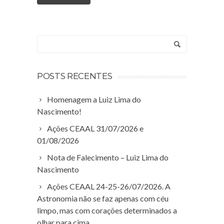
POSTS RECENTES
Homenagem a Luiz Lima do
Nascimento!
Ações CEAAL 31/07/2026 e
01/08/2026
Nota de Falecimento – Luiz Lima do
Nascimento
Ações CEAAL 24-25-26/07/2026. A
Astronomia não se faz apenas com céu
limpo, mas com corações determinados a
olhar para cima