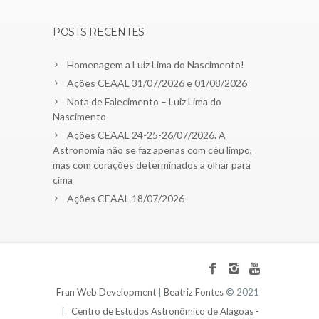
POSTS RECENTES
Homenagem a Luiz Lima do Nascimento!
Ações CEAAL 31/07/2026 e 01/08/2026
Nota de Falecimento – Luiz Lima do
Nascimento
Ações CEAAL 24-25-26/07/2026. A
Astronomia não se faz apenas com céu limpo,
mas com corações determinados a olhar para
cima
Ações CEAAL 18/07/2026
Fran Web Development
|
Beatriz Fontes
© 2021
|
Centro de Estudos Astronômico de Alagoas -