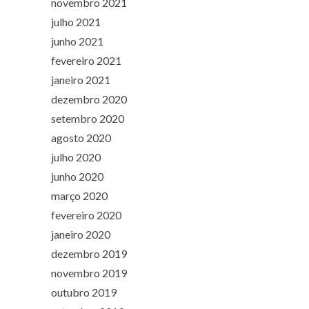
novembro 2021
julho 2021
junho 2021
fevereiro 2021
janeiro 2021
dezembro 2020
setembro 2020
agosto 2020
julho 2020
junho 2020
março 2020
fevereiro 2020
janeiro 2020
dezembro 2019
novembro 2019
outubro 2019