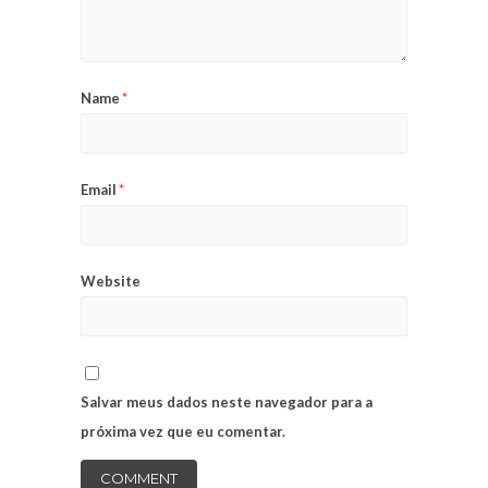
Name
*
Email
*
Website
Salvar meus dados neste navegador para a
próxima vez que eu comentar.