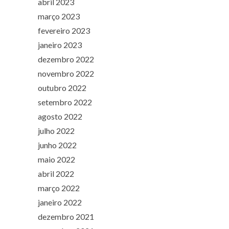
abril 2023
março 2023
fevereiro 2023
janeiro 2023
dezembro 2022
novembro 2022
outubro 2022
setembro 2022
agosto 2022
julho 2022
junho 2022
maio 2022
abril 2022
março 2022
janeiro 2022
dezembro 2021