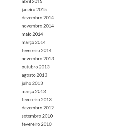
abril 2015
janeiro 2015
dezembro 2014
novembro 2014
maio 2014
março 2014
fevereiro 2014
novembro 2013
outubro 2013
agosto 2013
julho 2013
março 2013
fevereiro 2013
dezembro 2012
setembro 2010
fevereiro 2010