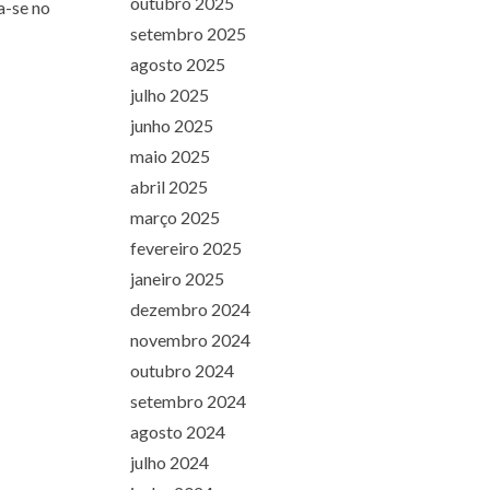
outubro 2025
a-se no
setembro 2025
agosto 2025
julho 2025
junho 2025
maio 2025
abril 2025
março 2025
fevereiro 2025
janeiro 2025
dezembro 2024
novembro 2024
outubro 2024
setembro 2024
agosto 2024
julho 2024