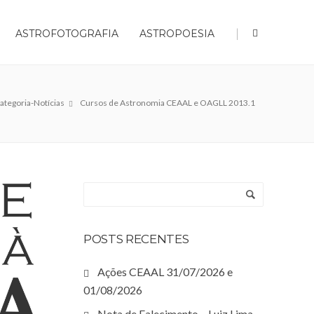
|
ASTROFOTOGRAFIA
ASTROPOESIA
ategoria-Notícias
Cursos de Astronomia CEAAL e OAGLL 2013.1
POSTS RECENTES
Ações CEAAL 31/07/2026 e
01/08/2026
Nota de Falecimento – Luiz Lima