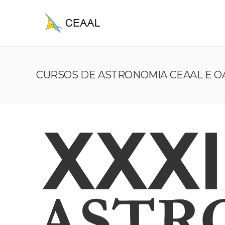
CURSOS DE ASTRONOMIA CEAAL E OAG