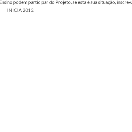
sino podem participar do Projeto, se esta é sua situação, inscrev
INICIA 2013.