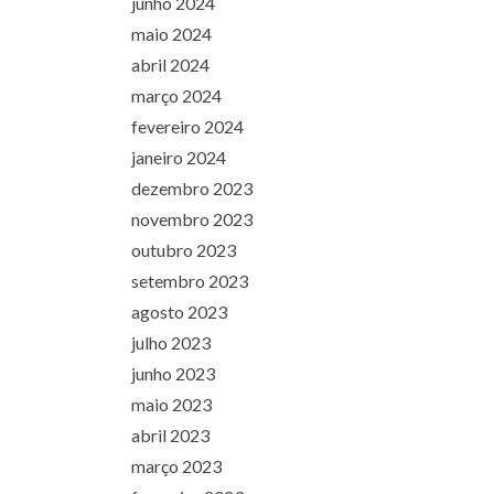
junho 2024
maio 2024
abril 2024
março 2024
fevereiro 2024
janeiro 2024
dezembro 2023
novembro 2023
outubro 2023
setembro 2023
agosto 2023
julho 2023
junho 2023
maio 2023
abril 2023
março 2023