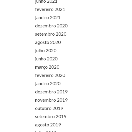
junho 2021
fevereiro 2021
janeiro 2021
dezembro 2020
setembro 2020
agosto 2020
julho 2020
junho 2020
março 2020
fevereiro 2020
janeiro 2020
dezembro 2019
novembro 2019
outubro 2019
setembro 2019
agosto 2019