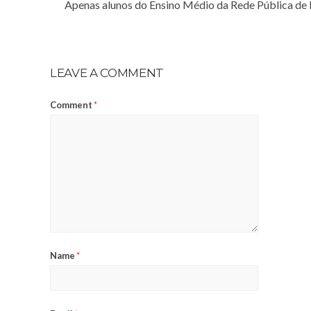
Apenas alunos do Ensino Médio da Rede Pública de En
LEAVE A COMMENT
Comment
*
Name
*