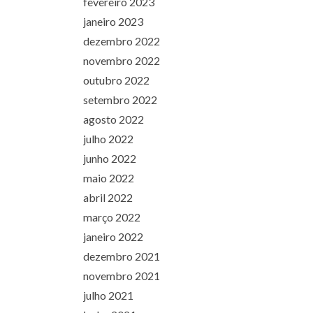
fevereiro 2023
janeiro 2023
dezembro 2022
novembro 2022
outubro 2022
setembro 2022
agosto 2022
julho 2022
junho 2022
maio 2022
abril 2022
março 2022
janeiro 2022
dezembro 2021
novembro 2021
julho 2021