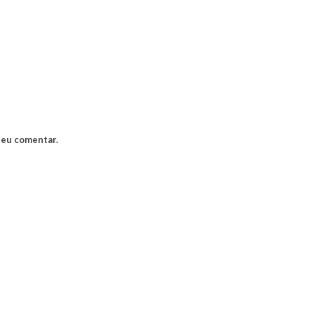
 eu comentar.