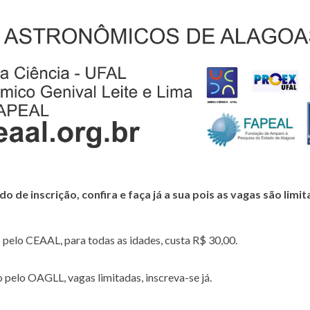
e inscrição, confira e faça já a sua pois as vagas são limit
pelo CEAAL, para todas as idades, custa R$ 30,00.
 pelo OAGLL, vagas limitadas, inscreva-se já.