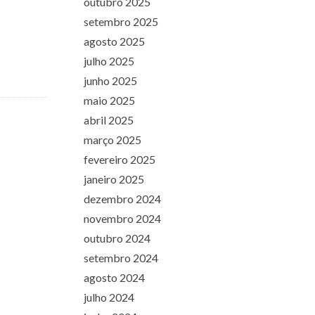
outubro 2025
setembro 2025
agosto 2025
julho 2025
junho 2025
maio 2025
abril 2025
março 2025
fevereiro 2025
janeiro 2025
dezembro 2024
novembro 2024
outubro 2024
setembro 2024
agosto 2024
julho 2024