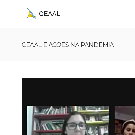
CEAAL E AÇÕES NA PANDEMIA