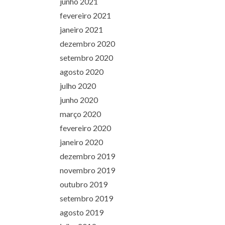
junho 2021
fevereiro 2021
janeiro 2021
dezembro 2020
setembro 2020
agosto 2020
julho 2020
junho 2020
março 2020
fevereiro 2020
janeiro 2020
dezembro 2019
novembro 2019
outubro 2019
setembro 2019
agosto 2019