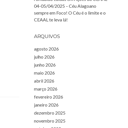
04-05/04/2025 – Céu Alagoano
sempre em Foco! O Céu é o limite e o
CEAAL te leva lá!
ARQUIVOS
agosto 2026
julho 2026
junho 2026
maio 2026
abril 2026
março 2026
fevereiro 2026
janeiro 2026
dezembro 2025
novembro 2025