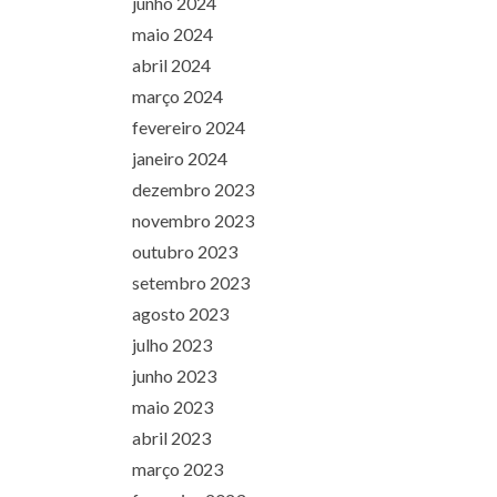
junho 2024
maio 2024
abril 2024
março 2024
fevereiro 2024
janeiro 2024
dezembro 2023
novembro 2023
outubro 2023
setembro 2023
agosto 2023
julho 2023
junho 2023
maio 2023
abril 2023
março 2023