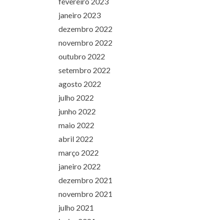
fevereiro 2023
janeiro 2023
dezembro 2022
novembro 2022
outubro 2022
setembro 2022
agosto 2022
julho 2022
junho 2022
maio 2022
abril 2022
março 2022
janeiro 2022
dezembro 2021
novembro 2021
julho 2021