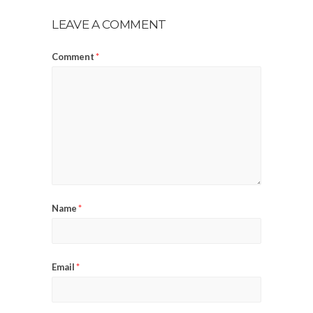
LEAVE A COMMENT
Comment
*
Name
*
Email
*