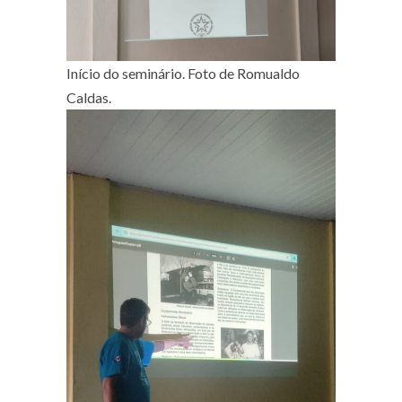
Início do seminário. Foto de Romualdo
Caldas.