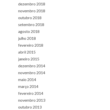
dezembro 2018
novembro 2018
outubro 2018
setembro 2018
agosto 2018
julho 2018
fevereiro 2018
abril 2015
janeiro 2015
dezembro 2014
novembro 2014
maio 2014
março 2014
fevereiro 2014
novembro 2013
outubro 2013