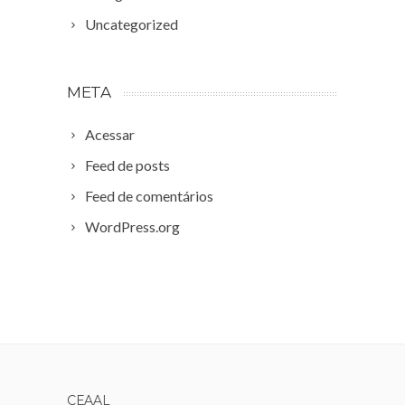
Uncategorized
META
Acessar
Feed de posts
Feed de comentários
WordPress.org
CEAAL