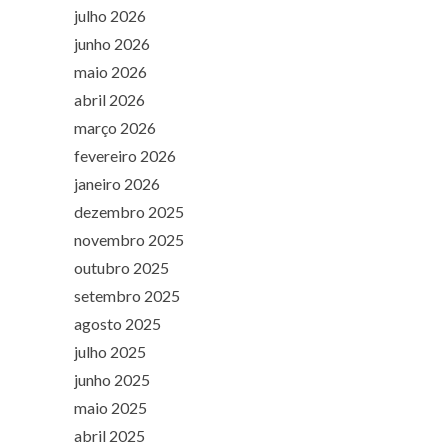
julho 2026
junho 2026
maio 2026
abril 2026
março 2026
fevereiro 2026
janeiro 2026
dezembro 2025
novembro 2025
outubro 2025
setembro 2025
agosto 2025
julho 2025
junho 2025
maio 2025
abril 2025