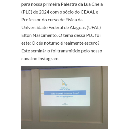
para nossa primeira Palestra da Lua Cheia
(PLC) de 2024 com o sócio do CEAAL e
Professor do curso de Física da
Universidade Federal de Alagoas (UFAL)
Elton Nascimento. O tema dessa PLC foi
este: O céu noturno é realmente escuro?
Este seminário foi transmitido pelo nosso
canal no Instagram.