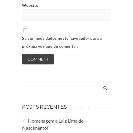
Website
Salvar meus dados neste navegador para a
próxima vez que eu comentar.
POSTS RECENTES
Homenagem a Luiz Lima do
Nascimento!