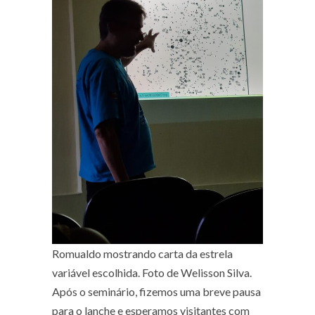
Romualdo mostrando carta da estrela
variável escolhida. Foto de Welisson Silva.
Após o seminário, fizemos uma breve pausa
para o lanche e esperamos visitantes com