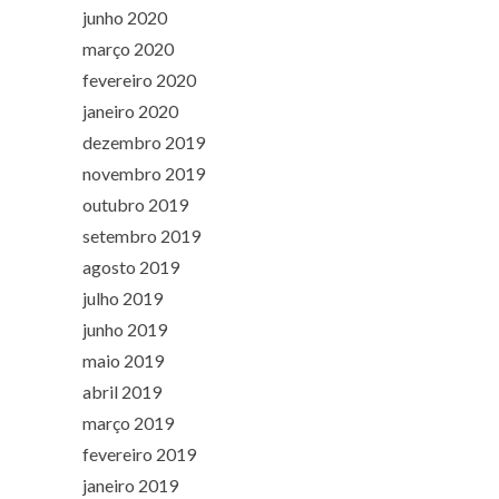
junho 2020
março 2020
fevereiro 2020
janeiro 2020
dezembro 2019
novembro 2019
outubro 2019
setembro 2019
agosto 2019
julho 2019
junho 2019
maio 2019
abril 2019
março 2019
fevereiro 2019
janeiro 2019