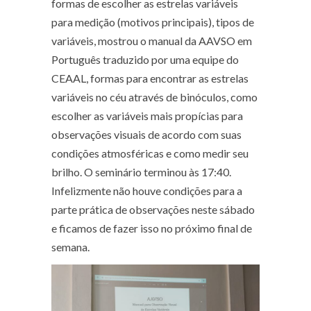
formas de escolher as estrelas variáveis
para medição (motivos principais), tipos de
variáveis, mostrou o manual da AAVSO em
Português traduzido por uma equipe do
CEAAL, formas para encontrar as estrelas
variáveis no céu através de binóculos, como
escolher as variáveis mais propícias para
observações visuais de acordo com suas
condições atmosféricas e como medir seu
brilho. O seminário terminou às 17:40.
Infelizmente não houve condições para a
parte prática de observações neste sábado
e ficamos de fazer isso no próximo final de
semana.