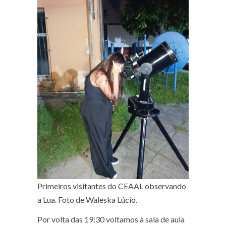
Primeiros visitantes do CEAAL observando
a Lua. Foto de Waleska Lúcio.
Por volta das 19:30 voltamos à sala de aula