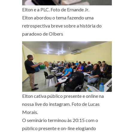
Elton e a PLC. Foto de Ernande Jr.
Elton abordou o tema fazendo uma
retrospectiva breve sobre a história do
paradoxo de Olbers
Elton cativa público presente e online na
nossa live do instagram. Foto de Lucas
Morais.
O seminário terminou às 20:15 com o
público presente e on-line elogiando