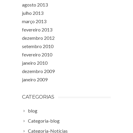
agosto 2013
julho 2013
março 2013
fevereiro 2013
dezembro 2012
setembro 2010
fevereiro 2010
janeiro 2010
dezembro 2009
janeiro 2009
CATEGORIAS
blog
Categoria-blog
Categoria-Notícias