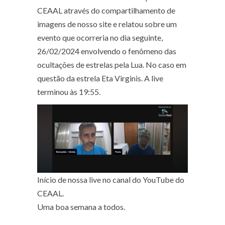
CEAAL através do compartilhamento de
imagens de nosso site e relatou sobre um
evento que ocorreria no dia seguinte,
26/02/2024 envolvendo o fenômeno das
ocultações de estrelas pela Lua. No caso em
questão da estrela Eta Virginis. A live
terminou às 19:55.
Início de nossa live no canal do YouTube do
CEAAL.
Uma boa semana a todos.