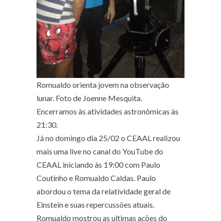
Romualdo orienta jovem na observação
lunar. Foto de Joenne Mesquita.
Encerramos às atividades astronômicas às
21:30.
Já no domingo dia 25/02 o CEAAL realizou
mais uma live no canal do YouTube do
CEAAL iniciando às 19:00 com Paulo
Coutinho e Romualdo Caldas. Paulo
abordou o tema da relatividade geral de
Einstein e suas repercussões atuais.
Romualdo mostrou as ultimas ações do