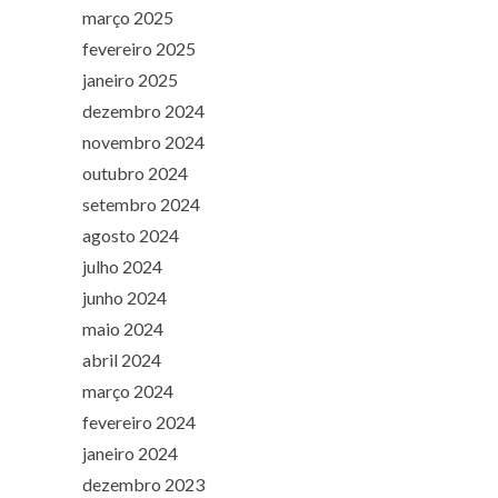
março 2025
fevereiro 2025
janeiro 2025
dezembro 2024
novembro 2024
outubro 2024
setembro 2024
agosto 2024
julho 2024
junho 2024
maio 2024
abril 2024
março 2024
fevereiro 2024
janeiro 2024
dezembro 2023