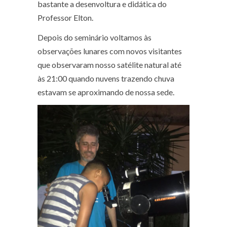
bastante a desenvoltura e didática do
Professor Elton.
Depois do seminário voltamos às
observações lunares com novos visitantes
que observaram nosso satélite natural até
às 21:00 quando nuvens trazendo chuva
estavam se aproximando de nossa sede.