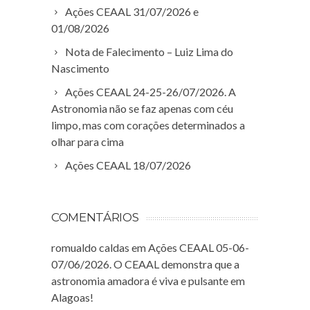
Ações CEAAL 31/07/2026 e
01/08/2026
Nota de Falecimento – Luiz Lima do
Nascimento
Ações CEAAL 24-25-26/07/2026. A
Astronomia não se faz apenas com céu
limpo, mas com corações determinados a
olhar para cima
Ações CEAAL 18/07/2026
COMENTÁRIOS
romualdo caldas
em
Ações CEAAL 05-06-
07/06/2026. O CEAAL demonstra que a
astronomia amadora é viva e pulsante em
Alagoas!