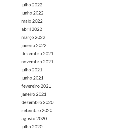
julho 2022
junho 2022
maio 2022
abril 2022
março 2022
janeiro 2022
dezembro 2021
novembro 2021
julho 2021
junho 2021
fevereiro 2021
janeiro 2021
dezembro 2020
setembro 2020
agosto 2020
julho 2020