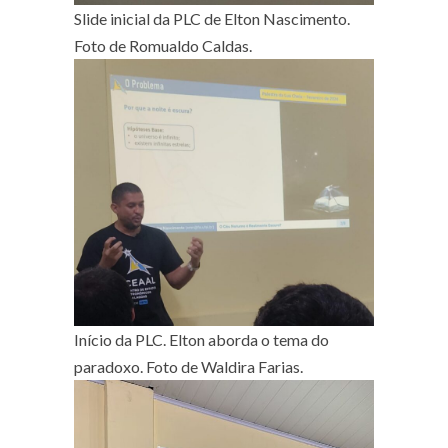
Slide inicial da PLC de Elton Nascimento.
Foto de Romualdo Caldas.
Início da PLC. Elton aborda o tema do
paradoxo. Foto de Waldira Farias.