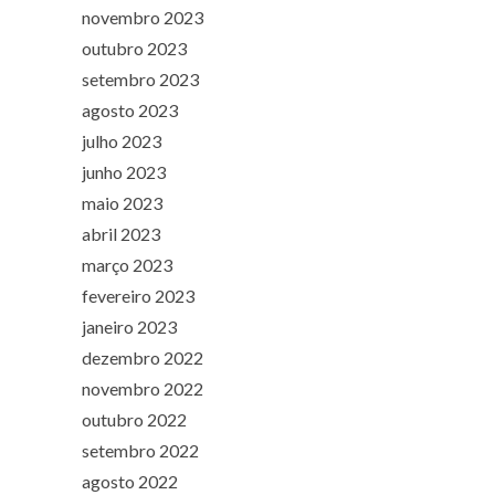
novembro 2023
outubro 2023
setembro 2023
agosto 2023
julho 2023
junho 2023
maio 2023
abril 2023
março 2023
fevereiro 2023
janeiro 2023
dezembro 2022
novembro 2022
outubro 2022
setembro 2022
agosto 2022