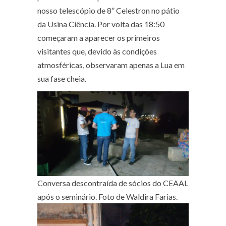
nosso telescópio de 8” Celestron no pátio
da Usina Ciência. Por volta das 18:50
começaram a aparecer os primeiros
visitantes que, devido às condições
atmosféricas, observaram apenas a Lua em
sua fase cheia.
Conversa descontraída de sócios do CEAAL
após o seminário. Foto de Waldira Farias.