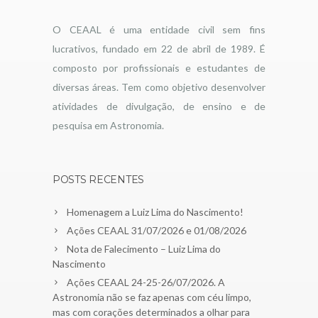
O CEAAL é uma entidade civil sem fins
lucrativos, fundado em 22 de abril de 1989. É
composto por profissionais e estudantes de
diversas áreas. Tem como objetivo desenvolver
atividades de divulgação, de ensino e de
pesquisa em Astronomia.
POSTS RECENTES
Homenagem a Luiz Lima do Nascimento!
Ações CEAAL 31/07/2026 e 01/08/2026
Nota de Falecimento – Luiz Lima do
Nascimento
Ações CEAAL 24-25-26/07/2026. A
Astronomia não se faz apenas com céu limpo,
mas com corações determinados a olhar para