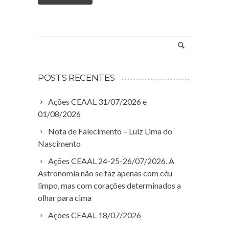
POSTS RECENTES
Ações CEAAL 31/07/2026 e
01/08/2026
Nota de Falecimento – Luiz Lima do
Nascimento
Ações CEAAL 24-25-26/07/2026. A
Astronomia não se faz apenas com céu
limpo, mas com corações determinados a
olhar para cima
Ações CEAAL 18/07/2026