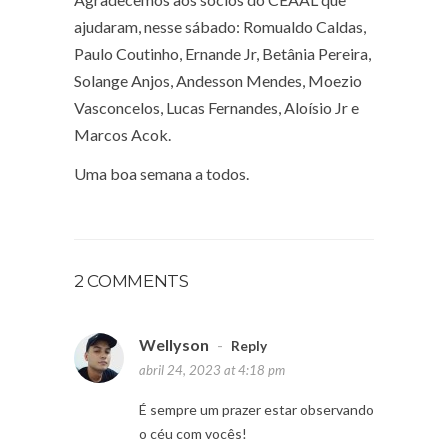
ajudaram, nesse sábado: Romualdo Caldas,
Paulo Coutinho, Ernande Jr, Betânia Pereira,
Solange Anjos, Andesson Mendes, Moezio
Vasconcelos, Lucas Fernandes, Aloísio Jr e
Marcos Acok.
Uma boa semana a todos.
2 COMMENTS
Wellyson
-
Reply
abril 24, 2023 at 4:18 pm
É sempre um prazer estar observando
o céu com vocês!