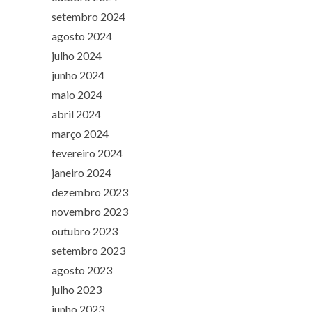
setembro 2024
agosto 2024
julho 2024
junho 2024
maio 2024
abril 2024
março 2024
fevereiro 2024
janeiro 2024
dezembro 2023
novembro 2023
outubro 2023
setembro 2023
agosto 2023
julho 2023
junho 2023