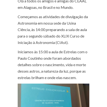
Olá a todos os amigos e amigas do CEAAL
em Alagoas, no Brasil e no Mundo.
Começamos as atividades de divulgação da
Astronomia em nossa sede da Usina
Ciência, às 14:00 preparando a sala de aula
para o segundo sábado do XLIX Curso de
Iniciação à Astronomia (CIAst).
Iniciamos às 15:00 a aula de Estrelas com o
Paulo Coutinho onde foram abordados
detalhes sobre o nascimento, vida e morte
desses astros, a natureza da luz, porque as
estrelas brilham e onde elas nascem.