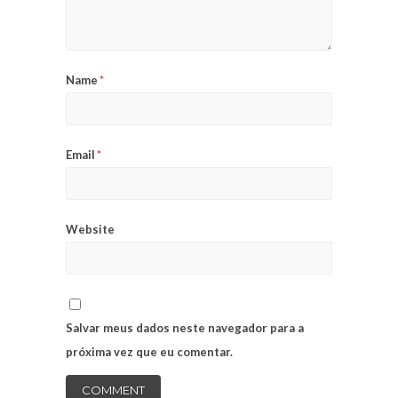
Name
*
Email
*
Website
Salvar meus dados neste navegador para a
próxima vez que eu comentar.