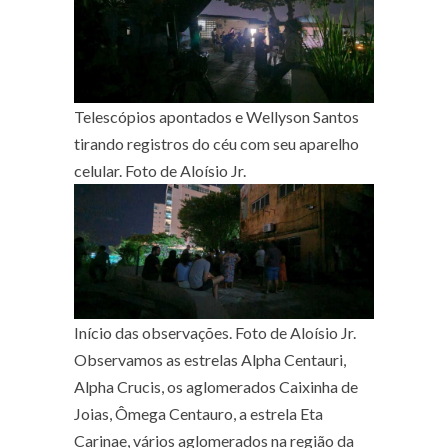
Telescópios apontados e Wellyson Santos
tirando registros do céu com seu aparelho
celular. Foto de Aloísio Jr.
Início das observações. Foto de Aloísio Jr.
Observamos as estrelas Alpha Centauri,
Alpha Crucis, os aglomerados Caixinha de
Joias, Ômega Centauro, a estrela Eta
Carinae, vários aglomerados na região da