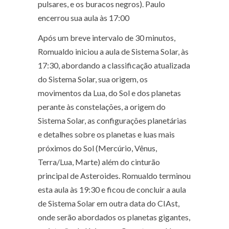
pulsares, e os buracos negros). Paulo
encerrou sua aula às 17:00
Após um breve intervalo de 30 minutos,
Romualdo iniciou a aula de Sistema Solar, às
17:30, abordando a classificação atualizada
do Sistema Solar, sua origem, os
movimentos da Lua, do Sol e dos planetas
perante às constelações, a origem do
Sistema Solar, as configurações planetárias
e detalhes sobre os planetas e luas mais
próximos do Sol (Mercúrio, Vênus,
Terra/Lua, Marte) além do cinturão
principal de Asteroides. Romualdo terminou
esta aula às 19:30 e ficou de concluir a aula
de Sistema Solar em outra data do CIAst,
onde serão abordados os planetas gigantes,