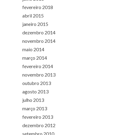
fevereiro 2018
abril 2015
janeiro 2015
dezembro 2014
novembro 2014
maio 2014
março 2014
fevereiro 2014
novembro 2013
outubro 2013
agosto 2013
julho 2013
março 2013
fevereiro 2013
dezembro 2012
setembro 2010