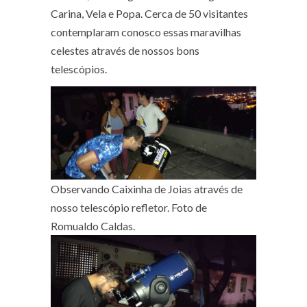
Carina, Vela e Popa. Cerca de 50 visitantes
contemplaram conosco essas maravilhas
celestes através de nossos bons
telescópios.
Observando Caixinha de Joias através de
nosso telescópio refletor. Foto de
Romualdo Caldas.