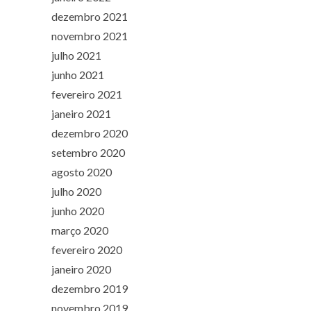
dezembro 2021
novembro 2021
julho 2021
junho 2021
fevereiro 2021
janeiro 2021
dezembro 2020
setembro 2020
agosto 2020
julho 2020
junho 2020
março 2020
fevereiro 2020
janeiro 2020
dezembro 2019
novembro 2019