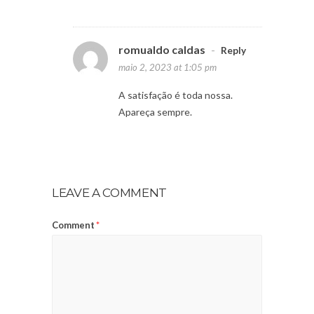
romualdo caldas
-
Reply
maio 2, 2023 at 1:05 pm
A satisfação é toda nossa.
Apareça sempre.
LEAVE A COMMENT
Comment
*