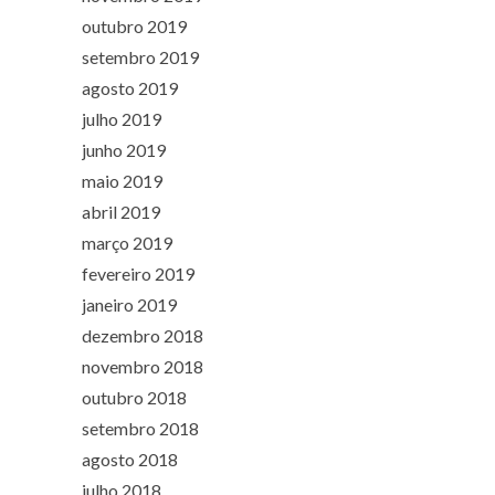
outubro 2019
setembro 2019
agosto 2019
julho 2019
junho 2019
maio 2019
abril 2019
março 2019
fevereiro 2019
janeiro 2019
dezembro 2018
novembro 2018
outubro 2018
setembro 2018
agosto 2018
julho 2018