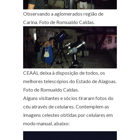
Observando a aglomerados região de
Carina. Foto de Romualdo Caldas.
CEAAL deixa à disposição de todos, os
melhores telescópios do Estado de Alagoas.
Foto de Romualdo Caldas.
Alguns visitantes e sócios tiraram fotos do
céu através de celulares. Contemplem as
imagens celestes obtidas por celulares em
modo manual, abaixo: