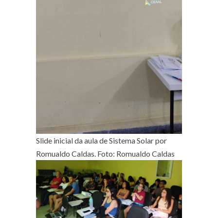
Slide inicial da aula de Sistema Solar por
Romualdo Caldas. Foto: Romualdo Caldas