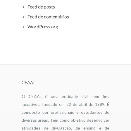
Feed de posts
Feed de comentários
WordPress.org
CEAAL
O CEAAL é uma entidade civil sem fins
lucrativos, fundado em 22 de abril de 1989. É
composto por profissionais e estudantes de
diversas áreas. Tem como objetivo desenvolver
atividades de divulgação, de ensino e de