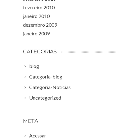
fevereiro 2010
janeiro 2010
dezembro 2009
janeiro 2009
CATEGORIAS
blog
Categoria-blog
Categoria-Notícias
Uncategorized
META
Acessar