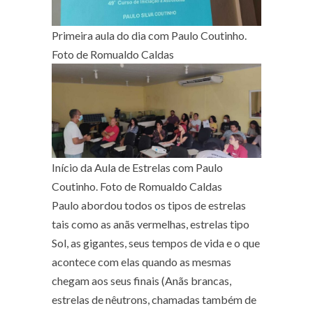
Primeira aula do dia com Paulo Coutinho.
Foto de Romualdo Caldas
Início da Aula de Estrelas com Paulo
Coutinho. Foto de Romualdo Caldas
Paulo abordou todos os tipos de estrelas
tais como as anãs vermelhas, estrelas tipo
Sol, as gigantes, seus tempos de vida e o que
acontece com elas quando as mesmas
chegam aos seus finais (Anãs brancas,
estrelas de nêutrons, chamadas também de