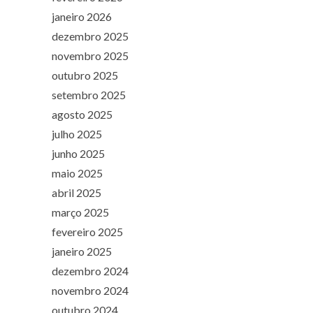
janeiro 2026
dezembro 2025
novembro 2025
outubro 2025
setembro 2025
agosto 2025
julho 2025
junho 2025
maio 2025
abril 2025
março 2025
fevereiro 2025
janeiro 2025
dezembro 2024
novembro 2024
outubro 2024