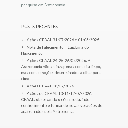
pesquisa em Astronomia.
POSTS RECENTES
Ações CEAAL 31/07/2026 e 01/08/2026
Nota de Falecimento – Luiz Lima do
Nascimento
Ações CEAAL 24-25-26/07/2026. A
Astronomia não se faz apenas com céu limpo,
mas com corações determinados a olhar para
cima
Ações CEAAL 18/07/2026
Ações do CEAAL 10-11-12/07/2026.
CEAAL: observando o céu, produzindo
conhecimento e formando novas gerações de
apaixonados pela Astronomia.