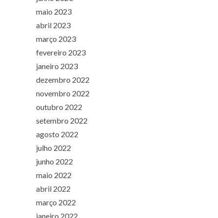
maio 2023
abril 2023
março 2023
fevereiro 2023
janeiro 2023
dezembro 2022
novembro 2022
outubro 2022
setembro 2022
agosto 2022
julho 2022
junho 2022
maio 2022
abril 2022
março 2022
janeiro 2022