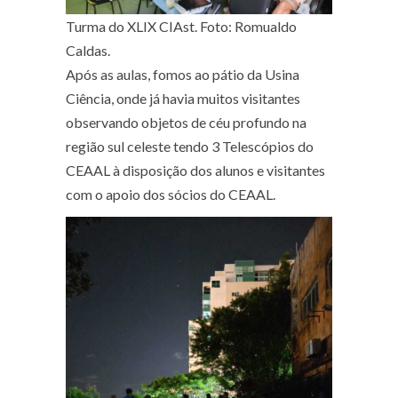
Turma do XLIX CIAst. Foto: Romualdo
Caldas.
Após as aulas, fomos ao pátio da Usina
Ciência, onde já havia muitos visitantes
observando objetos de céu profundo na
região sul celeste tendo 3 Telescópios do
CEAAL à disposição dos alunos e visitantes
com o apoio dos sócios do CEAAL.