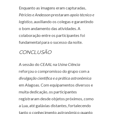
Enquanto as imagens eram capturadas,
Péricles e Andesson
prestaram
apoio técnico e
logístico
, auxiliando os colegas e garantindo
o bom andamento das atividades. A
colaboração entre os participantes foi
fundamental para o sucesso da noite.
CONCLUSÃO
A sessão do
CEAAL
na
Usina Ciência
reforçou o compromisso do grupo com a
divulgação científica e a prática astronômica
em Alagoas. Com equipamentos diversos e
muita dedicação, os participantes
registraram desde objetos próximos, como
a Lua, até galáxias distantes, fortalecendo
tanto o conhecimento astronômico quanto