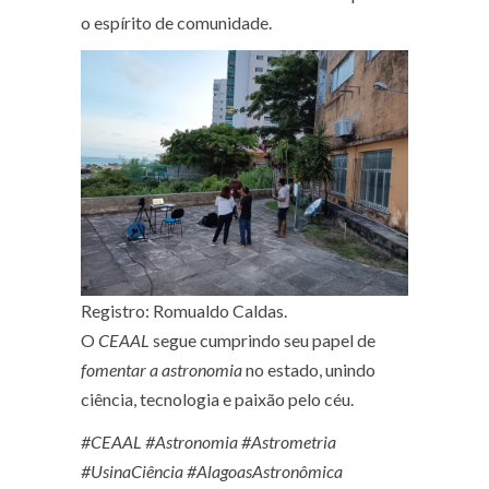
o espírito de comunidade.
Registro: Romualdo Caldas.
O
CEAAL
segue cumprindo seu papel de
fomentar a astronomia
no estado, unindo
ciência, tecnologia e paixão pelo céu.
#CEAAL #Astronomia #Astrometria
#UsinaCiência #AlagoasAstronômica