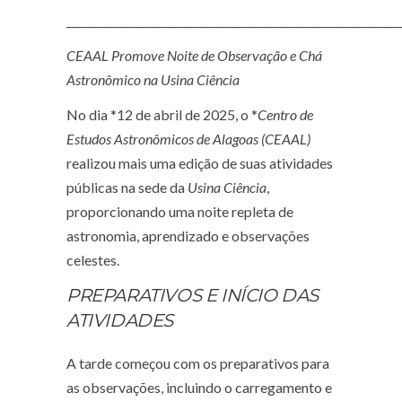
______________________________________________________________
CEAAL Promove Noite de Observação e Chá
Astronômico na Usina Ciência
No dia *12 de abril de 2025, o *
Centro de
Estudos Astronômicos de Alagoas (CEAAL)
realizou mais uma edição de suas atividades
públicas na sede da
Usina Ciência
,
proporcionando uma noite repleta de
astronomia, aprendizado e observações
celestes.
PREPARATIVOS E INÍCIO DAS
ATIVIDADES
A tarde começou com os preparativos para
as observações, incluindo o carregamento e