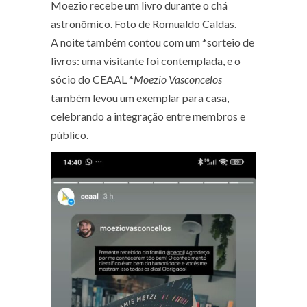
Moezio recebe um livro durante o chá
astronômico. Foto de Romualdo Caldas.
A noite também contou com um *sorteio de
livros: uma visitante foi contemplada, e o
sócio do CEAAL *
Moezio Vasconcelos
também levou um exemplar para casa,
celebrando a integração entre membros e
público.