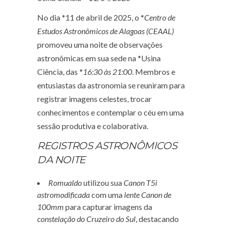
No dia *11 de abril de 2025, o *
Centro de
Estudos Astronômicos de Alagoas (CEAAL)
promoveu uma noite de observações
astronômicas em sua sede na *Usina
Ciência, das *
16:30 às 21:00
. Membros e
entusiastas da astronomia se reuniram para
registrar imagens celestes, trocar
conhecimentos e contemplar o céu em uma
sessão produtiva e colaborativa.
REGISTROS ASTRONÔMICOS
DA NOITE
Romualdo
utilizou sua
Canon T5i
astromodificada
com uma
lente Canon de
100mm
para capturar imagens da
constelação do Cruzeiro do Sul
, destacando