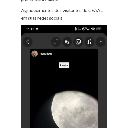
Agradecimentos dos visitantes do CEAAL
em suas redes sociais: