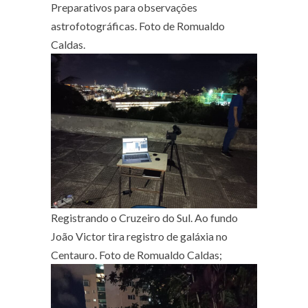
Preparativos para observações
astrofotográficas. Foto de Romualdo
Caldas.
Registrando o Cruzeiro do Sul. Ao fundo
João Victor tira registro de galáxia no
Centauro. Foto de Romualdo Caldas;