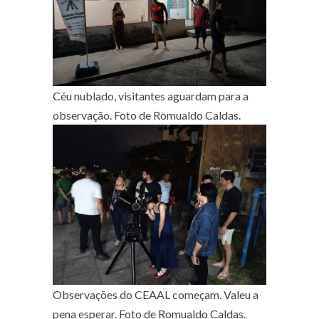
Céu nublado, visitantes aguardam para a
observação. Foto de Romualdo Caldas.
Observações do CEAAL começam. Valeu a
pena esperar. Foto de Romualdo Caldas.