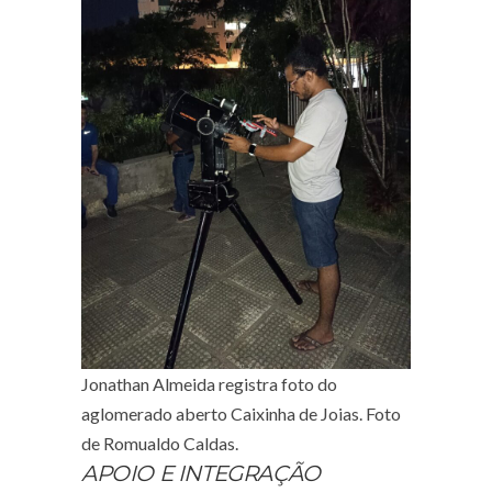
Jonathan Almeida registra foto do
aglomerado aberto Caixinha de Joias. Foto
de Romualdo Caldas.
APOIO E INTEGRAÇÃO