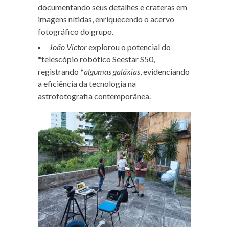
documentando seus detalhes e crateras em
imagens nítidas, enriquecendo o acervo
fotográfico do grupo.
João Victor
explorou o potencial do
*telescópio robótico Seestar S50,
registrando *
algumas galáxias
, evidenciando
a eficiência da tecnologia na
astrofotografia contemporânea.