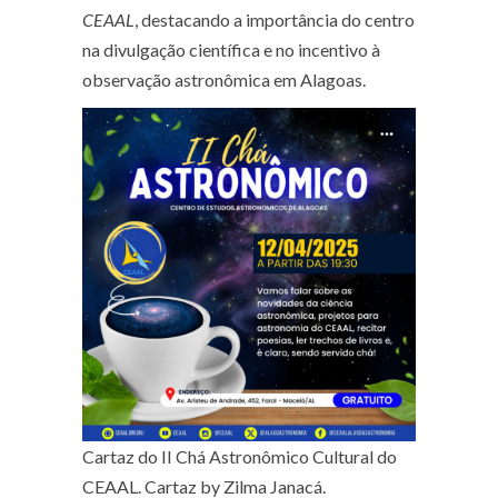
CEAAL
, destacando a importância do centro
na divulgação científica e no incentivo à
observação astronômica em Alagoas.
Cartaz do II Chá Astronômico Cultural do
CEAAL. Cartaz by Zilma Janacá.