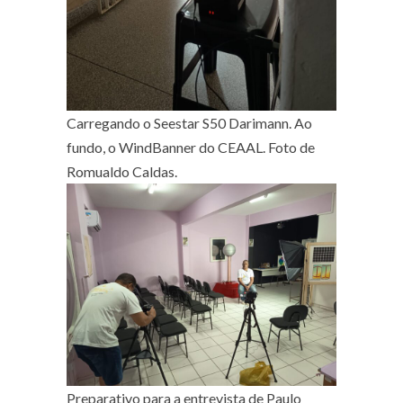
Carregando o Seestar S50 Darimann. Ao
fundo, o WindBanner do CEAAL. Foto de
Romualdo Caldas.
Preparativo para a entrevista de Paulo