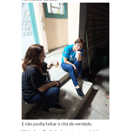
E não podia faltar o chá de verdade.