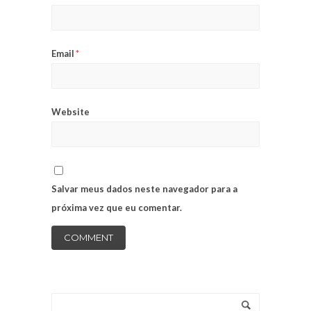
Email
*
Website
Salvar meus dados neste navegador para a
próxima vez que eu comentar.