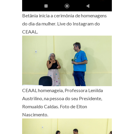
Betânia inicia a cerimônia de homenagens
do dia da mulher. Live do Instagram do
CEAAL.
CEAAL homenageia, Professora Lenilda
Austrilino, na pessoa do seu Presidente,
Romualdo Caldas. Foto de Elton
Nascimento.