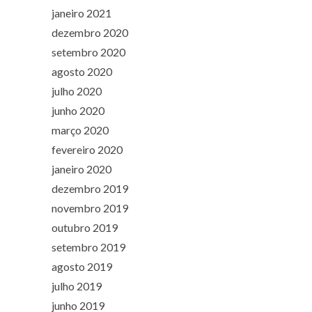
janeiro 2021
dezembro 2020
setembro 2020
agosto 2020
julho 2020
junho 2020
março 2020
fevereiro 2020
janeiro 2020
dezembro 2019
novembro 2019
outubro 2019
setembro 2019
agosto 2019
julho 2019
junho 2019