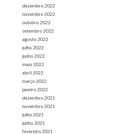
dezembro 2022
novembro 2022
outubro 2022
setembro 2022
agosto 2022
julho 2022
junho 2022
maio 2022
abril 2022
março 2022
janeiro 2022
dezembro 2021
novembro 2021
julho 2021
junho 2021
fevereiro 2021