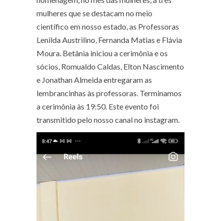
mulheres que se destacam no meio
científico em nosso estado, as Professoras
Lenilda Austrilino, Fernanda Matias e Flávia
Moura. Betânia iniciou a cerimônia e os
sócios, Romualdo Caldas, Elton Nascimento
e Jonathan Almeida entregaram as
lembrancinhas às professoras. Terminamos
a cerimônia às 19:50. Este evento foi
transmitido pelo nosso canal no instagram.