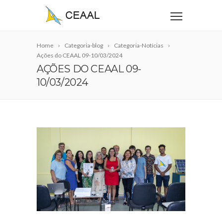
Home
Categoria-blog
Categoria-Notícias
Ações do CEAAL 09-10/03/2024
AÇÕES DO CEAAL 09-
10/03/2024