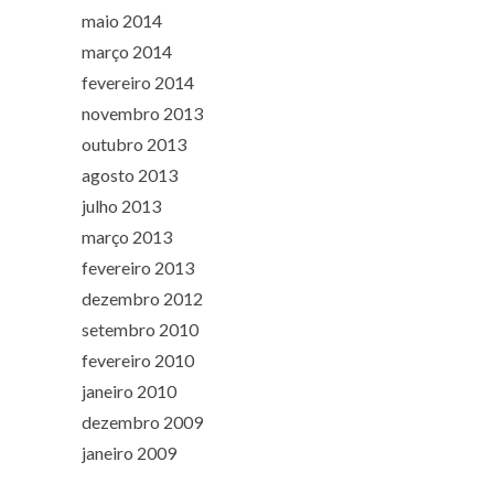
maio 2014
março 2014
fevereiro 2014
novembro 2013
outubro 2013
agosto 2013
julho 2013
março 2013
fevereiro 2013
dezembro 2012
setembro 2010
fevereiro 2010
janeiro 2010
dezembro 2009
janeiro 2009