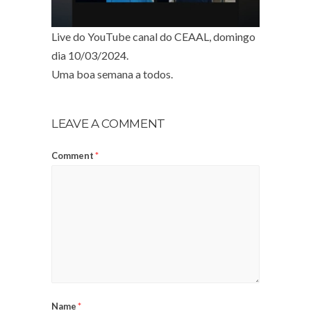
Live do YouTube canal do CEAAL, domingo
dia 10/03/2024.
Uma boa semana a todos.
LEAVE A COMMENT
Comment
*
Name
*