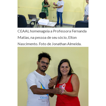
CEAAL homenageia a Professora Fernanda
Matias, na pessoa de seu sócio, Elton
Nascimento. Foto de Jonathan Almeida.