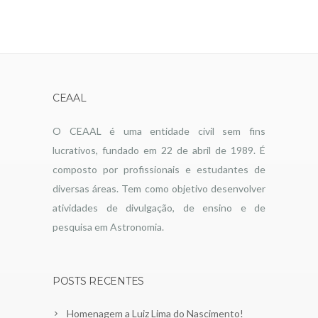
CEAAL
O CEAAL é uma entidade civil sem fins
lucrativos, fundado em 22 de abril de 1989. É
composto por profissionais e estudantes de
diversas áreas. Tem como objetivo desenvolver
atividades de divulgação, de ensino e de
pesquisa em Astronomia.
POSTS RECENTES
Homenagem a Luiz Lima do Nascimento!