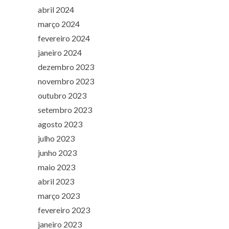
abril 2024
março 2024
fevereiro 2024
janeiro 2024
dezembro 2023
novembro 2023
outubro 2023
setembro 2023
agosto 2023
julho 2023
junho 2023
maio 2023
abril 2023
março 2023
fevereiro 2023
janeiro 2023