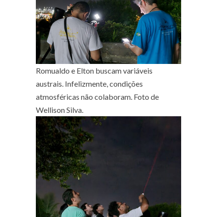
Romualdo e Elton buscam variáveis
austrais. Infelizmente, condições
atmosféricas não colaboram. Foto de
Wellison Silva.