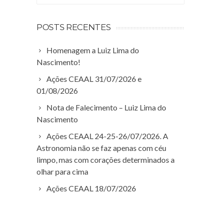
POSTS RECENTES
Homenagem a Luiz Lima do
Nascimento!
Ações CEAAL 31/07/2026 e
01/08/2026
Nota de Falecimento – Luiz Lima do
Nascimento
Ações CEAAL 24-25-26/07/2026. A
Astronomia não se faz apenas com céu
limpo, mas com corações determinados a
olhar para cima
Ações CEAAL 18/07/2026