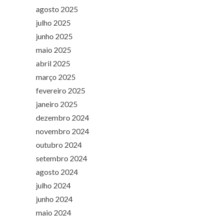
agosto 2025
julho 2025
junho 2025
maio 2025
abril 2025
março 2025
fevereiro 2025
janeiro 2025
dezembro 2024
novembro 2024
outubro 2024
setembro 2024
agosto 2024
julho 2024
junho 2024
maio 2024