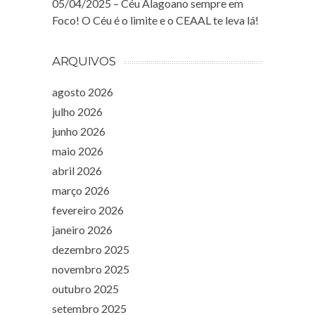
05/04/2025 – Céu Alagoano sempre em
Foco! O Céu é o limite e o CEAAL te leva lá!
ARQUIVOS
agosto 2026
julho 2026
junho 2026
maio 2026
abril 2026
março 2026
fevereiro 2026
janeiro 2026
dezembro 2025
novembro 2025
outubro 2025
setembro 2025