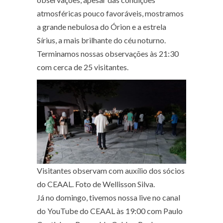
atmosféricas pouco favoráveis, mostramos
a grande nebulosa do Órion e a estrela
Sírius, a mais brilhante do céu noturno.
Terminamos nossas observações às 21:30
com cerca de 25 visitantes.
Visitantes observam com auxílio dos sócios
do CEAAL. Foto de Wellisson Silva.
Já no domingo, tivemos nossa live no canal
do YouTube do CEAAL às 19:00 com Paulo