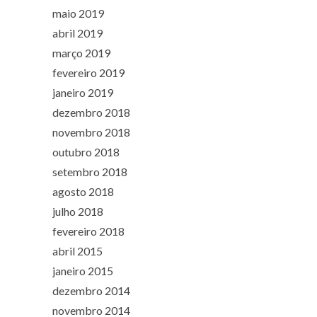
maio 2019
abril 2019
março 2019
fevereiro 2019
janeiro 2019
dezembro 2018
novembro 2018
outubro 2018
setembro 2018
agosto 2018
julho 2018
fevereiro 2018
abril 2015
janeiro 2015
dezembro 2014
novembro 2014