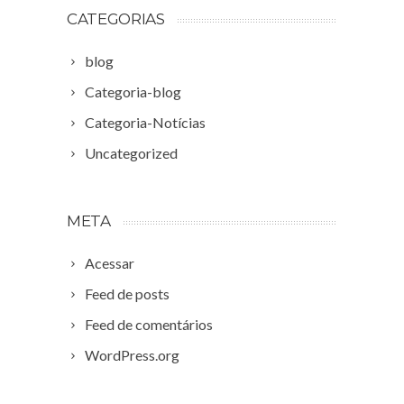
CATEGORIAS
blog
Categoria-blog
Categoria-Notícias
Uncategorized
META
Acessar
Feed de posts
Feed de comentários
WordPress.org