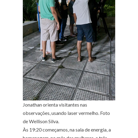
Jonathan orienta visitantes nas
observações, usando laser vermelho. Foto
de Wellison Silva.
Às 19:20 começamos, na sala de energia, a
homenagem, no mês das mulheres, a três