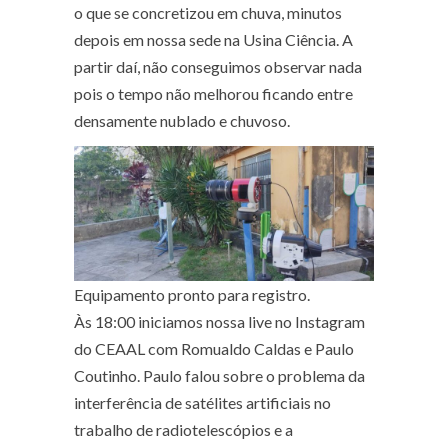
o que se concretizou em chuva, minutos
depois em nossa sede na Usina Ciência. A
partir daí, não conseguimos observar nada
pois o tempo não melhorou ficando entre
densamente nublado e chuvoso.
Equipamento pronto para registro.
Às 18:00 iniciamos nossa live no Instagram
do CEAAL com Romualdo Caldas e Paulo
Coutinho. Paulo falou sobre o problema da
interferência de satélites artificiais no
trabalho de radiotelescópios e a