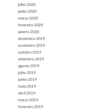
julho 2020
junho 2020
março 2020
fevereiro 2020
janeiro 2020
dezembro 2019
novembro 2019
outubro 2019
setembro 2019
agosto 2019
julho 2019
junho 2019
maio 2019
abril 2019
março 2019
fevereiro 2019