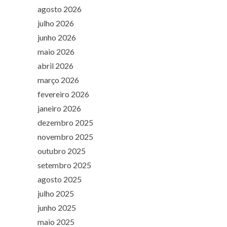
agosto 2026
julho 2026
junho 2026
maio 2026
abril 2026
março 2026
fevereiro 2026
janeiro 2026
dezembro 2025
novembro 2025
outubro 2025
setembro 2025
agosto 2025
julho 2025
junho 2025
maio 2025