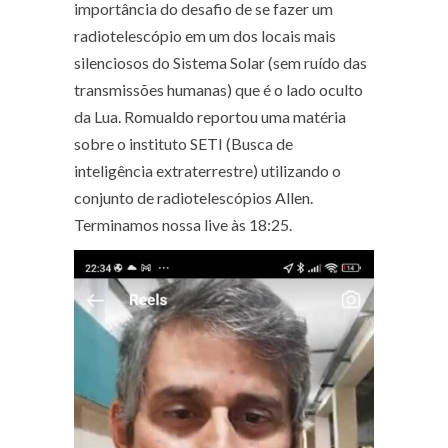
importância do desafio de se fazer um
radiotelescópio em um dos locais mais
silenciosos do Sistema Solar (sem ruído das
transmissões humanas) que é o lado oculto
da Lua. Romualdo reportou uma matéria
sobre o instituto SETI (Busca de
inteligência extraterrestre) utilizando o
conjunto de radiotelescópios Allen.
Terminamos nossa live às 18:25.