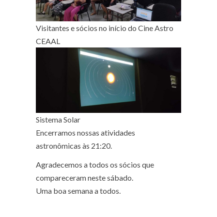
Visitantes e sócios no início do Cine Astro
CEAAL
Sistema Solar
Encerramos nossas atividades
astronômicas às 21:20.
Agradecemos a todos os sócios que
compareceram neste sábado.
Uma boa semana a todos.