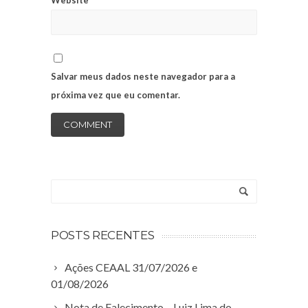
Salvar meus dados neste navegador para a
próxima vez que eu comentar.
POSTS RECENTES
Ações CEAAL 31/07/2026 e
01/08/2026
Nota de Falecimento – Luiz Lima do