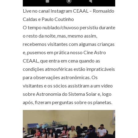
Live no canal Instagram CEAAL – Romualdo
Caldas e Paulo Coutinho
O tempo nublado/chuvoso persistiu durante
o resto da noite, mas, mesmo assim,
recebemos visitantes com algumas crianças
e, pusemos em prática nosso Cine Astro
CEAAL, que entra em cena quando as
condições atmosféricas estão impraticáveis
para observações astronômicas. Os
visitantes e os sócios assistiram a um vídeo
sobre Astronomia do Sistema Solar e, logo
após, fizeram perguntas sobre os planetas.