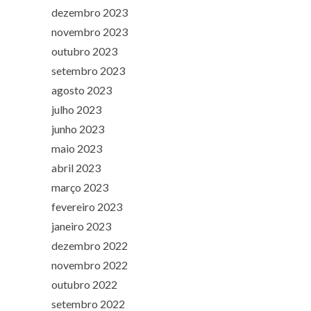
dezembro 2023
novembro 2023
outubro 2023
setembro 2023
agosto 2023
julho 2023
junho 2023
maio 2023
abril 2023
março 2023
fevereiro 2023
janeiro 2023
dezembro 2022
novembro 2022
outubro 2022
setembro 2022