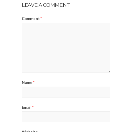
LEAVE A COMMENT
Comment
*
Name
*
Email
*
Website