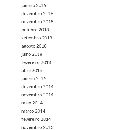
janeiro 2019
dezembro 2018
novembro 2018
outubro 2018
setembro 2018
agosto 2018
julho 2018
fevereiro 2018
abril 2015
janeiro 2015
dezembro 2014
novembro 2014
maio 2014
março 2014
fevereiro 2014
novembro 2013