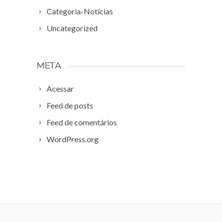
Categoria-Notícias
Uncategorized
META
Acessar
Feed de posts
Feed de comentários
WordPress.org