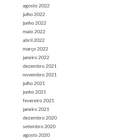
agosto 2022
julho 2022
junho 2022
maio 2022
abril 2022
março 2022
janeiro 2022
dezembro 2021
novembro 2021
julho 2021
junho 2021
fevereiro 2021
janeiro 2021
dezembro 2020
setembro 2020
agosto 2020