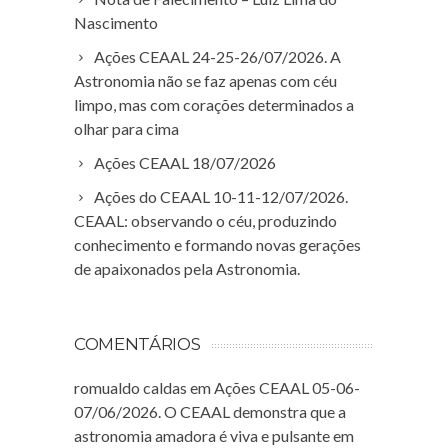
Nascimento
Ações CEAAL 24-25-26/07/2026. A
Astronomia não se faz apenas com céu
limpo, mas com corações determinados a
olhar para cima
Ações CEAAL 18/07/2026
Ações do CEAAL 10-11-12/07/2026.
CEAAL: observando o céu, produzindo
conhecimento e formando novas gerações
de apaixonados pela Astronomia.
COMENTÁRIOS
romualdo caldas
em
Ações CEAAL 05-06-
07/06/2026. O CEAAL demonstra que a
astronomia amadora é viva e pulsante em