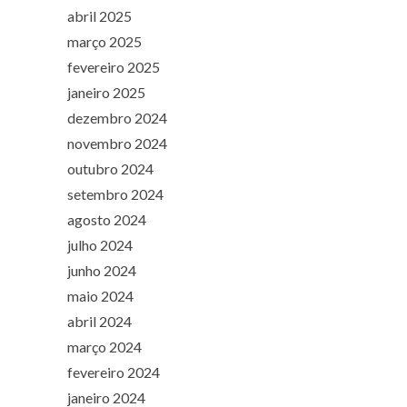
abril 2025
março 2025
fevereiro 2025
janeiro 2025
dezembro 2024
novembro 2024
outubro 2024
setembro 2024
agosto 2024
julho 2024
junho 2024
maio 2024
abril 2024
março 2024
fevereiro 2024
janeiro 2024