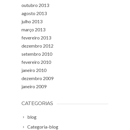
outubro 2013
agosto 2013
julho 2013
março 2013
fevereiro 2013
dezembro 2012
setembro 2010
fevereiro 2010
janeiro 2010
dezembro 2009
janeiro 2009
CATEGORIAS
blog
Categoria-blog