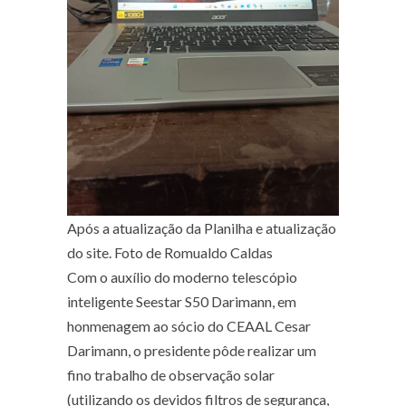
Após a atualização da Planilha e atualização
do site. Foto de Romualdo Caldas
Com o auxílio do moderno telescópio
inteligente Seestar S50 Darimann, em
honmenagem ao sócio do CEAAL Cesar
Darimann, o presidente pôde realizar um
fino trabalho de observação solar
(utilizando os devidos filtros de segurança,