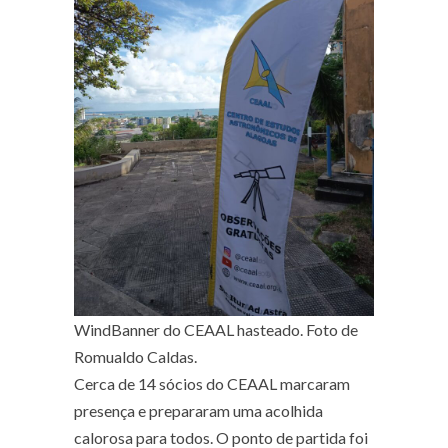
WindBanner do CEAAL hasteado. Foto de
Romualdo Caldas.
Cerca de 14 sócios do CEAAL marcaram
presença e prepararam uma acolhida
calorosa para todos. O ponto de partida foi