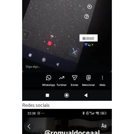
Redes sociais