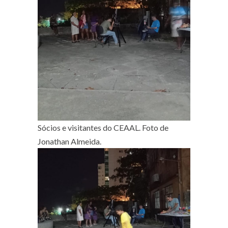
Sócios e visitantes do CEAAL. Foto de
Jonathan Almeida.