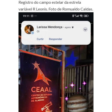
Registro do campo estelar da estrela
variável R Leonis. Foto de Romualdo Caldas.