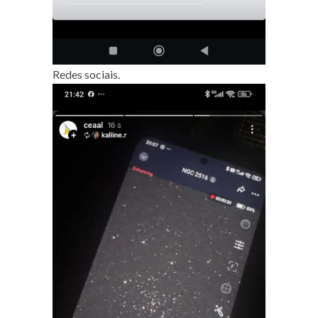
Redes sociais.