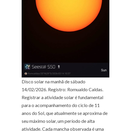
Disco solar na manhã de sábado
14/02/2026. Registro: Romualdo Caldas.
Registrar a atividade solar é fundamental
para o acompanhamento do ciclo de 11
anos do Sol, que atualmente se aproxima de
seu máximo solar, um período de alta
atividade. Cada mancha observada é uma