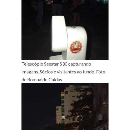
Telescópio Seestar S30 capturando
imagens. Sócios e visitantes ao fundo. Foto
de Romualdo Caldas