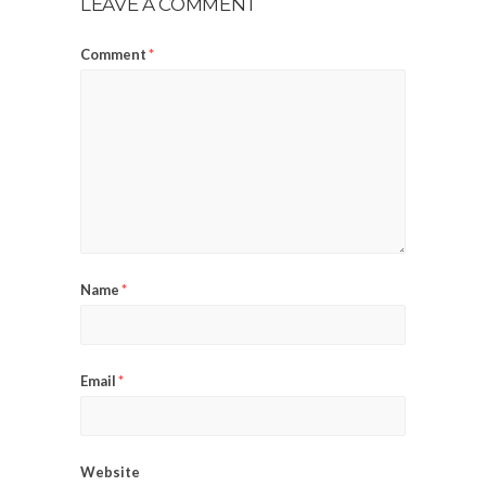
LEAVE A COMMENT
Comment
*
Name
*
Email
*
Website