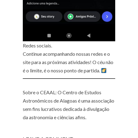
Redes sociais.
Continue acompanhando nossas redes e o
site para as próximas atividades! O céu não
é o limite, é o nosso ponto de partida.
Sobre o CEAAL: O Centro de Estudos
Astronômicos de Alagoas é uma associação
sem fins lucrativos dedicada à divulgação
da astronomia e ciências afins.