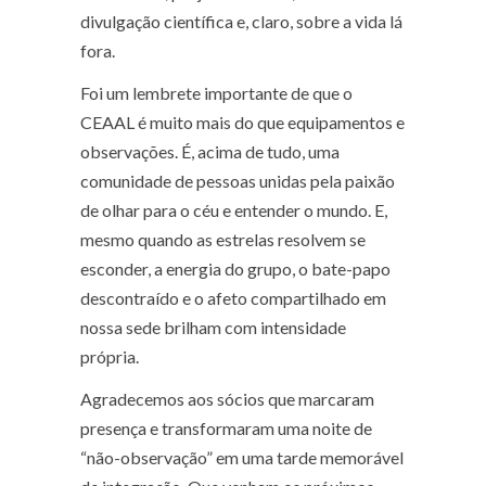
divulgação científica e, claro, sobre a vida lá
fora.
Foi um lembrete importante de que o
CEAAL é muito mais do que equipamentos e
observações. É, acima de tudo, uma
comunidade de pessoas unidas pela paixão
de olhar para o céu e entender o mundo. E,
mesmo quando as estrelas resolvem se
esconder, a energia do grupo, o bate-papo
descontraído e o afeto compartilhado em
nossa sede brilham com intensidade
própria.
Agradecemos aos sócios que marcaram
presença e transformaram uma noite de
“não-observação” em uma tarde memorável