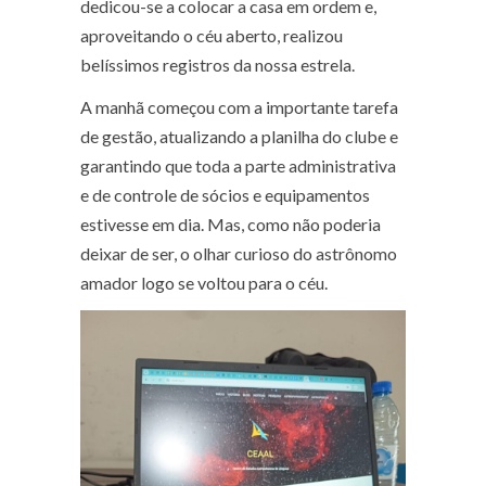
dedicou-se a colocar a casa em ordem e,
aproveitando o céu aberto, realizou
belíssimos registros da nossa estrela.
A manhã começou com a importante tarefa
de gestão, atualizando a planilha do clube e
garantindo que toda a parte administrativa
e de controle de sócios e equipamentos
estivesse em dia. Mas, como não poderia
deixar de ser, o olhar curioso do astrônomo
amador logo se voltou para o céu.