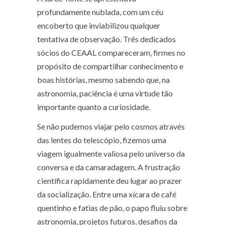
profundamente nublada, com um céu
encoberto que inviabilizou qualquer
tentativa de observação. Três dedicados
sócios do CEAAL compareceram, firmes no
propósito de compartilhar conhecimento e
boas histórias, mesmo sabendo que, na
astronomia, paciência é uma virtude tão
importante quanto a curiosidade.
Se não pudemos viajar pelo cosmos através
das lentes do telescópio, fizemos uma
viagem igualmente valiosa pelo universo da
conversa e da camaradagem. A frustração
científica rapidamente deu lugar ao prazer
da socialização. Entre uma xícara de café
quentinho e fatias de pão, o papo fluiu sobre
astronomia, projetos futuros, desafios da