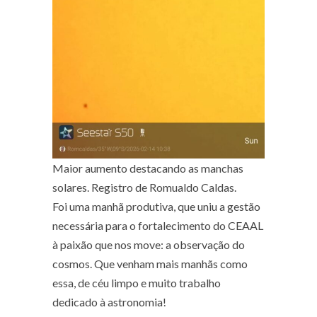
Maior aumento destacando as manchas
solares. Registro de Romualdo Caldas.
Foi uma manhã produtiva, que uniu a gestão
necessária para o fortalecimento do CEAAL
à paixão que nos move: a observação do
cosmos. Que venham mais manhãs como
essa, de céu limpo e muito trabalho
dedicado à astronomia!