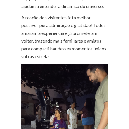
ajudam a entender a dinâmica do universo.
A reação dos visitantes foi a melhor
possível: pura admiração e gratidão! Todos
amaram a experiência e já prometeram
voltar, trazendo mais familiares e amigos
para compartilhar desses momentos únicos
sob as estrelas.