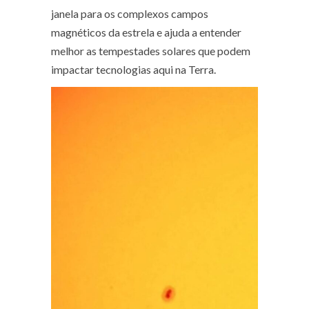
janela para os complexos campos
magnéticos da estrela e ajuda a entender
melhor as tempestades solares que podem
impactar tecnologias aqui na Terra.