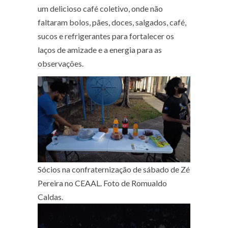
um delicioso café coletivo, onde não
faltaram bolos, pães, doces, salgados, café,
sucos e refrigerantes para fortalecer os
laços de amizade e a energia para as
observações.
Sócios na confraternização de sábado de Zé
Pereira no CEAAL. Foto de Romualdo
Caldas.