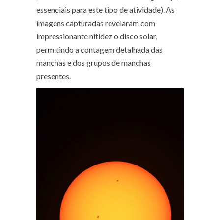
essenciais para este tipo de atividade). As
imagens capturadas revelaram com
impressionante nitidez o disco solar,
permitindo a contagem detalhada das
manchas e dos grupos de manchas
presentes.