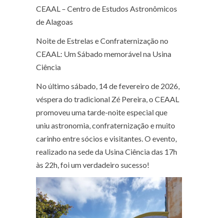
CEAAL – Centro de Estudos Astronômicos
de Alagoas
Noite de Estrelas e Confraternização no
CEAAL: Um Sábado memorável na Usina
Ciência
No último sábado, 14 de fevereiro de 2026,
véspera do tradicional Zé Pereira, o CEAAL
promoveu uma tarde-noite especial que
uniu astronomia, confraternização e muito
carinho entre sócios e visitantes. O evento,
realizado na sede da Usina Ciência das 17h
às 22h, foi um verdadeiro sucesso!