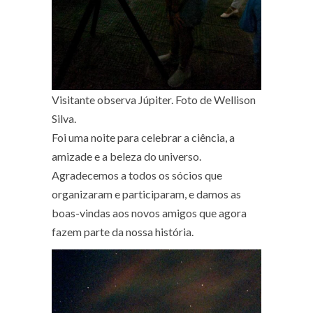
Visitante observa Júpiter. Foto de Wellison
Silva.
Foi uma noite para celebrar a ciência, a
amizade e a beleza do universo.
Agradecemos a todos os sócios que
organizaram e participaram, e damos as
boas-vindas aos novos amigos que agora
fazem parte da nossa história.