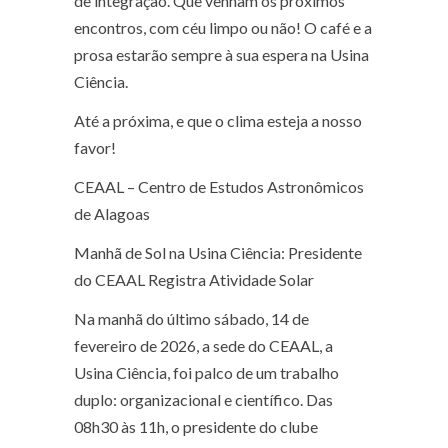
de integração. Que venham os próximos
encontros, com céu limpo ou não! O café e a
prosa estarão sempre à sua espera na Usina
Ciência.
Até a próxima, e que o clima esteja a nosso
favor!
CEAAL – Centro de Estudos Astronômicos
de Alagoas
Manhã de Sol na Usina Ciência: Presidente
do CEAAL Registra Atividade Solar
Na manhã do último sábado, 14 de
fevereiro de 2026, a sede do CEAAL, a
Usina Ciência, foi palco de um trabalho
duplo: organizacional e científico. Das
08h30 às 11h, o presidente do clube