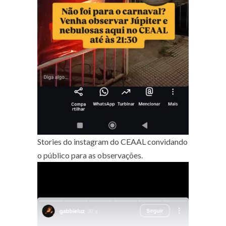
Stories do instagram do CEAAL convidando
o público para as observações.