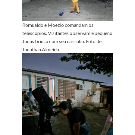
Romualdo e Moezio comandam os
telescópios. Visitantes observam e pequeno
Jonas brinca com seu carrinho. Foto de
Jonathan Almeida.