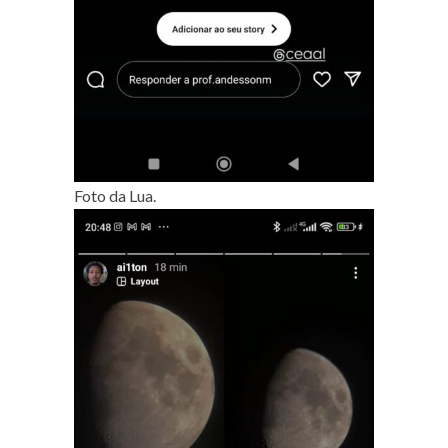
Foto da Lua.