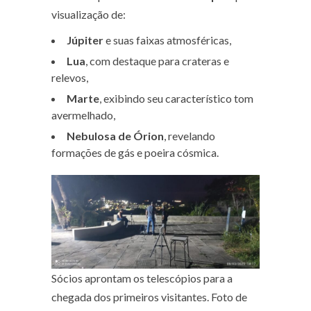
visualização de:
Júpiter
e suas faixas atmosféricas,
Lua
, com destaque para crateras e
relevos,
Marte
, exibindo seu característico tom
avermelhado,
Nebulosa de Órion
, revelando
formações de gás e poeira cósmica.
Sócios aprontam os telescópios para a
chegada dos primeiros visitantes. Foto de