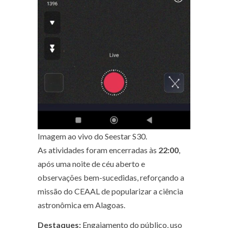
Imagem ao vivo do Seestar S30.
As atividades foram encerradas às
22:00
,
após uma noite de céu aberto e
observações bem-sucedidas, reforçando a
missão do CEAAL de popularizar a ciência
astronômica em Alagoas.
Destaques:
Engajamento do público, uso