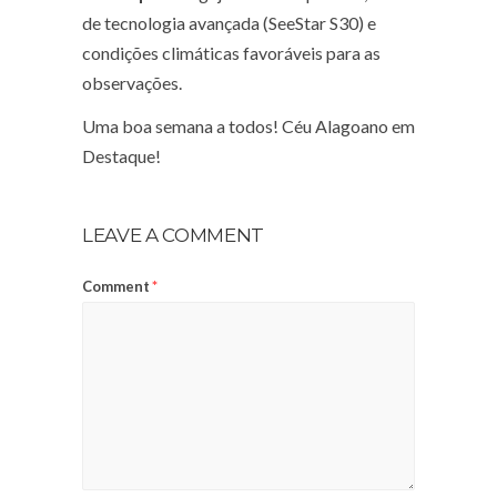
de tecnologia avançada (SeeStar S30) e
condições climáticas favoráveis para as
observações.
Uma boa semana a todos! Céu Alagoano em
Destaque!
LEAVE A COMMENT
Comment
*