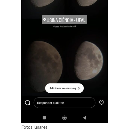
Fotos lunares.