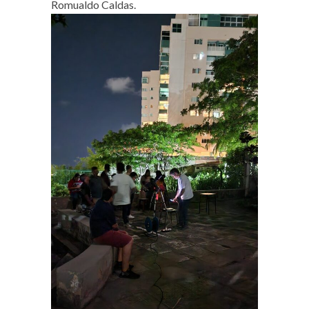
Romualdo Caldas.