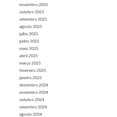
novembro 2025
outubro 2025
setembro 2025
agosto 2025
julho 2025
junho 2025
maio 2025
abril 2025
março 2025
fevereiro 2025
janeiro 2025
dezembro 2024
novembro 2024
outubro 2024
setembro 2024
agosto 2024