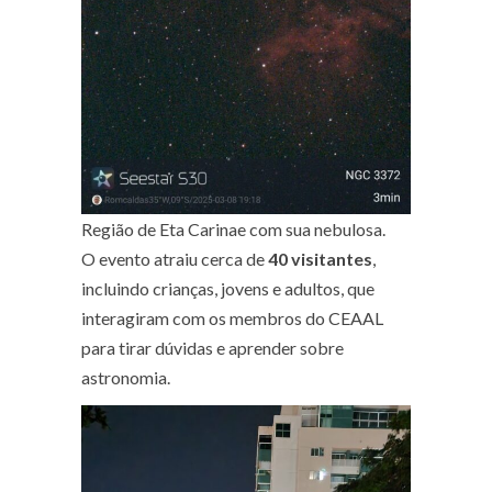
Região de Eta Carinae com sua nebulosa.
O evento atraiu cerca de
40 visitantes
,
incluindo crianças, jovens e adultos, que
interagiram com os membros do CEAAL
para tirar dúvidas e aprender sobre
astronomia.