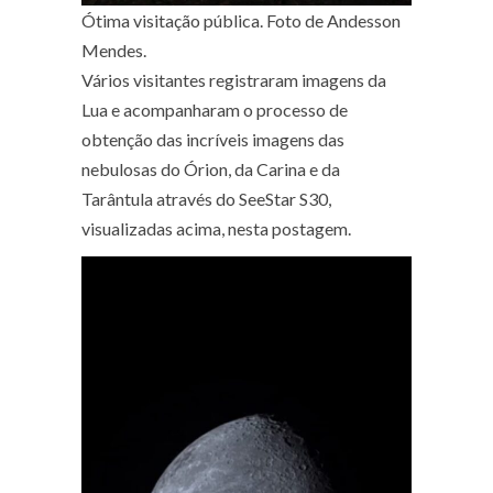
Ótima visitação pública. Foto de Andesson
Mendes.
Vários visitantes registraram imagens da
Lua e acompanharam o processo de
obtenção das incríveis imagens das
nebulosas do Órion, da Carina e da
Tarântula através do SeeStar S30,
visualizadas acima, nesta postagem.