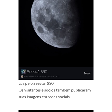
Lua pelo Seestar S30
Os visitantes e sócios também publicaram
suas imagens em redes sociais.