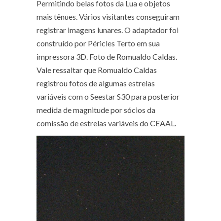
Permitindo belas fotos da Lua e objetos
mais tênues. Vários visitantes conseguiram
registrar imagens lunares. O adaptador foi
construído por Péricles Terto em sua
impressora 3D. Foto de Romualdo Caldas.
Vale ressaltar que Romualdo Caldas
registrou fotos de algumas estrelas
variáveis com o Seestar S30 para posterior
medida de magnitude por sócios da
comissão de estrelas variáveis do CEAAL.