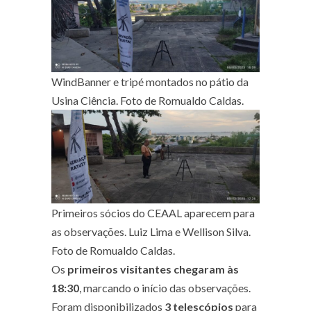
WindBanner e tripé montados no pátio da
Usina Ciência. Foto de Romualdo Caldas.
Primeiros sócios do CEAAL aparecem para
as observações. Luiz Lima e Wellison Silva.
Foto de Romualdo Caldas.
Os
primeiros visitantes chegaram às
18:30
, marcando o início das observações.
Foram disponibilizados
3 telescópios
para