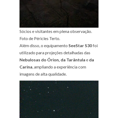
Sócios e visitantes em plena observação.
Foto de Péricles Terto.
Além disso, o equipamento
SeeStar S30
foi
utilizado para projeções detalhadas das
Nebulosas do Órion, da Tarântula
e
da
Carina
, ampliando a experiência com
imagens de alta qualidade.