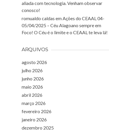
aliada com tecnologia. Venham observar
conosco!
romualdo caldas
em
Ações do CEAAL 04-
05/04/2025 – Céu Alagoano sempre em
Foco! O Céu é o limite e o CEAAL te leva lá!
ARQUIVOS
agosto 2026
julho 2026
junho 2026
maio 2026
abril 2026
março 2026
fevereiro 2026
janeiro 2026
dezembro 2025