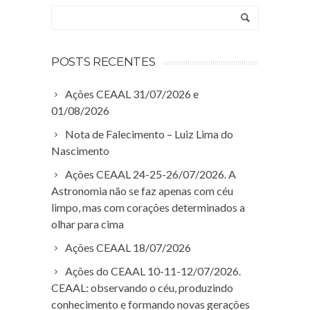
POSTS RECENTES
Ações CEAAL 31/07/2026 e
01/08/2026
Nota de Falecimento – Luiz Lima do
Nascimento
Ações CEAAL 24-25-26/07/2026. A
Astronomia não se faz apenas com céu
limpo, mas com corações determinados a
olhar para cima
Ações CEAAL 18/07/2026
Ações do CEAAL 10-11-12/07/2026.
CEAAL: observando o céu, produzindo
conhecimento e formando novas gerações