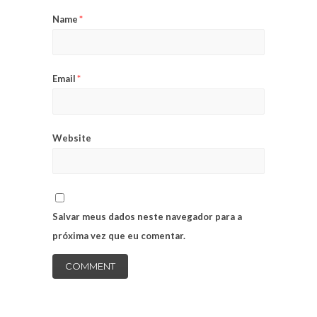
Name
*
Email
*
Website
Salvar meus dados neste navegador para a
próxima vez que eu comentar.