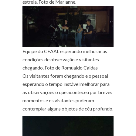
estrela. Foto de Marianne.
Equipe do CEAAL esperando melhorar as
condições de observação e visitantes
chegando. Foto de Romualdo Caldas
Os visitantes foram chegando e o pessoal
esperando o tempo instável melhorar para
as observações o que aconteceu por breves
momentos e os visitantes puderam
contemplar alguns objetos de céu profundo.