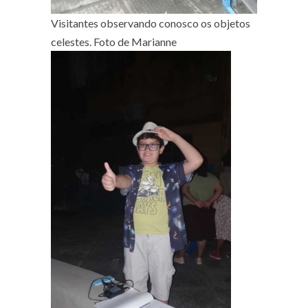
Visitantes observando conosco os objetos
celestes. Foto de Marianne