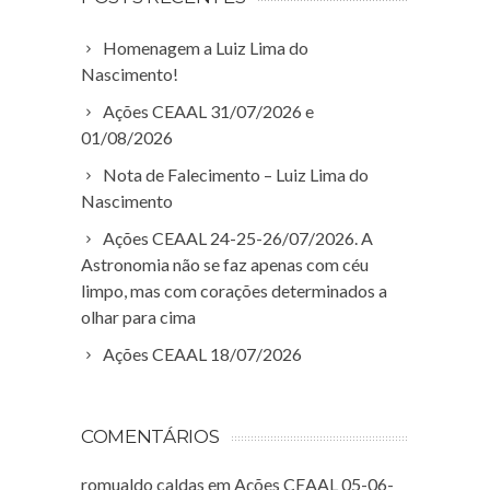
Homenagem a Luiz Lima do
Nascimento!
Ações CEAAL 31/07/2026 e
01/08/2026
Nota de Falecimento – Luiz Lima do
Nascimento
Ações CEAAL 24-25-26/07/2026. A
Astronomia não se faz apenas com céu
limpo, mas com corações determinados a
olhar para cima
Ações CEAAL 18/07/2026
COMENTÁRIOS
romualdo caldas
em
Ações CEAAL 05-06-