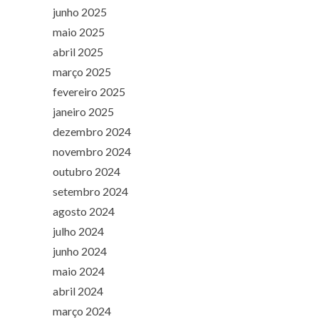
junho 2025
maio 2025
abril 2025
março 2025
fevereiro 2025
janeiro 2025
dezembro 2024
novembro 2024
outubro 2024
setembro 2024
agosto 2024
julho 2024
junho 2024
maio 2024
abril 2024
março 2024