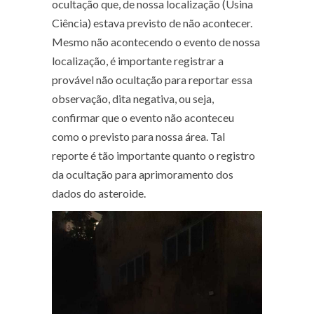
ocultação que, de nossa localização (Usina
Ciência) estava previsto de não acontecer.
Mesmo não acontecendo o evento de nossa
localização, é importante registrar a
provável não ocultação para reportar essa
observação, dita negativa, ou seja,
confirmar que o evento não aconteceu
como o previsto para nossa área. Tal
reporte é tão importante quanto o registro
da ocultação para aprimoramento dos
dados do asteroide.