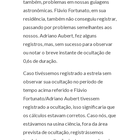
também, problemas em nossas guiagens
astronômicas. Flávio Fortunato, em sua
residência, também não conseguiu registrar,
passando por problemas semelhantes aos
nossos. Adriano Aubert, fez alguns
registros, mas, sem sucesso para observar
ou notar o breve instante de ocultação de
0,6s de duração.
Caso tivéssemos registrado a estrela sem
observar sua ocultação no período de
tempo acima referido e Flávio
Fortunato/Adriano Aubert tivessem
registrado a ocultação, isso significaria que
os cálculos estavam corretos. Caso nós, que
estávamos na usina ciência, fora da área
prevista de ocultação, registrássemos