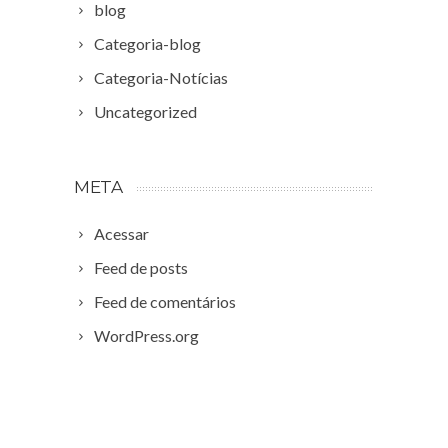
blog
Categoria-blog
Categoria-Notícias
Uncategorized
META
Acessar
Feed de posts
Feed de comentários
WordPress.org