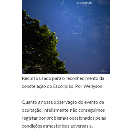
Recurso usado para o reconhecimento da
constelação do Escorpião. Por Wellyson
Quanto à nossa observação do evento de
ocultação, infelizmente, não conseguimos
registar por problemas ocasionados pelas
condições atmosféricas adversas e,