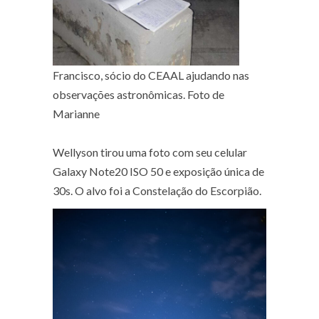
Francisco, sócio do CEAAL ajudando nas
observações astronômicas. Foto de
Marianne
Wellyson tirou uma foto com seu celular
Galaxy Note20 ISO 50 e exposição única de
30s. O alvo foi a Constelação do Escorpião.