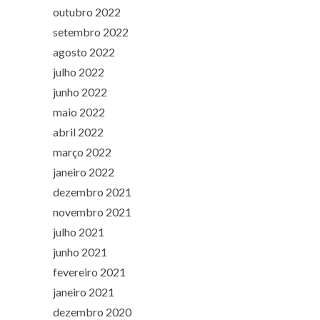
outubro 2022
setembro 2022
agosto 2022
julho 2022
junho 2022
maio 2022
abril 2022
março 2022
janeiro 2022
dezembro 2021
novembro 2021
julho 2021
junho 2021
fevereiro 2021
janeiro 2021
dezembro 2020