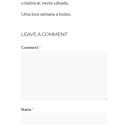
colaborar, neste sábado.
Uma boa semana a todos.
LEAVE A COMMENT
Comment
*
Name
*