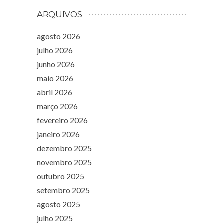
ARQUIVOS
agosto 2026
julho 2026
junho 2026
maio 2026
abril 2026
março 2026
fevereiro 2026
janeiro 2026
dezembro 2025
novembro 2025
outubro 2025
setembro 2025
agosto 2025
julho 2025