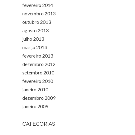
fevereiro 2014
novembro 2013
outubro 2013
agosto 2013
julho 2013
março 2013
fevereiro 2013
dezembro 2012
setembro 2010
fevereiro 2010
janeiro 2010
dezembro 2009
janeiro 2009
CATEGORIAS