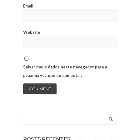
Email
*
Website
Salvar meus dados neste navegador para a
próxima vez que eu comentar.
POSTS RECENTES