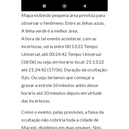
Mapa exibindo pequena área prevista para
observar o fenômeno. Entre as linhas azuis.
A linha verde é a melhor área.
A hora de tal evento acontecer, com as
incertezas, seria entre 00:13:22 Tempo
Universal, até 00:24:42 Tempo Universal
(18/06) ou seja, em horário local: 21:13:22
até 21:24:42 (17/06). Duração da ocultação:
0,6s. Ou seja, teríamos que começar a
gravar a estrela 10 minutos antes desse
horário até 10 minutos depois em virtude
das incertezas.
Como o evento, pelas previsões, a faixa da
ocultação não cobriria toda a cidade de
Maceió, dividimos em duas equipes: Nós,