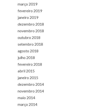
março 2019
fevereiro 2019
janeiro 2019
dezembro 2018
novembro 2018
outubro 2018
setembro 2018
agosto 2018
julho 2018
fevereiro 2018
abril 2015
janeiro 2015
dezembro 2014
novembro 2014
maio 2014
março 2014