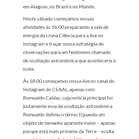
em Alagoas, no Brasil e no Mundo.
Neste sábado começamos nossas
atividades às 16:00 preparando a sala de
energia da Usina Ciência para a live no
Instagram e traçar nossa estratégia de
observações para um fenômeno chamado
de ocultação astronômica que aconteceria à
noite.
Às 18:00 começamos nossa live no canal do
Instagram do CEAAL, apenas com
Romualdo Caldas, cuja notícia principal foi
justamente essa da ocultação astronômica.
Romualdo definiu o termo (Quando um
objeto de tamanho aparente maior – apenas
porque está mais próximo da Terra – oculta