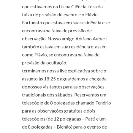
que estávamos na Usina Ciência, fora da
faixa de previsão do evento e o Flávio
Fortunato que estava em sua residência e se
encontrava na faixa de previsão de
observação. Nosso amigo Adriano Aubert
também estava em sua residência e, assim
como Flávio, se encontrava na faixa de
previsão da ocultação.
terminamos nossa live explicativa sobre o
assunto às 18:25 e aguardamos a chegada
de nossos visitantes para as observações
tradicionais dos sábados. Reservamos um
telescópio de 8 polegadas chamado Tenório
para as observações gratuitas e dois
telescópios (de 12 polegadas – Patti e um
de 8 polegadas – Bichão) para o evento de