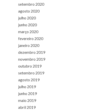
setembro 2020
agosto 2020
julho 2020
junho 2020
março 2020
fevereiro 2020
janeiro 2020
dezembro 2019
novembro 2019
outubro 2019
setembro 2019
agosto 2019
julho 2019
junho 2019
maio 2019
abril 2019