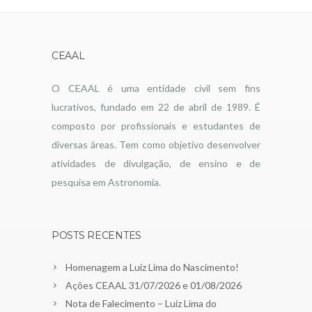
CEAAL
O CEAAL é uma entidade civil sem fins
lucrativos, fundado em 22 de abril de 1989. É
composto por profissionais e estudantes de
diversas áreas. Tem como objetivo desenvolver
atividades de divulgação, de ensino e de
pesquisa em Astronomia.
POSTS RECENTES
Homenagem a Luiz Lima do Nascimento!
Ações CEAAL 31/07/2026 e 01/08/2026
Nota de Falecimento – Luiz Lima do