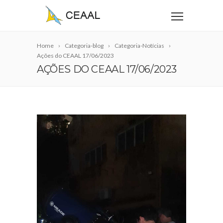
Home
Categoria-blog
Categoria-Notícias
Ações do CEAAL 17/06/2023
AÇÕES DO CEAAL 17/06/2023