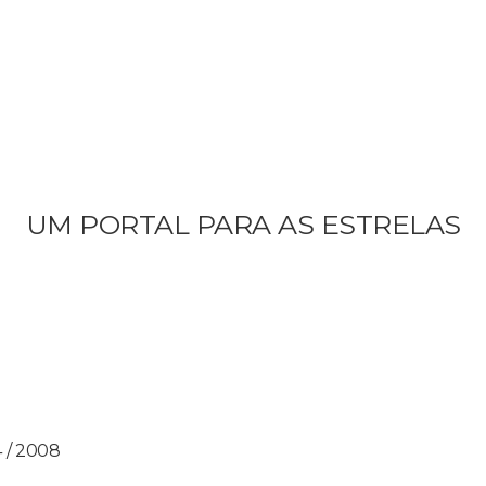
UM PORTAL PARA AS ESTRELAS
 / 2008