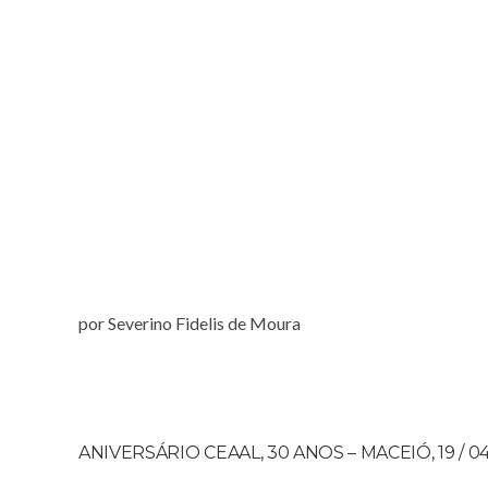
por Severino Fidelis de Moura
ANIVERSÁRIO CEAAL, 30 ANOS – MACEIÓ, 19 / 04